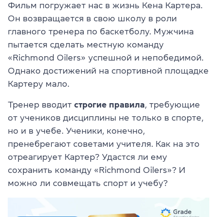
Фильм погружает нас в жизнь Кена Картера.
Он возвращается в свою школу в роли
главного тренера по баскетболу. Мужчина
пытается сделать местную команду
«Richmond Oilers» успешной и непобедимой.
Однако достижений на спортивной площадке
Картеру мало.
Тренер вводит
строгие правила
, требующие
от учеников дисциплины не только в спорте,
но и в учебе. Ученики, конечно,
пренебрегают советами учителя. Как на это
отреагирует Картер? Удастся ли ему
сохранить команду «Richmond Oilers»? И
можно ли совмещать спорт и учебу?