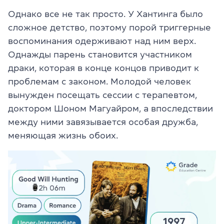
Однако все не так просто. У Хантинга было
сложное детство, поэтому порой триггерные
воспоминания одерживают над ним верх.
Однажды парень становится участником
драки, которая в конце концов приводит к
проблемам с законом. Молодой человек
вынужден посещать сессии с терапевтом,
доктором Шоном Магуайром, а впоследствии
между ними завязывается особая дружба,
меняющая жизнь обоих.