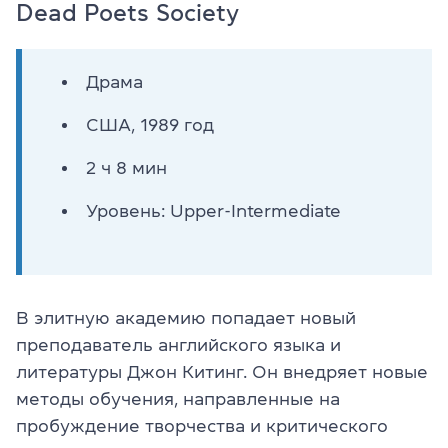
Dead Poets Society
Драма
США, 1989 год
2 ч 8 мин
Уровень: Upper-Intermediate
В элитную академию попадает новый
преподаватель английского языка и
литературы Джон Китинг. Он внедряет новые
методы обучения, направленные на
пробуждение творчества и критического