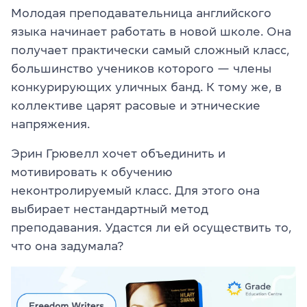
Молодая преподавательница английского
языка начинает работать в новой школе. Она
получает практически самый сложный класс,
большинство учеников которого — члены
конкурирующих уличных банд. К тому же, в
коллективе царят расовые и этнические
напряжения.
Эрин Грювелл хочет объединить и
мотивировать к обучению
неконтролируемый класс. Для этого она
выбирает нестандартный метод
преподавания. Удастся ли ей осуществить то,
что она задумала?