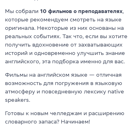
Мы собрали
10 фильмов о преподавателях
,
которые рекомендуем смотреть на языке
оригинала. Некоторые из них основаны на
реальных событиях. Так что, если вы хотите
получить вдохновение от захватывающих
историй и одновременно улучшить знание
английского, эта подборка именно для вас.
Фильмы на английском языке — отличная
возможность для погружения в языковую
атмосферу и повседневную лексику native
speakers.
Готовы к новым челледжам и расширению
словарного запаса? Начинаем!