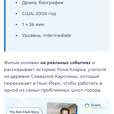
Драма, биография
США, 2006 год
1 ч 36 мин
Уровень: Intermediate
Фильм основан
на реальных событиях
и
рассказывает историю Рона Кларка, учителя
из деревни Северной Каролины, который
переезжает в Нью-Йорк, чтобы работать в
одной из самых проблемных школ города.