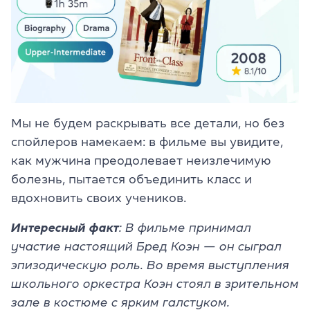
Мы не будем раскрывать все детали, но без
спойлеров намекаем: в фильме вы увидите,
как мужчина преодолевает неизлечимую
болезнь, пытается объединить класс и
вдохновить своих учеников.
Интересный факт
: В фильме принимал
участие настоящий Бред Коэн — он сыграл
эпизодическую роль. Во время выступления
школьного оркестра Коэн стоял в зрительном
зале в костюме с ярким галстуком.