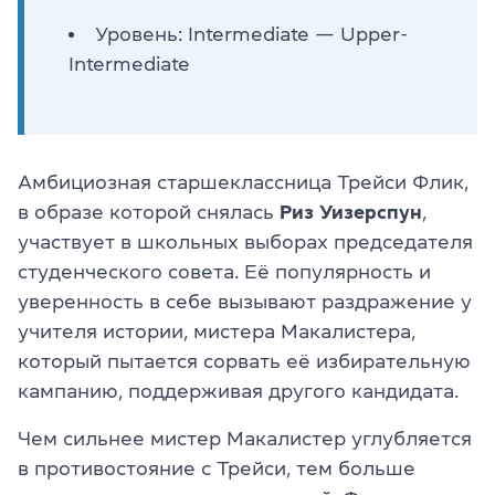
Уровень: Intermediate — Upper-
Intermediate
Амбициозная старшеклассница Трейси Флик,
в образе которой снялась
Риз Уизерспун
,
участвует в школьных выборах председателя
студенческого совета. Её популярность и
уверенность в себе вызывают раздражение у
учителя истории, мистера Макалистера,
который пытается сорвать её избирательную
кампанию, поддерживая другого кандидата.
Чем сильнее мистер Макалистер углубляется
в противостояние с Трейси, тем больше