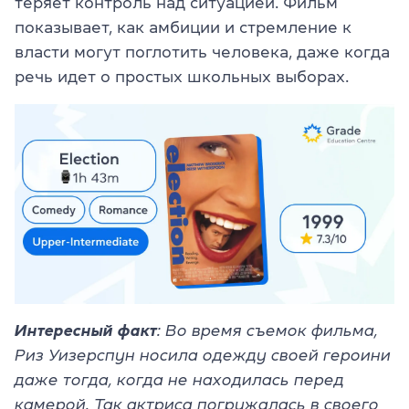
теряет контроль над ситуацией. Фильм
показывает, как амбиции и стремление к
власти могут поглотить человека, даже когда
речь идет о простых школьных выборах.
Интересный факт
: Во время съемок фильма,
Риз Уизерспун носила одежду своей героини
даже тогда, когда не находилась перед
камерой. Так актриса погружалась в своего