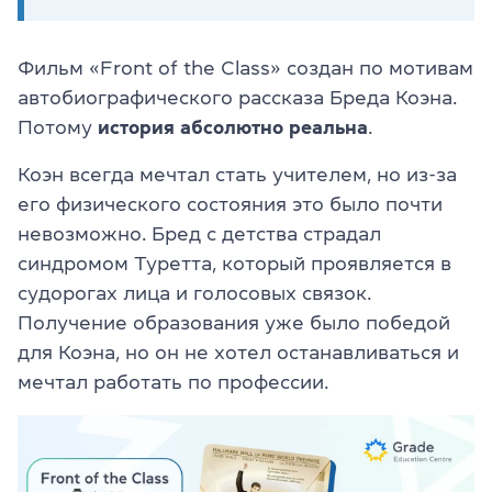
Фильм «Front of the Class» создан по мотивам
автобиографического рассказа Бреда Коэна.
Потому
история абсолютно реальна
.
Коэн всегда мечтал стать учителем, но из-за
его физического состояния это было почти
невозможно. Бред с детства страдал
синдромом Туретта, который проявляется в
судорогах лица и голосовых связок.
Получение образования уже было победой
для Коэна, но он не хотел останавливаться и
мечтал работать по профессии.