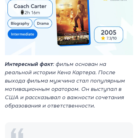
Интересный факт
: фильм основан на
реальной истории Кена Картера. После
выхода фильма мужчина стал популярным
мотивационным оратором. Он выступал в
США и рассказывал о важности сочетания
образования и ответственности.