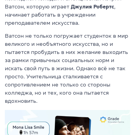
Ватсон, которую играет
Джулия Робертс
,
начинает работать в учреждении
преподавателем искусства.
Ватсон не только погружает студенток в мир
великого и необъятного искусства, но и
пытается пробудить в них желание выходить
за рамки привычных социальных норм и
искать свой путь в жизни. Однако всё не так
просто. Учительница сталкивается с
сопротивлением не только со стороны
колледжа, но и тех, кого она пытается
вдохновить.