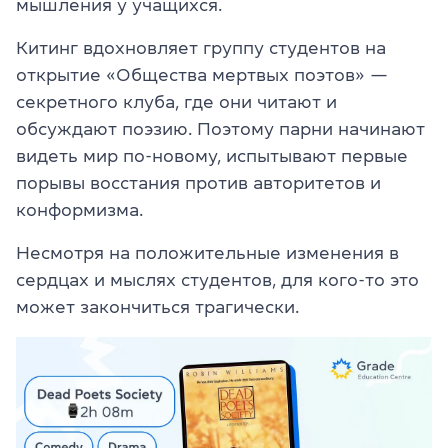
мышления у учащихся.
Китинг вдохновляет группу студентов на
открытие «Общества мертвых поэтов» —
секретного клуба, где они читают и
обсуждают поэзию. Поэтому парни начинают
видеть мир по-новому, испытывают первые
порывы восстания против авторитетов и
конформизма.
Несмотря на положительные изменения в
сердцах и мыслях студентов, для кого-то это
может закончиться трагически.