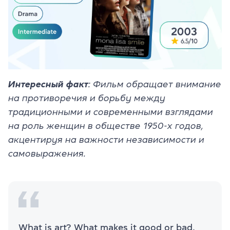
Интересный факт
: Фильм обращает внимание
на противоречия и борьбу между
традиционными и современными взглядами
на роль женщин в обществе 1950-х годов,
акцентируя на важности независимости и
самовыражения.
What is art? What makes it good or bad,