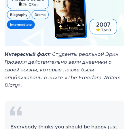
Интересный факт
: Студенты реальной Эрин
Грювелл действительно вели дневники о
своей жизни, которые позже были
опубликованы в книге «The Freedom Writers
Diary».
Everybody thinks you should be happy just