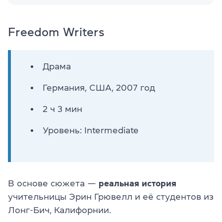
Freedom Writers
Драма
Германия, США, 2007 год
2 ч 3 мин
Уровень: Intermediate
В основе сюжета —
реальная история
учительницы Эрин Грювелл и её студентов из
Лонг-Бич, Калифорнии.