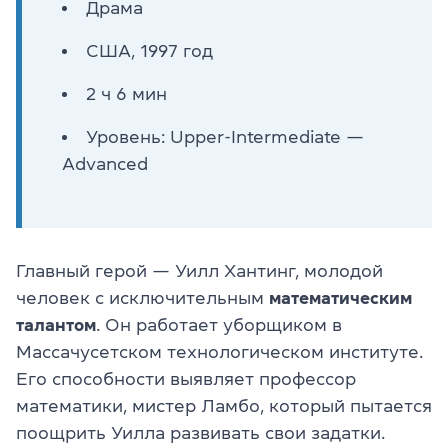
Драма
США, 1997 год
2 ч 6 мин
Уровень: Upper-Intermediate —
Advanced
Главный герой — Уилл Хантинг, молодой
человек с исключительным
математическим
талантом
. Он работает уборщиком в
Массачусетском технологическом институте.
Его способности выявляет профессор
математики, мистер Ламбо, который пытается
поощрить Уилла развивать свои задатки.