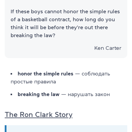
If these boys cannot honor the simple rules
of a basketball contract, how long do you
think it will be before they're out there
breaking the law?
Ken Carter
honor
the simple rules
— соблюдать
простые правила
breaking the law
— нарушать закон
The Ron Clark Story