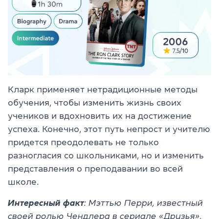
Кларк применяет нетрадиционные методы
обучения, чтобы изменить жизнь своих
учеников и вдохновить их на достижение
успеха. Конечно, этот путь непрост и учителю
придется преодолевать не только
разногласия со школьниками, но и изменить
представления о преподавании во всей
школе.
Интересный факт
: Мэттью Перри, известный
своей ролью Чендлера в сериале «Друзья»,