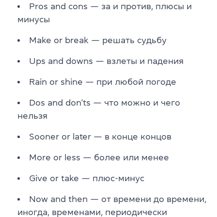
Pros and cons — за и против, плюсы и
минусы
Make or break — решать судьбу
Ups and downs — взлеты и падения
Rain or shine — при любой погоде
Dos and don’ts — что можно и чего
нельзя
Sooner or later — в конце концов
More or less — более или менее
Give or take — плюс-минус
Now and then — от времени до времени,
иногда, временами, периодически