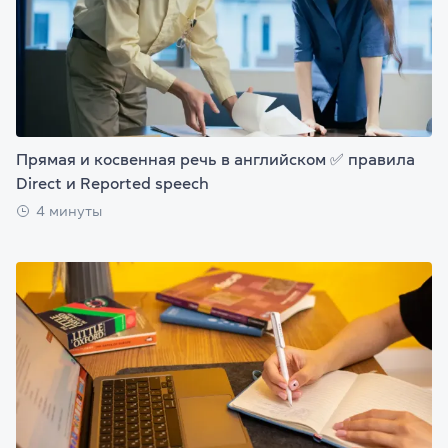
Прямая и косвенная речь в английском ✅ правила
Direct и Reported speech
4 минуты