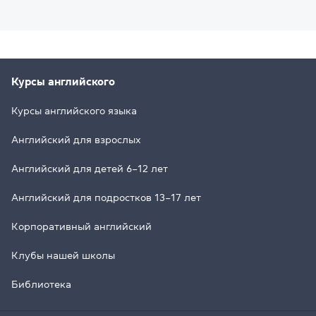
Курсы английского
Курсы английского языка
Английский для взрослых
Английский для детей 6–12 лет
Английский для подростков 13–17 лет
Корпоративный английский
Клубы нашей школы
Библиотека