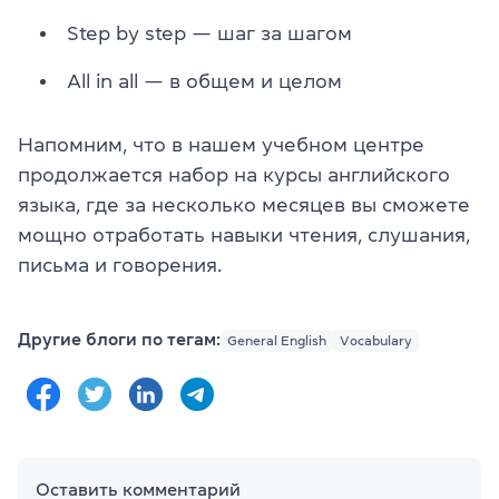
Step by step — шаг за шагом
All in all — в общем и целом
Напомним, что в нашем учебном центре
продолжается набор на курсы английского
языка, где за несколько месяцев вы сможете
мощно отработать навыки чтения, слушания,
письма и говорения.
Другие блоги по тегам:
General English
Vocabulary
Оставить комментарий