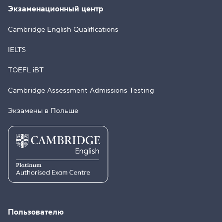
Экзаменационный центр
Cambridge English Qualifications
IELTS
TOEFL iBT
Cambridge Assessment Admissions Testing
Экзамены в Польше
Пользователю