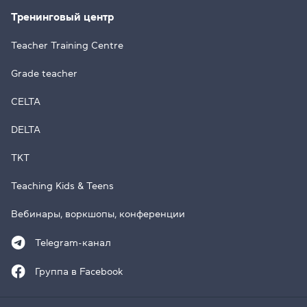
Тренинговый центр
Teacher Training Centre
Grade teacher
CELTA
DELTA
TKT
Teaching Kids & Teens
Вебинары, воркшопы, конференции
Telegram-канал
Группа в Facebook