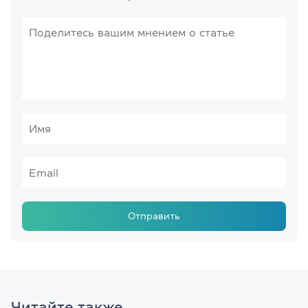
Отправить
Читайте также