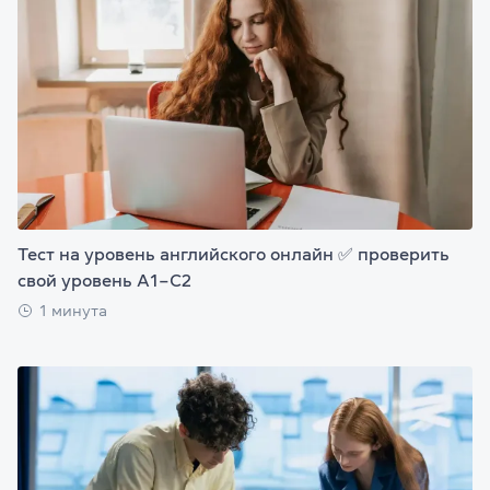
Тест на уровень английского онлайн ✅ проверить
свой уровень А1–С2
1 минута