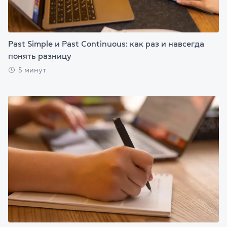
Past Simple и Past Continuous: как раз и навсегда
понять разницу
5 минут