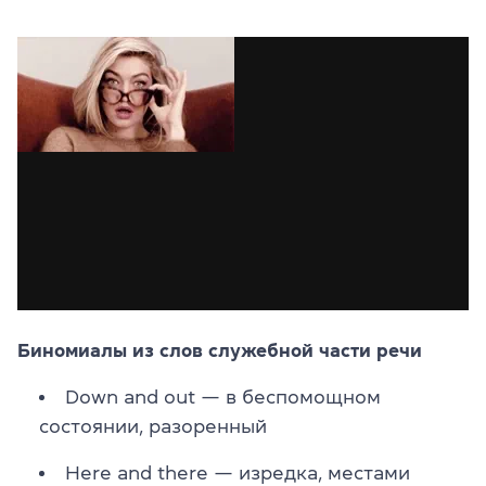
Биномиалы из слов служебной части речи
Down and out — в беспомощном
состоянии, разоренный
Here and there — изредка, местами