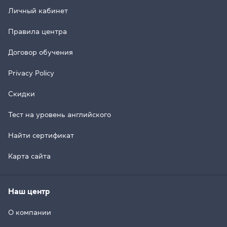
Личный кабинет
Правила центра
Договор обучения
Privacy Policy
Скидки
Тест на уровень английского
Найти сертификат
Карта сайта
Наш центр
О компании