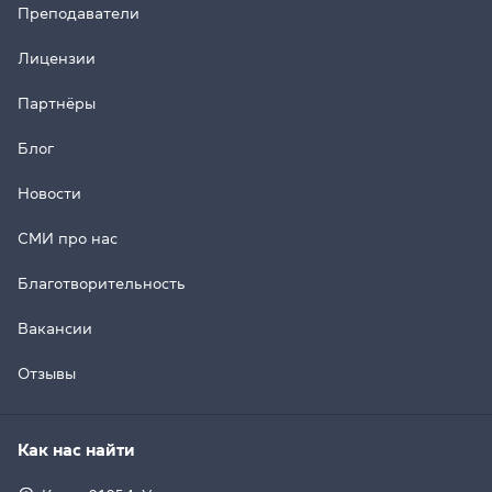
Преподаватели
Лицензии
Партнёры
Блог
Новости
СМИ про нас
Благотворительность
Вакансии
Отзывы
Как нас найти