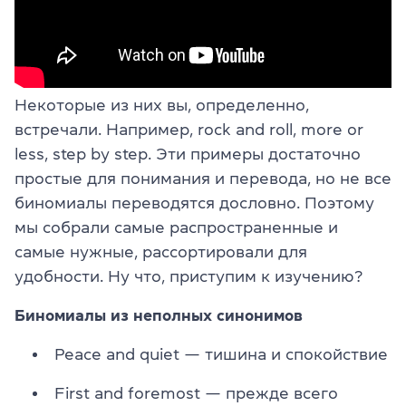
Некоторые из них вы, определенно,
встречали. Например, rock and roll, more or
less, step by step. Эти примеры достаточно
простые для понимания и перевода, но не все
биномиалы переводятся дословно. Поэтому
мы собрали самые распространенные и
самые нужные, рассортировали для
удобности. Ну что, приступим к изучению?
Биномиалы из неполных синонимов
Peace and quiet — тишина и спокойствие
First and foremost — прежде всего