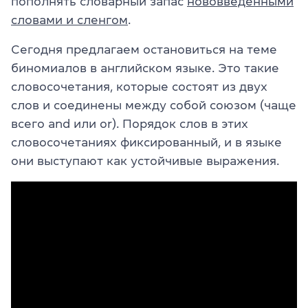
пополнять словарный запас
нововведенными
словами и сленгом
.
Сегодня предлагаем остановиться на теме
биномиалов в английском языке. Это такие
словосочетания, которые состоят из двух
слов и соединены между собой союзом (чаще
всего and или or). Порядок слов в этих
словосочетаниях фиксированный, и в языке
они выступают как устойчивые выражения.