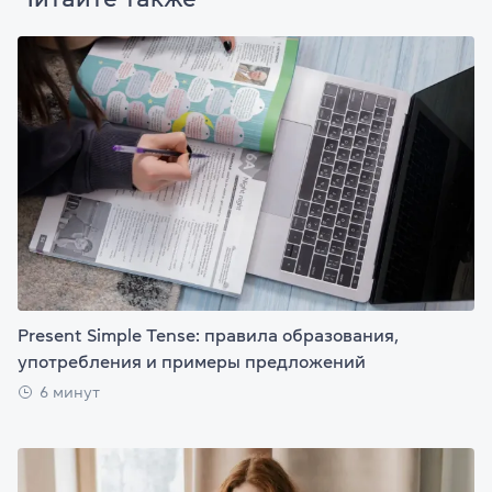
Present Simple Tense: правила образования,
употребления и примеры предложений
6 минут