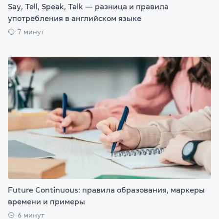
Say, Tell, Speak, Talk — разница и правила
употребления в английском языке
7 минут
Future Continuous: правила образования, маркеры
времени и примеры
6 минут