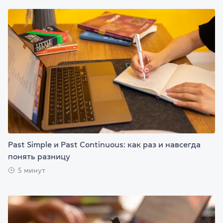
Past Simple и Past Continuous: как раз и навсегда
понять разницу
5 минут