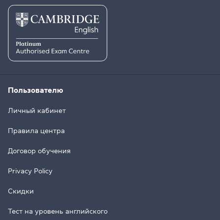
Пользователю
Личный кабинет
Правила центра
Договор обучения
Privacy Policy
Скидки
Тест на уровень английского