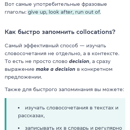
Вот самые употребительные фразовые
глаголы:
give up,
look after,
run out of.
Как быстро запомнить collocations?
Самый эффективный способ — изучать
словосочетания не отдельно, а в контексте.
То есть не просто слово
decision
, а сразу
выражение
make a decision
в конкретном
предложении.
Также для быстрого запоминания вы можете:
изучать словосочетания в текстах и
рассказах,
записывать их в словарь и регулярно