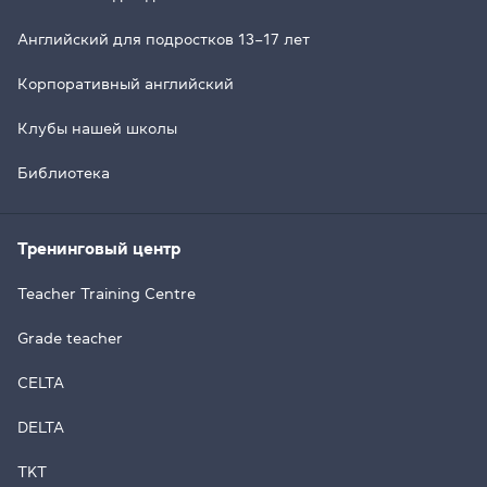
Английский для подростков 13–17 лет
Корпоративный английский
Клубы нашей школы
Библиотека
Тренинговый центр
Teacher Training Centre
Grade teacher
CELTA
DELTA
TKT