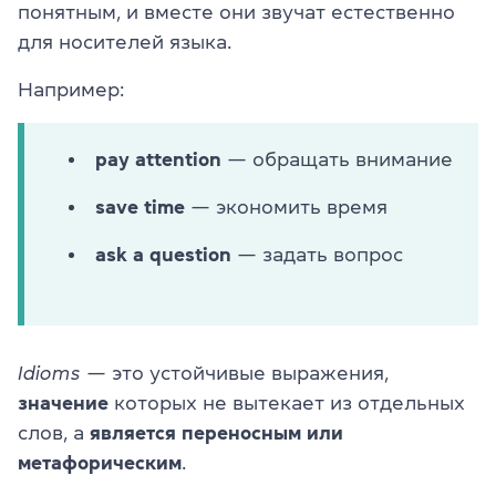
понятным, и вместе они звучат естественно
для носителей языка.
Например:
pay attention
— обращать внимание
save time
— экономить время
ask a question
— задать вопрос
Idioms
— это устойчивые выражения,
значение
которых не вытекает из отдельных
слов, а
является переносным или
метафорическим
.