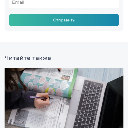
Отправить
Читайте также