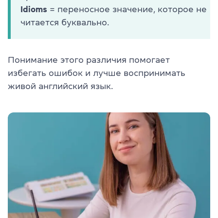
Idioms
= переносное значение, которое не
читается буквально.
Понимание этого различия помогает
избегать ошибок и лучше воспринимать
живой английский язык.