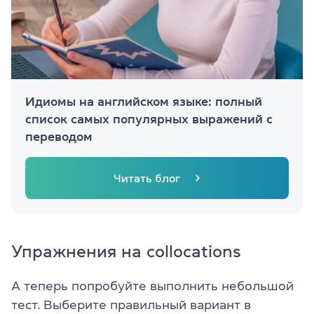
Идиомы на английском языке: полный
список самых популярных выражений с
переводом
Читать блог
Упражнения на collocations
А теперь попробуйте выполнить небольшой
тест. Выберите правильный вариант в