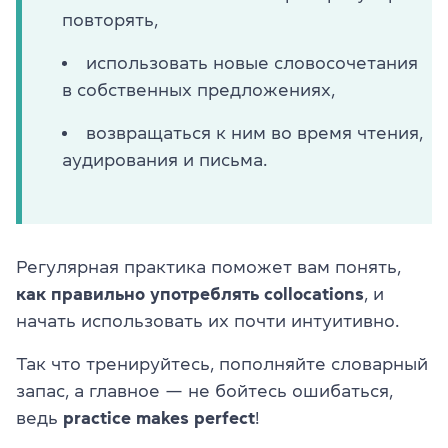
повторять,
использовать новые словосочетания
в собственных предложениях,
возвращаться к ним во время чтения,
аудирования и письма.
Регулярная практика поможет вам понять,
как правильно употреблять collocations
, и
начать использовать их почти интуитивно.
Так что тренируйтесь, пополняйте словарный
запас, а главное — не бойтесь ошибаться,
ведь
practice makes perfect
!