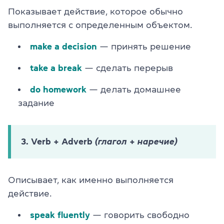
Показывает действие, которое обычно
выполняется с определенным объектом.
make a decision
— принять решение
take a break
— сделать перерыв
do homework
— делать домашнее
задание
3. Verb + Adverb
(глагол + наречие)
Описывает, как именно выполняется
действие.
speak fluently
— говорить свободно