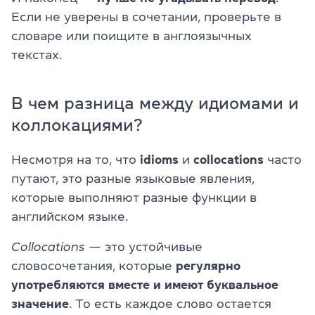
Если не уверены в сочетании, проверьте в
словаре или поищите в англоязычных
текстах.
В чем разница между идиомами и
коллокациями?
Несмотря на то, что
idioms
и
collocations
часто
путают, это разные языковые явления,
которые выполняют разные функции в
английском языке.
Collocations
— это устойчивые
словосочетания, которые
регулярно
употребляются вместе и имеют буквальное
значение
. То есть каждое слово остается