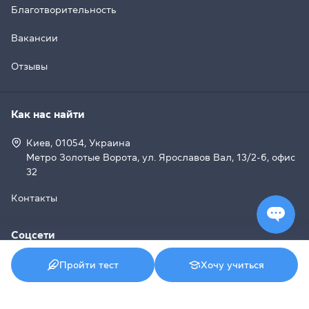
Благотворительность
Вакансии
Отзывы
Как нас найти
Киев, 01054, Украина
Метро Золотые Ворота, ул. Ярославов Вал, 13/2-б, офис
32
Контакты
Соцсети
Пройти тест
Хочу учиться