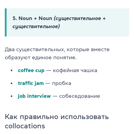
5. Noun + Noun
(существительное +
существительное)
Два существительных, которые вместе
образуют единое понятие.
coffee cup
— кофейная чашка
traffic jam
— пробка
job interview
— собеседование
Как правильно использовать
collocations