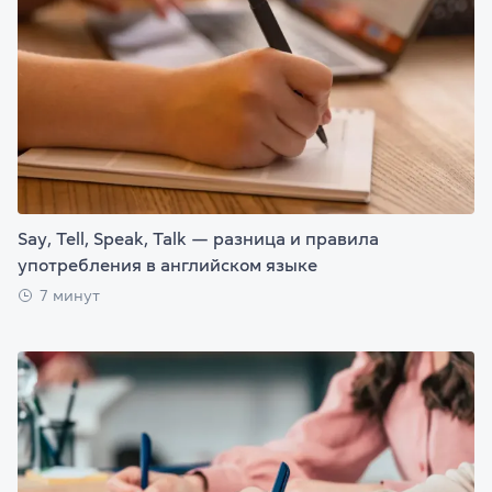
Say, Tell, Speak, Talk — разница и правила
употребления в английском языке
7 минут