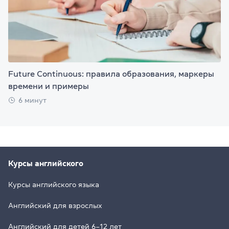
Future Continuous: правила образования, маркеры
времени и примеры
6 минут
Курсы английского
Курсы английского языка
Английский для взрослых
Английский для детей 6–12 лет