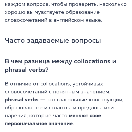
каждом вопросе, чтобы проверить, насколько
хорошо вы чувствуете образование
словосочетаний в английском языке.
Часто задаваемые вопросы
В чем разница между collocations и
phrasal verbs?
В отличие от collocations, устойчивых
словосочетаний с понятным значением,
phrasal verbs
— это глагольные конструкции,
образованные из глагола и предлога или
наречия, которые часто
меняют свое
первоначальное значение
.