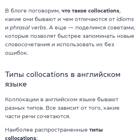
В блоге поговорим,
что такое collocations
,
какие они бывают и чем отличаются от
idioms
и
phrasal verbs
. А еще — поделимся советами,
которые позволят быстрее запоминать новые
словосочетания и использовать их без
ошибок.
Типы collocations в английском
языке
Коллокации в английском языке бывают
разных типов. Все зависит от того, какие
части речи сочетаются.
Наиболее распространенные
типы
collocations
: