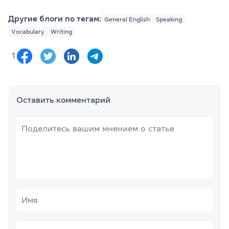
Другие блоги по тегам:
General English
Speaking
Vocabulary
Writing
1
Оставить комментарий