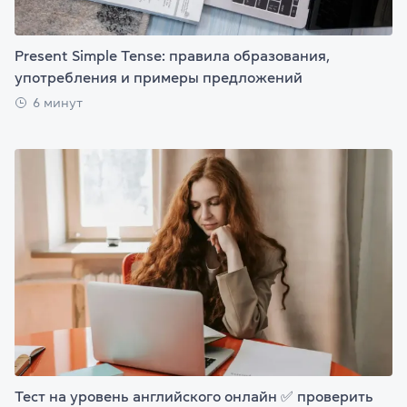
Present Simple Tense: правила образования,
употребления и примеры предложений
6 минут
Тест на уровень английского онлайн ✅ проверить