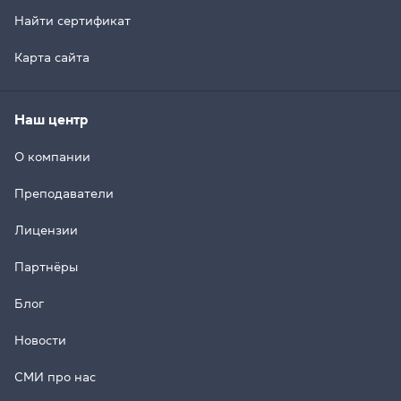
Найти сертификат
Карта сайта
Наш центр
О компании
Преподаватели
Лицензии
Партнёры
Блог
Новости
СМИ про нас