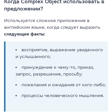
Когда Complex Object использовать в
предложении?
Используется сложное приложение в
английском языке, когда следует выразить
следующие факты
:
восприятие, выражение увиденного
и услышанного;
принуждение к чему-то, приказ,
запрос, разрешение, просьбу;
пожелания и ожидания от кого-либо;
процессы человеческого мышления.