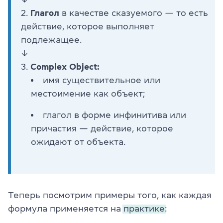
2.
Глагол
в качестве сказуемого — то есть
действие, которое выполняет
подлежащее.
↓
3.
Complex Object:
имя существительное или
местоимение как объект;
глагол в форме инфинитива или
причастия — действие, которое
ожидают от объекта.
Теперь посмотрим примеры того, как каждая
формула применяется на
практике: