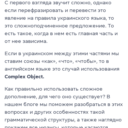
С первого взгляда звучит сложно, однако
если перефразировать и перевести это
явление на правила украинского языка, то
это сложноподчиненное предложение. То
есть такое, когда в нем есть главная часть и
от нее зависима.
Если в украинском между этими частями мы
ставим союзы «как», «что», «чтобы», то в
английском языке это случай использования
Complex Object.
Как правильно использовать сложное
дополнение, для чего оно существует? В
нашем блоге мы поможем разобраться в этих
вопросах и других особенностях такой
грамматической структуры, а также наглядно
покажем все нюансы, которые касаются