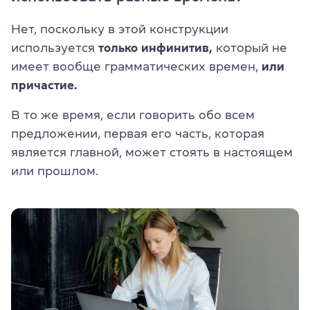
Нет, поскольку в этой конструкции
используется
только инфинитив,
который не
имеет вообще грамматических времен,
или
причастие.
В то же время, если говорить обо всем
предложении, первая его часть, которая
является главной, может стоять в настоящем
или прошлом.