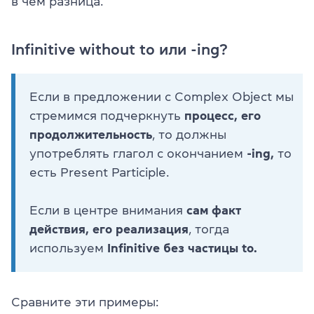
в чем разница.
Infinitive without to или -ing?
Если в предложении с Complex Object мы
стремимся подчеркнуть
процесс, его
продолжительность
, то должны
употреблять глагол с окончанием
-ing,
то
есть Present Participle.
Если в центре внимания
сам факт
действия, его реализация
, тогда
используем
Infinitive без частицы to.
Сравните эти примеры: