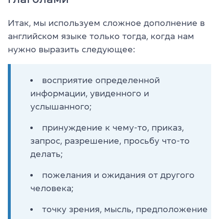
Итак, мы используем сложное дополнение в
английском языке только тогда, когда нам
нужно выразить следующее:
восприятие определенной
информации, увиденного и
услышанного;
принуждение к чему-то, приказ,
запрос, разрешение, просьбу что-то
делать;
пожелания и ожидания от другого
человека;
точку зрения, мысль, предположение