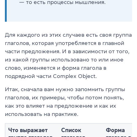
— то есть процессы мышления.
Для каждого из этих случаев есть своя группа
глаголов, которая употребляется в главной
части предложения. И в зависимости от того,
из какой группы использовано то или иное
слово, изменяется и форма глагола в
подрядной части Complex Object.
Итак, сначала вам нужно запомнить группы
глаголов, их примеры, чтобы потом понять,
как это влияет на предложение и как их
использовать на практике.
Что выражает
Cписок
Форма