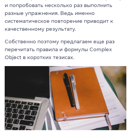
и попробовать несколько раз выполнить
разные упражнения. Ведь именно
систематическое повторение приводит к
качественному результату.
Собственно поэтому предлагаем еще раз
перечитать правила и формулы Complex
Object в коротких тезисах.