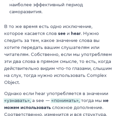
наиболее эффективный период
саморазвития.
В то же время есть одно исключение,
которое касается слов
see
и
hear
. Нужно
следить за тем, какое значение слова вы
хотите передать вашим слушателям или
читателям. Собственно, если мы употребляем
эти два слова в прямом смысле, то есть, когда
действительно видим что-то глазами, слышим
на слух, тогда нужно использовать Complex
Object.
Однако если hear употребляется в значении
«узнавать»,
а see —
«понимать»,
тогда мы
не
можем использовать
сложное дополнение.
Соответственно, изменится и вся структура.