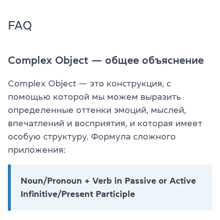
FAQ
Complex Object — общее объяснение
Complex Object — это конструкция, с
помощью которой мы можем выразить
определенные оттенки эмоций, мыслей,
впечатлений и восприятия, и которая имеет
особую структуру. Формула сложного
приложения:
Noun/Pronoun + Verb in Passive or Active
Infinitive/Present Participle