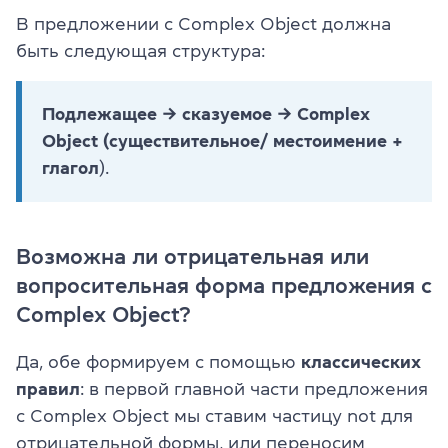
В предложении с Complex Object должна
быть следующая структура:
Подлежащее → сказуемое → Complex
Object (существительное/ местоимение +
глагол
).
Возможна ли отрицательная или
вопросительная форма предложения с
Complex Object?
Да, обе формируем с помощью
классических
правил
: в первой главной части предложения
с Complex Object мы ставим частицу not для
отрицательной формы, или переносим