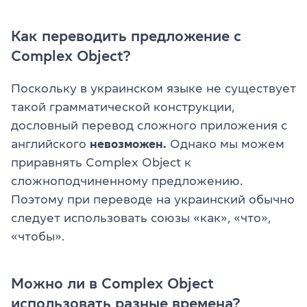
Как переводить предложение с
Complex Object?
Поскольку в украинском языке не существует
такой грамматической конструкции,
дословный перевод сложного приложения с
английского
невозможен.
Однако мы можем
приравнять Complex Object к
сложноподчиненному предложению.
Поэтому при переводе на украинский обычно
следует использовать союзы «как», «что»,
«чтобы».
Можно ли в Complex Object
использовать разные времена?