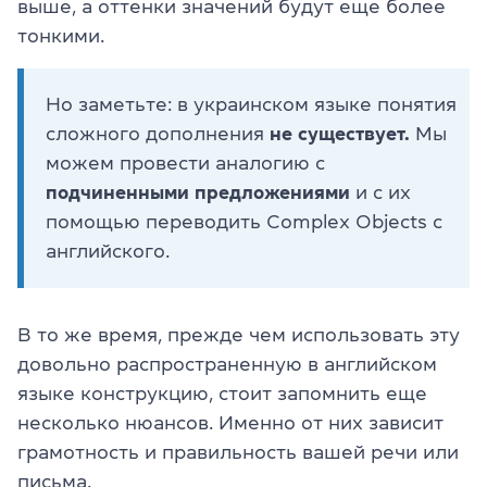
выше, а оттенки значений будут еще более
тонкими.
Но заметьте: в украинском языке понятия
сложного дополнения
не существует.
Мы
можем провести аналогию с
подчиненными предложениями
и с их
помощью переводить Complex Objects с
английского.
В то же время, прежде чем использовать эту
довольно распространенную в английском
языке конструкцию, стоит запомнить еще
несколько нюансов. Именно от них зависит
грамотность и правильность вашей речи или
письма.