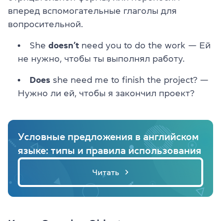
вперед вспомогательные глаголы для
вопросительной.
She
doesn’t
need you to do the work — Ей
не нужно, чтобы ты выполнял работу.
Does
she need me to finish the project? —
Нужно ли ей, чтобы я закончил проект?
Условные предложения в английском
языке: типы и правила использования
Читать