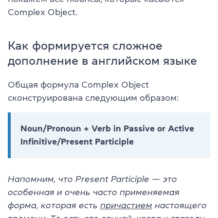
Complex Object.
Как формируется сложное
дополнение в английском языке
Общая формула Complex Object
сконструирована следующим образом:
Noun/Pronoun + Verb in Passive or Active
Infinitive/Present Participle
Напомним, что Present Participle — это
особенная и очень часто применяемая
форма, которая есть
причастием
настоящего