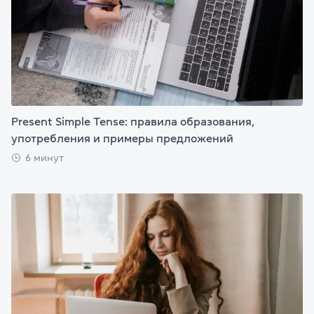
Present Simple Tense: правила образования,
употребления и примеры предложений
6 минут