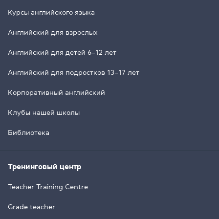
Курсы английского языка
Английский для взрослых
Английский для детей 6–12 лет
Английский для подростков 13–17 лет
Корпоративный английский
Клубы нашей школы
Библиотека
Тренинговый центр
Teacher Training Centre
Grade teacher