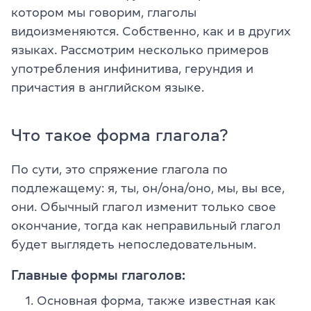
котором мы говорим, глаголы
видоизменяются. Собственно, как и в других
языках. Рассмотрим несколько примеров
употребления инфинитива, герундия и
причастия в английском языке.
Что такое форма глагола?
По сути, это спряжение глагола по
подлежащему: я, ты, он/она/оно, мы, вы все,
они. Обычный глагол изменит только свое
окончание, тогда как неправильный глагол
будет выглядеть непоследовательным.
Главные формы глаголов:
Основная форма, также известная как