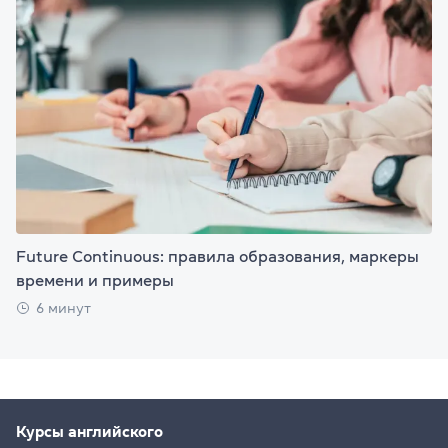
Future Continuous: правила образования, маркеры
времени и примеры
6 минут
Курсы английского