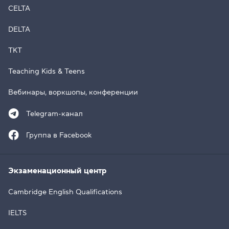
CELTA
DELTA
TKT
Teaching Kids & Teens
Вебинары, воркшопы, конференции
Telegram-канал
Группа в Facebook
Экзаменационный центр
Cambridge English Qualifications
IELTS