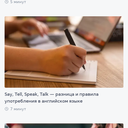
5 минут
Say, Tell, Speak, Talk — разница и правила
употребления в английском языке
7 минут