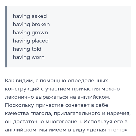
having asked
having broken
having grown
having placed
having told
having worn
Как видим, с помощью определенных
конструкций с участием причастия можно
лаконично выражаться на английском.
Поскольку причастие сочетает в себе
качества глагола, прилагательного и наречия,
он достаточно многогранен. Используя его в
английском, мы имеем в виду «делая что-то»