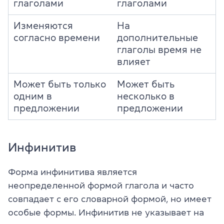
глаголами
глаголами
Изменяются
На
согласно времени
дополнительные
глаголы время не
влияет
Может быть только
Может быть
одним в
несколько в
предложении
предложении
Инфинитив
Форма инфинитива является
неопределенной формой глагола и часто
совпадает с его словарной формой, но имеет
особые формы. Инфинитив не указывает на