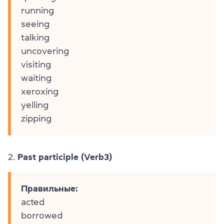
running
seeing
talking
uncovering
visiting
waiting
xeroxing
yelling
zipping
2.
Past participle (Verb3)
Правильные:
acted
borrowed