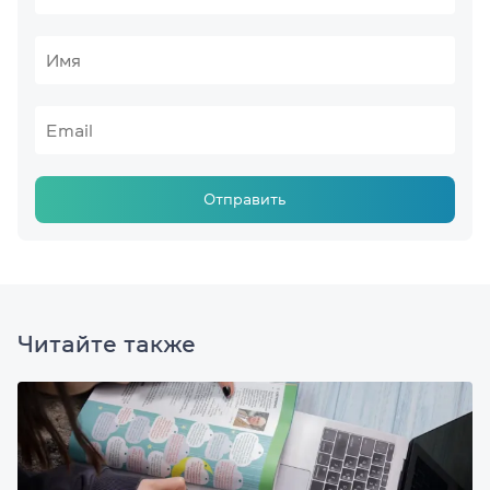
Отправить
Читайте также