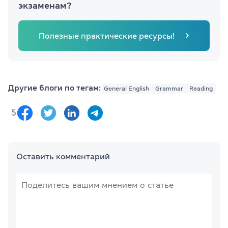
экзаменам?
Полезные практические ресурсы!
Другие блоги по тегам:
General English
Grammar
Reading
5
Оставить комментарий