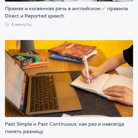
Прямая и косвенная речь в английском ✅ правила
Direct и Reported speech
4 минуты
Past Simple и Past Continuous: как раз и навсегда
понять разницу