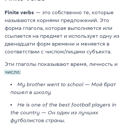
Finite verbs
— это собственно те, которые
называются корнями предложений. Это
форма глагола, которая выполняется или
ссылается на предмет и использует одну из
двенадцати форм времени и меняется в
соответствии с числом/лицами субъекта.
Эти глаголы показывают время, личность и
число:
My brother went to school
—
Мой брат
пошел в школу.
He is one of the best football players in
the country
—
Он один из лучших
футболистов страны.