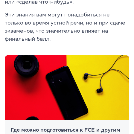
или «сделав что-нибудь».
Эти знания вам могут понадобиться не
только во время устной речи, но и при сдаче
экзаменов, что значительно влияет на
финальный балл.
Где можно подготовиться к FCE и другим