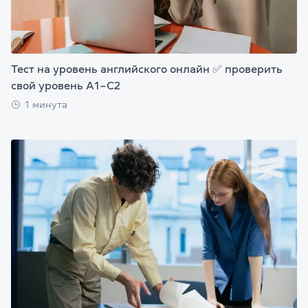
Тест на уровень английского онлайн ✅ проверить
свой уровень А1–С2
1 минута