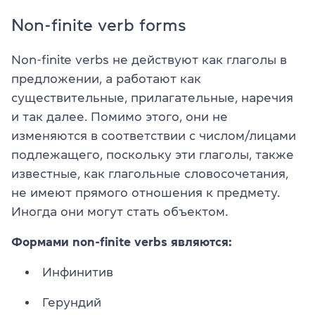
Non-finite verb forms
Non-finite verbs не действуют как глаголы в
предложении, а работают как
существительные, прилагательные, наречия
и так далее. Помимо этого, они не
изменяются в соответствии с числом/лицами
подлежащего, поскольку эти глаголы, также
известные, как глагольные словосочетания,
не имеют прямого отношения к предмету.
Иногда они могут стать объектом.
Формами
non-finite verbs являются:
Инфинитив
Герундий