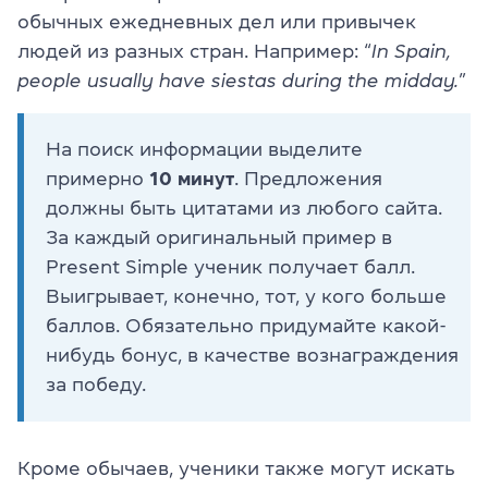
обычных ежедневных дел или привычек
людей из разных стран. Например: “
In Spain,
people usually have siestas during the midday.
”
На поиск информации выделите
примерно
10 минут
. Предложения
должны быть цитатами из любого сайта.
За каждый оригинальный пример в
Present Simple ученик получает балл.
Выигрывает, конечно, тот, у кого больше
баллов. Обязательно придумайте какой-
нибудь бонус, в качестве вознаграждения
за победу.
Кроме обычаев, ученики также могут искать