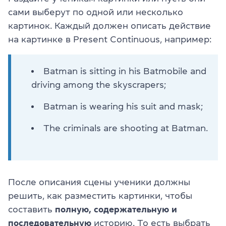
сами выберут по одной или несколько
картинок. Каждый должен описать действие
на картинке в Present Continuous, например:
Batman is sitting in his Batmobile and
driving among the skyscrapers;
Batman is wearing his suit and mask;
The criminals are shooting at Batman.
После описания сцены ученики должны
решить, как разместить картинки, чтобы
составить
полную, содержательную и
последовательную
историю. То есть выбрать