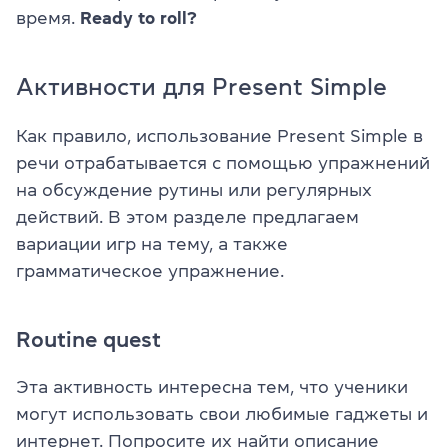
время.
Ready to roll?
Активности для Present Simple
Как правило, использование Present Simple в
речи отрабатывается с помощью упражнений
на обсуждение рутины или регулярных
действий. В этом разделе предлагаем
вариации игр на тему, а также
грамматическое упражнение.
Routine quest
Эта активность интересна тем, что ученики
могут использовать свои любимые гаджеты и
интернет. Попросите их найти описание