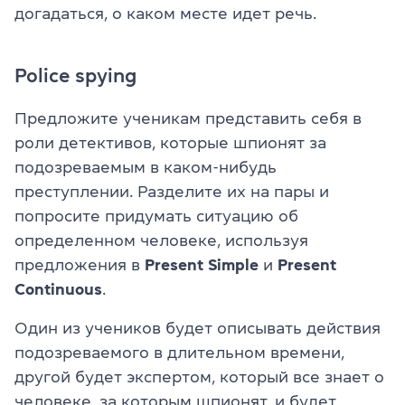
догадаться, о каком месте идет речь.
Police spying
Предложите ученикам представить себя в
роли детективов, которые шпионят за
подозреваемым в каком-нибудь
преступлении. Разделите их на пары и
попросите придумать ситуацию об
определенном человеке, используя
предложения в
Present Simple
и
Present
Continuous
.
Один из учеников будет описывать действия
подозреваемого в длительном времени,
другой будет экспертом, который все знает о
человеке, за которым шпионят, и будет