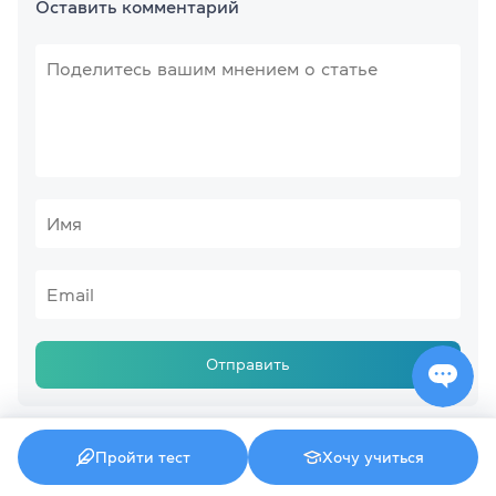
Оставить комментарий
Отправить
Пройти тест
Хочу учиться