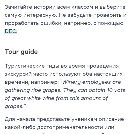
Зачитайте истории всем классом и выберите
самую интересную. Не забудьте проверить и
проработать ошибки, например, с помощью
DEC.
Tour guide
Туристические гиды во время проведения
экскурсий часто используют оба настоящих
времени, например:
“Winery employees are
gathering ripe grapes. They can obtain 10 vats
of great white wine from this amount of
grapes.”
Для начала представьте ученикам описание
какой-либо достопримечательности или