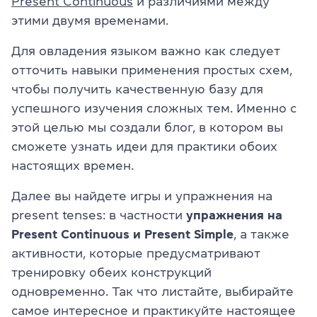
Present Continuous
и различиями между
этими двумя временами.
Для овладения языком важно как следует
отточить навыки применения простых схем,
чтобы получить качественную базу для
успешного изучения сложных тем. Именно с
этой целью мы создали блог, в котором вы
сможете узнать идеи для практики обоих
настоящих времен.
Далее вы найдете игры и упражнения на
present tenses: в частности
упражнения на
Present Continuous и Present Simple
, а также
активности, которые предусматривают
тренировку обеих конструкций
одновременно. Так что листайте, выбирайте
самое интересное и практикуйте настоящее