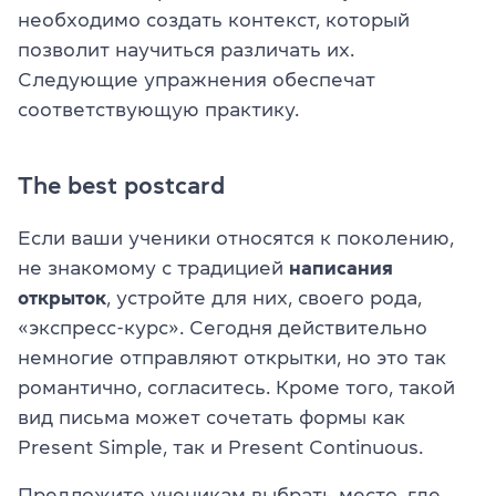
необходимо создать контекст, который
позволит научиться различать их.
Следующие упражнения обеспечат
соответствующую практику.
The best postcard
Если ваши ученики относятся к поколению,
не знакомому с традицией
написания
открыток
, устройте для них, своего рода,
«экспресс-курс». Сегодня действительно
немногие отправляют открытки, но это так
романтично, согласитесь. Кроме того, такой
вид письма может сочетать формы как
Present Simple, так и Present Continuous.
Предложите ученикам выбрать место, где