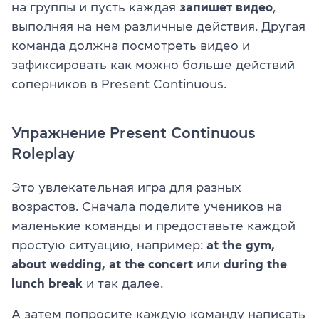
на группы и пусть каждая
запишет видео
,
выполняя на нем различные действия. Другая
команда должна посмотреть видео и
зафиксировать как можно больше действий
соперников в Present Continuous.
Упражнение Present Continuous
Roleplay
Это увлекательная игра для разных
возрастов. Сначала поделите учеников на
маленькие команды и предоставьте каждой
простую ситуацию, например:
at the gym,
about wedding, at the concert
или
during the
lunch break
и так далее.
А затем попросите каждую команду написать