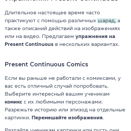
Длительное настоящее время часто
практикуют с помощью различных
шарад,
а
также описаний действий на изображениях
или на видео. Предлагаем
упражнения на
Present Continuous
в нескольких вариантах.
Present Continuous Comics
Если вы раньше не работали с комиксами, у
вас есть отличный случай попробовать.
Выберите интересный вашим ученикам
комикс
с их любимыми персонажами.
Разрежьте историю или эпизод на
отдельные
картинки.
Перемешайте изображения
.
Раздайте ученикам картинки или пусть они