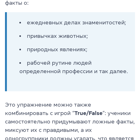
факты о:
ежедневных делах знаменитостей;
привычках животных;
природных явлениях;
рабочей рутине людей
определенной профессии и так далее.
Это упражнение можно также
комбинировать с игрой “
True/False
”: ученики
самостоятельно придумывают ложные факты,
миксуют их с правдивыми, а их
одногруппники должны угадать, что является