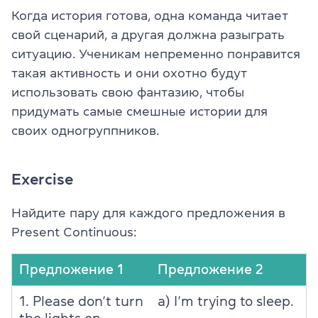
Когда история готова, одна команда читает
свой сценарий, а другая должна разыграть
ситуацию. Ученикам непременно понравится
такая активность и они охотно будут
использовать свою фантазию, чтобы
придумать самые смешные истории для
своих одногруппников.
Exercise
Найдите пару для каждого предложения в
Present Continuous:
Предложение 1
Предложение 2
1. Please don’t turn
a) I’m trying to sleep.