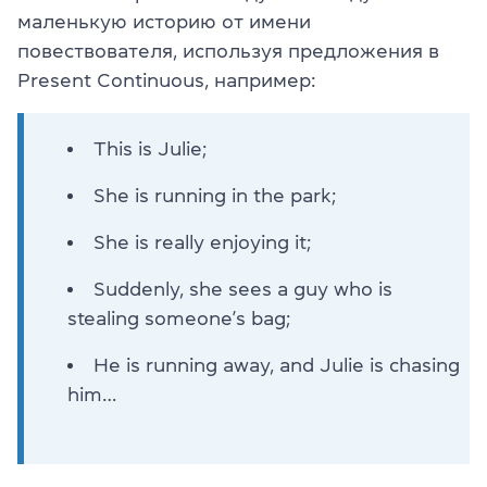
маленькую историю от имени
повествователя, используя предложения в
Present Continuous, например:
This is Julie;
She is running in the park;
She is really enjoying it;
Suddenly, she sees a guy who is
stealing someone’s bag;
He is running away, and Julie is chasing
him…