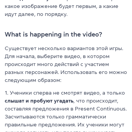
какое изображение будет первым, а какие
идут далее, по порядку.
What is happening in the video?
Существует несколько вариантов этой игры.
Для начала, выберите видео, в котором
происходит много действий с участием
разных персонажей. Использовать его можно
следующим образом:
1. Ученики сперва не смотрят видео, а только
слышат и пробуют угадать
, что происходит,
составляя предложения в Present Continuous.
Засчитываются только грамматически
правильные предложения. Их ученики могут