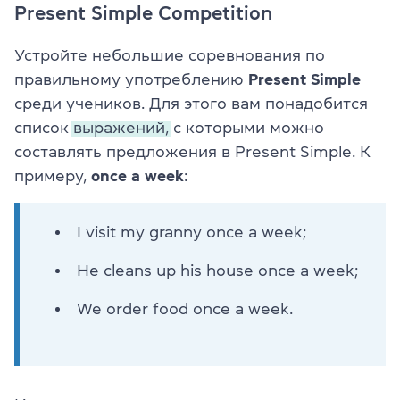
Present Simple Competition
Устройте небольшие соревнования по
правильному употреблению
Present Simple
среди учеников. Для этого вам понадобится
список
выражений,
с которыми можно
составлять предложения в Present Simple. К
примеру,
once a week
:
I visit my granny once a week;
He cleans up his house once a week;
We order food once a week.