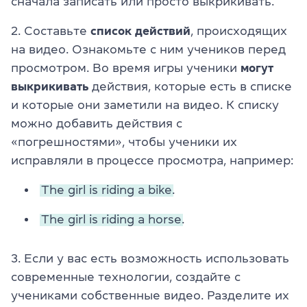
сначала записать или просто выкрикивать.
2. Составьте
список действий
, происходящих
на видео. Ознакомьте с ним учеников перед
просмотром. Во время игры ученики
могут
выкрикивать
действия, которые есть в списке
и которые они заметили на видео. К списку
можно добавить действия с
«погрешностями», чтобы ученики их
исправляли в процессе просмотра, например:
The girl is riding a bike.
The girl is riding a horse.
3. Если у вас есть возможность использовать
современные технологии, создайте с
учениками собственные видео. Разделите их