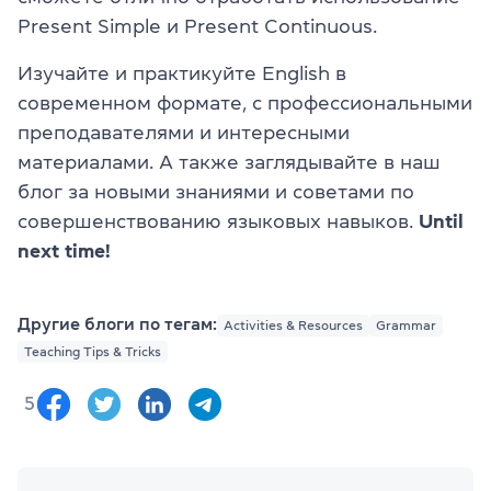
Present Simple и Present Continuous.
Изучайте и практикуйте English в
современном формате, с профессиональными
преподавателями и интересными
материалами. А также заглядывайте в наш
блог за новыми знаниями и советами по
совершенствованию языковых навыков.
Until
next time!
Другие блоги по тегам:
Activities & Resources
Grammar
Teaching Tips & Tricks
5