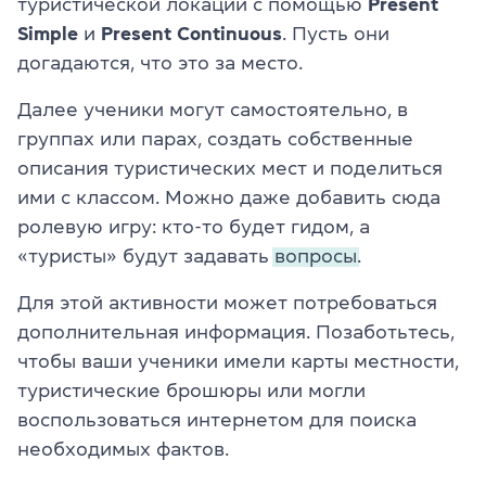
туристической локации с помощью
Present
Simple
и
Present Continuous
. Пусть они
догадаются, что это за место.
Далее ученики могут самостоятельно, в
группах или парах, создать собственные
описания туристических мест и поделиться
ими с классом. Можно даже добавить сюда
ролевую игру: кто-то будет гидом, а
«туристы» будут задавать
вопросы.
Для этой активности может потребоваться
дополнительная информация. Позаботьтесь,
чтобы ваши ученики имели карты местности,
туристические брошюры или могли
воспользоваться интернетом для поиска
необходимых фактов.