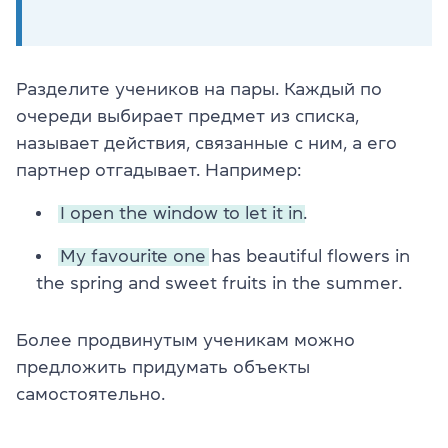
Разделите учеников на пары. Каждый по
очереди выбирает предмет из списка,
называет действия, связанные с ним, а его
партнер отгадывает. Например:
I open the window to let it in.
My favourite one
has beautiful flowers in
the spring and sweet fruits in the summer.
Более продвинутым ученикам можно
предложить придумать объекты
самостоятельно.