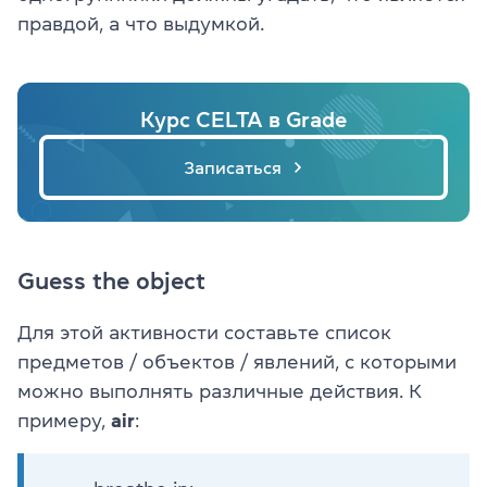
правдой, а что выдумкой.
Курс CELTA в Grade
Записаться
Guess the object
Для этой активности составьте список
предметов / объектов / явлений, с которыми
можно выполнять различные действия. К
примеру,
air
: