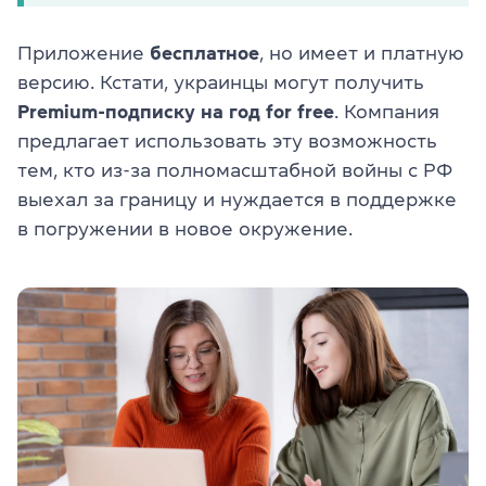
Приложение
бесплатное
, но имеет и платную
версию. Кстати, украинцы могут получить
Premium-подписку на год for free
. Компания
предлагает использовать эту возможность
тем, кто из-за полномасштабной войны с РФ
выехал за границу и нуждается в поддержке
в погружении в новое окружение.