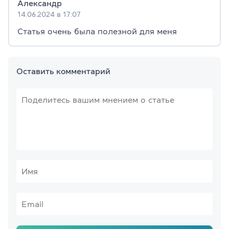
Александр
14.06.2024 в 17:07
Статья очень была полезной для меня
Оставить комментарий