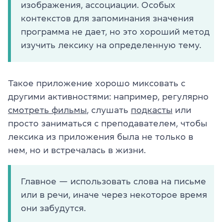
изображения, ассоциации. Особых
контекстов для запоминания значения
программа не дает, но это хороший метод
изучить лексику на определенную тему.
Такое приложение хорошо миксовать с
другими активностями: например, регулярно
смотреть фильмы
, слушать
подкасты
или
просто заниматься с преподавателем, чтобы
лексика из приложения была не только в
нем, но и встречалась в жизни.
Главное — использовать слова на письме
или в речи, иначе через некоторое время
они забудутся.