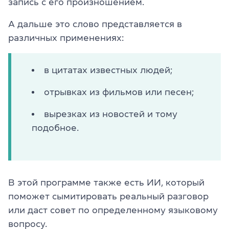
запись с его произношением.
А дальше это слово представляется в
различных применениях:
в цитатах известных людей;
отрывках из фильмов или песен;
вырезках из новостей и тому
подобное.
В этой программе также есть ИИ, который
поможет сымитировать реальный разговор
или даст совет по определенному языковому
вопросу.