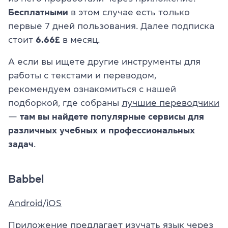
Бесплатными
в этом случае есть только
первые 7 дней пользования. Далее подписка
стоит
6.66£
в месяц.
А если вы ищете другие инструменты для
работы с текстами и переводом,
рекомендуем ознакомиться с нашей
подборкой, где собраны
лучшие переводчики
—
там вы найдете популярные сервисы для
различных учебных и профессиональных
задач
.
Babbel
Android
/
iOS
Приложение предлагает изучать язык через