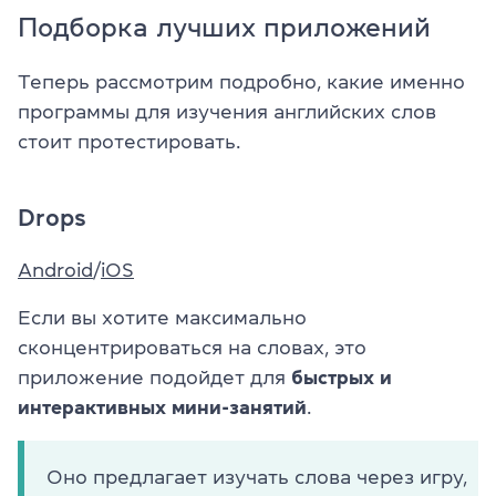
Подборка лучших приложений
Теперь рассмотрим подробно, какие именно
программы для изучения английских слов
стоит протестировать.
Drops
Android
/
iOS
Если вы хотите максимально
сконцентрироваться на словах, это
приложение подойдет для
быстрых и
интерактивных мини-занятий
.
Оно предлагает изучать слова через игру,