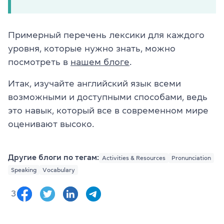
Примерный перечень лексики для каждого
уровня, которые нужно знать, можно
посмотреть в
нашем блоге
.
Итак, изучайте английский язык всеми
возможными и доступными способами, ведь
это навык, который все в современном мире
оценивают высоко.
Другие блоги по тегам:
Activities & Resources
Pronunciation
Speaking
Vocabulary
3