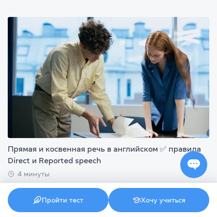
Прямая и косвенная речь в английском ✅ правила
Direct и Reported speech
4 минуты
Пройти тест
Хочу учиться