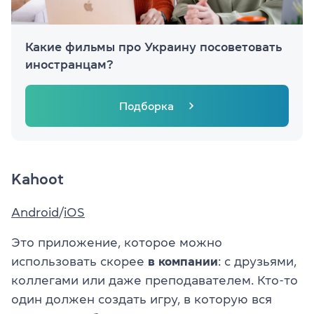
Какие фильмы про Украину посоветовать
иностранцам?
Подборка
Kahoot
Android
/
iOS
Это приложение, которое можно
использовать скорее
в компании
: с друзьями,
коллегами или даже преподавателем. Кто-то
один должен создать игру, в которую вся