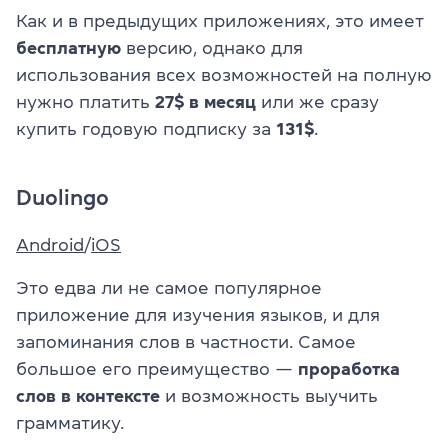
Как и в предыдущих приложениях, это имеет
бесплатную
версию, однако для
использования всех возможностей на полную
нужно платить
27$ в месяц
или же сразу
купить годовую подписку за
131$
.
Duolingo
Android
/
iOS
Это едва ли не самое популярное
приложение для изучения языков, и для
запоминания слов в частности. Самое
большое его преимущество —
проработка
слов в контексте
и возможность выучить
грамматику.