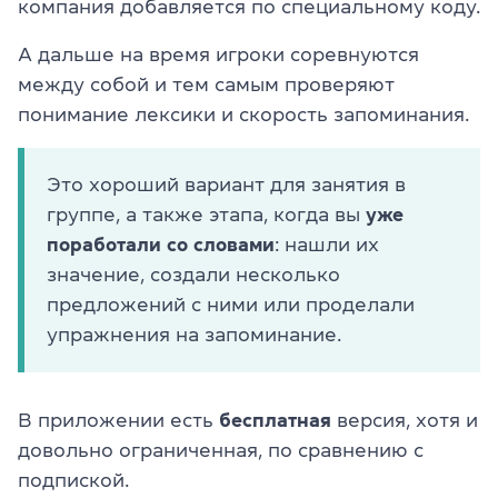
компания добавляется по специальному коду.
А дальше на время игроки соревнуются
между собой и тем самым проверяют
понимание лексики и скорость запоминания.
Это хороший вариант для занятия в
группе, а также этапа, когда вы
уже
поработали со словами
: нашли их
значение, создали несколько
предложений с ними или проделали
упражнения на запоминание.
В приложении есть
бесплатная
версия, хотя и
довольно ограниченная, по сравнению с
подпиской.