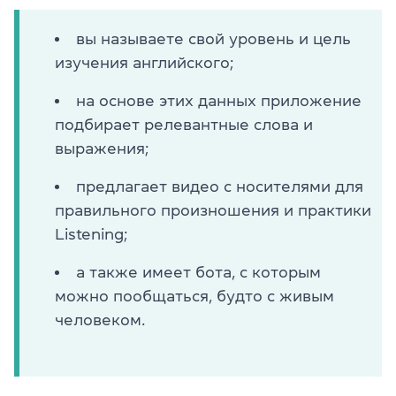
вы называете свой уровень и цель
изучения английского;
на основе этих данных приложение
подбирает релевантные слова и
выражения;
предлагает видео с носителями для
правильного произношения и практики
Listening;
а также имеет бота, с которым
можно пообщаться, будто с живым
человеком.