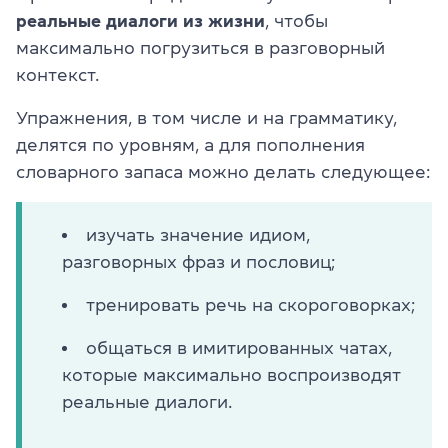
реальные диалоги из жизни
, чтобы
максимально погрузиться в разговорный
контекст.
Упражнения, в том числе и на грамматику,
делятся по уровням, а для пополнения
словарного запаса можно делать следующее:
изучать значение идиом,
разговорных фраз и пословиц;
тренировать речь на скороговорках;
общаться в имитированных чатах,
которые максимально воспроизводят
реальные диалоги.