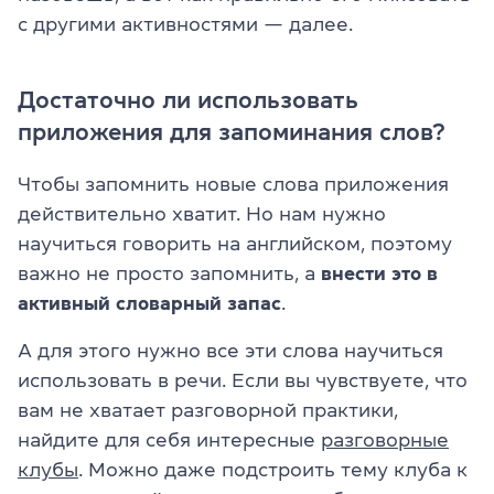
с другими активностями — далее.
Достаточно ли использовать
приложения для запоминания слов?
Чтобы запомнить новые слова приложения
действительно хватит. Но нам нужно
научиться говорить на английском, поэтому
важно не просто запомнить, а
внести это в
активный словарный запас
.
А для этого нужно все эти слова научиться
использовать в речи. Если вы чувствуете, что
вам не хватает разговорной практики,
найдите для себя интересные
разговорные
клубы
. Можно даже подстроить тему клуба к