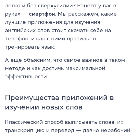
легко и без сверхусилий? Рецепт у вас в
руках —
смартфон
. Мы расскажем, какие
лучшие приложения для изучения
английских слов стоит скачать себе на
телефон, и как с ними правильно
тренировать язык.
А еще объясним, что самое важное в таком
методе и как достичь максимальной
эффективности.
Преимущества приложений в
изучении новых слов
Классический способ выписывать слова, их
транскрипцию и перевод — давно нерабочий.