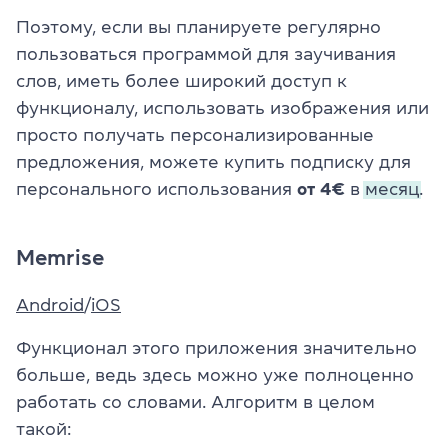
Поэтому, если вы планируете регулярно
пользоваться программой для заучивания
слов, иметь более широкий доступ к
функционалу, использовать изображения или
просто получать персонализированные
предложения, можете купить подписку для
персонального использования
от 4€
в
месяц.
Memrise
Android
/
iOS
Функционал этого приложения значительно
больше, ведь здесь можно уже полноценно
работать со словами. Алгоритм в целом
такой: