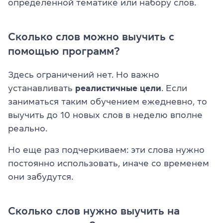
определенной тематике или набору слов.
Сколько слов можно выучить с
помощью программ?
Здесь ограничений нет. Но важно
устанавливать
реалистичные цели
. Если
заниматься таким обучением ежедневно, то
выучить до 10 новых слов в неделю вполне
реально.
Но еще раз подчеркиваем: эти слова нужно
постоянно использовать, иначе со временем
они забудутся.
Сколько слов нужно выучить на