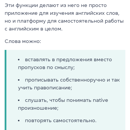
Эти функции делают из него не просто
приложение для изучения английских слов,
но и платформу для самостоятельной работы
с английским в целом.
Слова можно:
вставлять в предложения вместо
пропусков по смыслу;
прописывать собственноручно и так
учить правописание;
слушать, чтобы понимать native
произношение;
повторять самостоятельно.