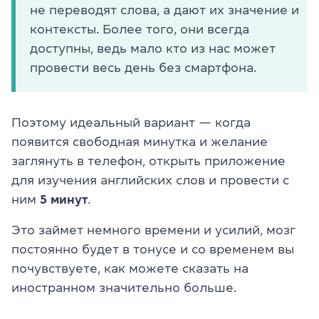
не переводят слова, а дают их значение и
контексты. Более того, они всегда
доступны, ведь мало кто из нас может
провести весь день без смартфона.
Поэтому идеальный вариант — когда
появится свободная минутка и желание
заглянуть в телефон, открыть приложение
для изучения английских слов и провести с
ним
5 минут
.
Это займет немного времени и усилий, мозг
постоянно будет в тонусе и со временем вы
почувствуете, как можете сказать на
иностранном значительно больше.