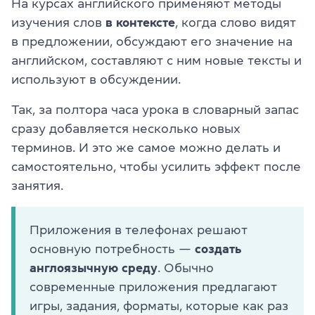
На курсах английского применяют методы
изучения слов
в контексте
, когда слово видят
в предложении, обсуждают его значение на
английском, составляют с ним новые тексты и
используют в обсуждении.
Так, за полтора часа урока в словарный запас
сразу добавляется несколько новых
терминов. И это же самое можно делать и
самостоятельно, чтобы усилить эффект после
занятия.
Приложения в телефонах решают
основную потребность —
создать
англоязычную среду
. Обычно
современные приложения предлагают
игры, задания, форматы, которые как раз