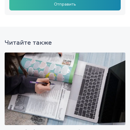
Отправить
Читайте также