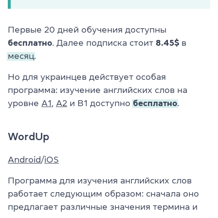
Первые 20 дней обучения доступны
бесплатно
. Далее подписка стоит
8.45$
в
месяц.
Но для украинцев действует особая
программа: изучение английских слов на
уровне
A1
,
A2
и B1 доступно
бесплатно
.
WordUp
Android
/
iOS
Программа для изучения английских слов
работает следующим образом: сначала оно
предлагает различные значения термина и