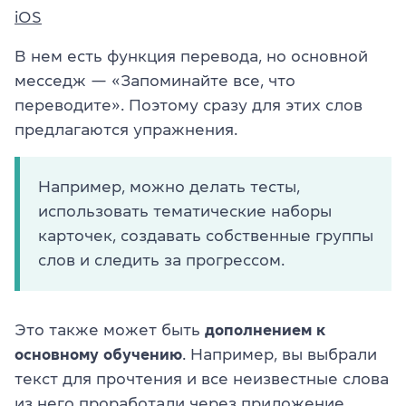
iOS
В нем есть функция перевода, но основной
месседж — «Запоминайте все, что
переводите». Поэтому сразу для этих слов
предлагаются упражнения.
Например, можно делать тесты,
использовать тематические наборы
карточек, создавать собственные группы
слов и следить за прогрессом.
Это также может быть
дополнением к
основному обучению
. Например, вы выбрали
текст для прочтения и все неизвестные слова
из него проработали через приложение.