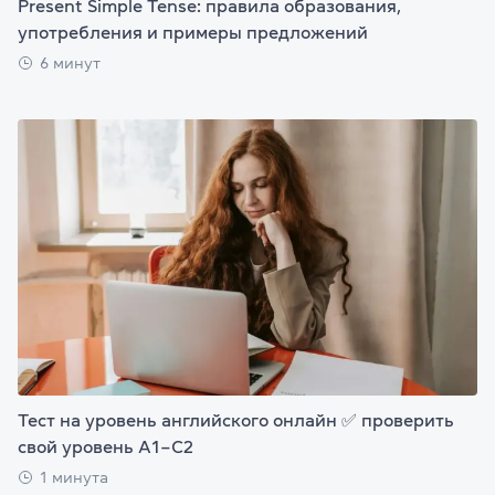
Present Simple Tense: правила образования,
употребления и примеры предложений
6 минут
Тест на уровень английского онлайн ✅ проверить
свой уровень А1–С2
1 минута