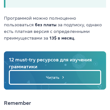
Программой можно полноценно
пользоваться
без платы
за подписку, однако
есть платная версия с определенными
преимуществами за
13$ в месяц
.
12 must-try ресурсов для изучения
грамматики
Читать
Remember