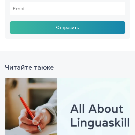
Отправить
Читайте также