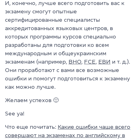
И, конечно, лучше всего подготовить вас к
экзамену смогут опытные
сертифицированные специалисты
аккредитованных языковых центров, в
которых программы курсов специально
разработаны для подготовки ко всем
международным и общеукраинским
экзаменам (например,
ВНО
,
FCE
,
ЕВИ
и т. д.).
Они проработают с вами все возможные
ошибки и помогут подготовиться к экзамену
как можно лучше.
Желаем успехов 🙂
See ya!
Что еще почитать:
Какие ошибки чаще всего
совершают на экзаменах по английскому в