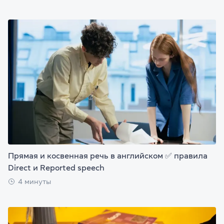
Прямая и косвенная речь в английском ✅ правила
Direct и Reported speech
4 минуты