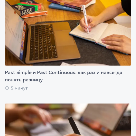
Past Simple и Past Continuous: как раз и навсегда
понять разницу
5 минут