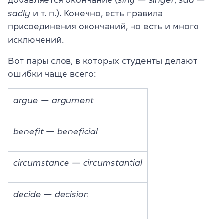
sadly
и т. п.). Конечно, есть правила
присоединения окончаний, но есть и много
исключений.
Вот пары слов, в которых студенты делают
ошибки чаще всего:
argue — argument
benefit — beneficial
circumstance — circumstantial
decide — decision