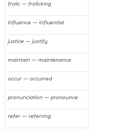
frolic — frolicking
influence — influential
justice — justify
maintain — maintenance
occur — occurred
pronunciation — pronounce
refer — referring