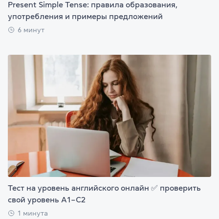
Present Simple Tense: правила образования,
употребления и примеры предложений
6 минут
Тест на уровень английского онлайн ✅ проверить
свой уровень А1–С2
1 минута