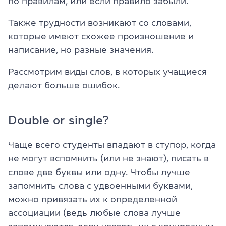
по правилам, или если правило забыли.
Также трудности возникают со словами,
которые имеют схожее произношение и
написание, но разные значения.
Рассмотрим виды слов, в которых учащиеся
делают больше ошибок.
Double or single?
Чаще всего студенты впадают в ступор, когда
не могут вспомнить (или не знают), писать в
слове две буквы или одну. Чтобы лучше
запомнить слова с удвоенными буквами,
можно привязать их к определенной
ассоциации (ведь любые слова лучше