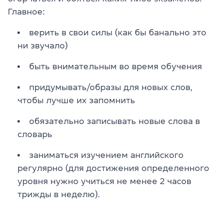
Главное:
верить в свои силы (как бы банально это
ни звучало)
быть внимательным во время обучения
придумывать/образы для новых слов,
чтобы лучше их запомнить
обязательно записывать новые слова в
словарь
заниматься изучением английского
регулярно (для достижения определенного
уровня нужно учиться не менее 2 часов
трижды в неделю).