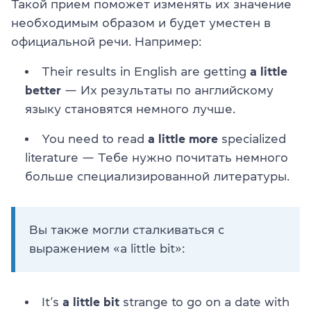
Такой прием поможет изменять их значение
необходимым образом и будет уместен в
официальной речи. Например:
Their results in English are getting
a little
better
— Их результаты по английскому
языку становятся немного лучше.
You need to read
a little more
specialized
literature — Тебе нужно почитать немного
больше специализированной литературы.
Вы также могли сталкиваться с
выражением «a little bit»:
It’s
a little bit
strange to go on a date with