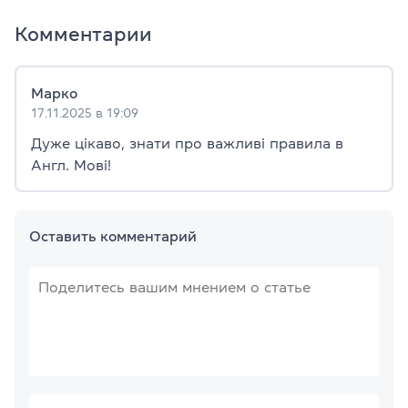
Комментарии
Марко
17.11.2025 в 19:09
Дуже цікаво, знати про важливі правила в
Англ. Мові!
Оставить комментарий