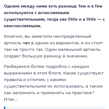
Однако между ними есть разница: few и a few
используются с исчисляемыми
существительными, тогда как little и a little — с
неисчисляемыми.
Конечно, вы заметили неопределенный
артикль
«a»
в одном из вариантов, и он стоит
там не просто так. Один маленький артикль
создает большую разницу в значении.
Разберемся более подробно с каждым
выражением в этом блоге. Какие существуют
правила и отличия, с какими
существительными их использовать, а также
как запомнить и применять на практике?
Итак…