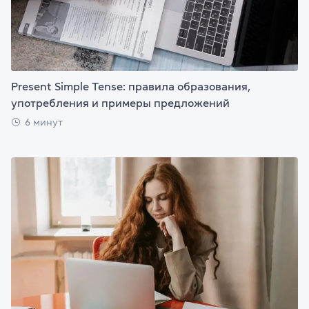
Present Simple Tense: правила образования,
употребления и примеры предложений
6 минут