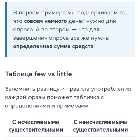
В первом примере мы подчеркиваем то,
что
совсем немного
денег нужно для
опроса. А во втором — что для
завершения опроса все же нужна
определенная сумма средств
.
Таблица few vs little
Запомнить разницу и правила употребления
каждой фразы поможет табличка с
определениями и примерами:
С исчисляемыми
С неисчисляемыми
существительными
существительными