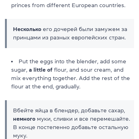
princes from different European countries.
Несколько
его дочерей были замужем за
принцами из разных европейских стран.
Put the eggs into the blender, add some
sugar,
a little of
flour, and sour cream, and
mix everything together. Add the rest of the
flour at the end, gradually.
Вбейте яйца в блендер, добавьте сахар,
немного
муки, сливки и все перемешайте.
В конце постепенно добавьте остальную
муку.