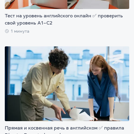
Тест на уровень английского онлайн ✅ проверить
свой уровень А1–С2
1 минута
Прямая и косвенная речь в английском ✅ правила