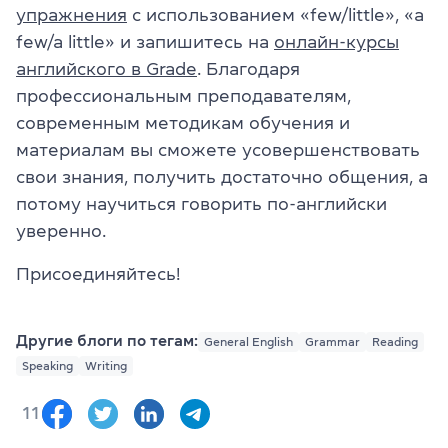
упражнения
с использованием «few/little», «a
few/a little» и запишитесь на
онлайн-курсы
английского в Grade
. Благодаря
профессиональным преподавателям,
современным методикам обучения и
материалам вы сможете усовершенствовать
свои знания, получить достаточно общения, а
потому научиться говорить по-английски
уверенно.
Присоединяйтесь!
Другие блоги по тегам:
General English
Grammar
Reading
Speaking
Writing
11