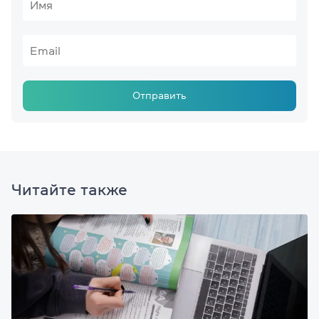
Отправить
Читайте также