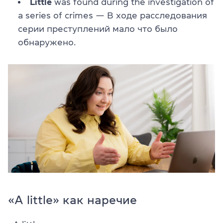
Little
was found during the investigation of
a series of crimes — В ходе расследования
серии преступлений мало что было
обнаружено.
«A little» как наречие