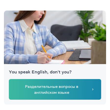
You speak English, don't you?
Разделительные вопросы в
английском языке