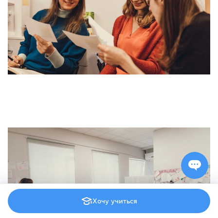
Хочу учиться