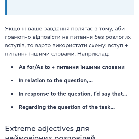
Якщо ж ваше завдання полягає в тому, аби
грамотно відповісти на питання без розлогих
вступів, то варто використати схему: вступ +
питання іншими словами. Наприклад:
As for/As to + питання іншими словами
In relation to the question,…
In response to the question, I’d say that…
Regarding the question of the task…
Extreme adjectives для
неймовірних розповідей