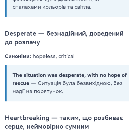
спалахами кольорів та світла.
Desperate — безнадійний, доведений
до розпачу
Синоніми:
hopeless, critical
The situation was desperate, with no hope of
rescue
— Ситуація була безвихідною, без
надії на порятунок.
Heartbreaking — таким, що розбиває
серце, неймовірно сумним