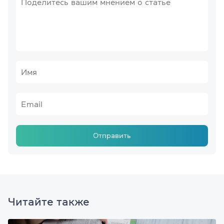
Отправить
Читайте также