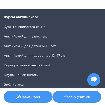
Курсы английского
Курсы английского языка
Английский для взрослых
Английский для детей 6–12 лет
Английский для подростков 13–17 лет
Корпоративный английский
Клубы нашей школы
Библиотека
Пройти тест
Хочу учиться
Тренинговый центр