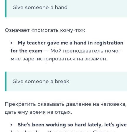
Give someone a hand
Означает «помогать кому-то»:
My teacher gave me a hand in registration
for the exam
— Мой преподаватель помог
мне зарегистрироваться на экзамен.
Give someone a break
Прекратить оказывать давление на человека,
дать ему время на отдых.
She’s been working so hard lately, let’s give