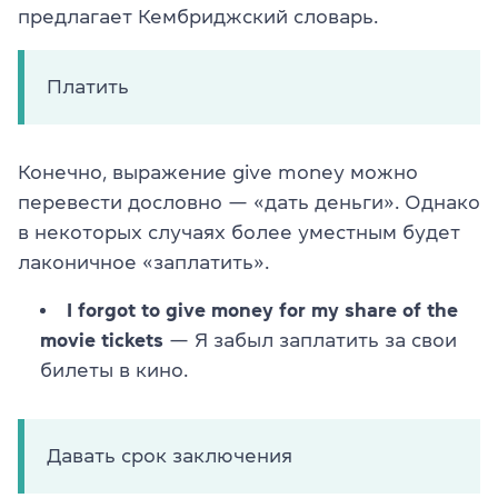
предлагает Кембриджский словарь.
Платить
Конечно, выражение give money можно
перевести дословно — «дать деньги». Однако
в некоторых случаях более уместным будет
лаконичное «заплатить».
I forgot to give money for my share of the
movie tickets
— Я забыл заплатить за свои
билеты в кино.
Давать срок заключения