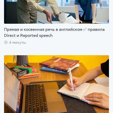
Прямая и косвенная речь в английском ✅ правила
Direct и Reported speech
4 минуты