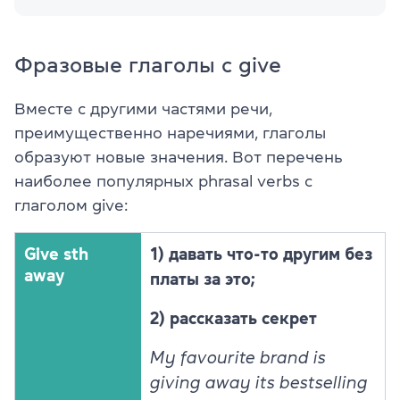
Фразовые глаголы с give
Вместе с другими частями речи,
преимущественно наречиями, глаголы
образуют новые значения. Вот перечень
наиболее популярных phrasal verbs с
глаголом give:
Give sth
1) давать что-то другим без
away
платы за это;
2) рассказать секрет
My favourite brand is
giving away its bestselling