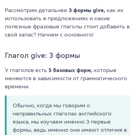
Рассмотрим детальнее
3 формы give,
как их
использовать в предложениях и какие
полезные фразовые глаголы стоит добавить в
свой запас? Начнем с основного!
Глагол give: 3 формы
У глаголов есть
5 базовых форм,
которые
меняются в зависимости от грамматического
времени.
Обычно, когда мы говорим о
неправильных глаголах английского
языка, мы изучаем именно 3 первые
формы, ведь именно они имеют отличия в