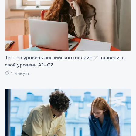
Тест на уровень английского онлайн ✅ проверить
свой уровень А1–С2
1 минута