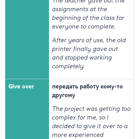
The teacher gave out the
assignments at the
beginning of the class for
everyone to complete.
After years of use, the old
printer finally gave out
and stopped working
completely.
Give over
передать работу кому-то
другому
The project was getting too
complex for me, so I
decided to give it over to a
more experienced