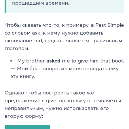
прошедшем времени.
Чтобы сказать что-то, к примеру, в Past Simple
со словом ask, к нему нужно добавить
окончание -ed, ведь он является правильным
глаголом.
My brother
asked
me to give him that book
— Мой брат попросил меня передать ему
эту книгу.
Однако чтобы построить такое же
предложение с give, поскольку оно является
неправильным, нужно использовать его
вторую форму: