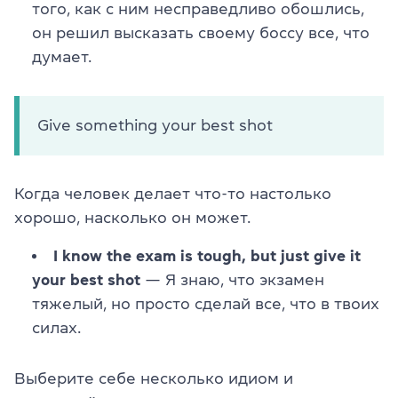
того, как с ним несправедливо обошлись,
он решил высказать своему боссу все, что
думает.
Give something your best shot
Когда человек делает что-то настолько
хорошо, насколько он может.
I know the exam is tough, but just give it
your best shot
— Я знаю, что экзамен
тяжелый, но просто сделай все, что в твоих
силах.
Выберите себе несколько идиом и