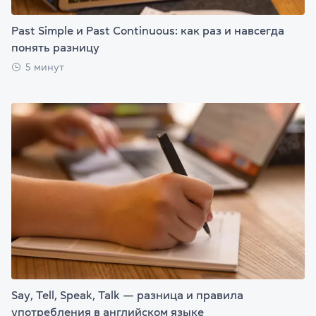
Past Simple и Past Continuous: как раз и навсегда
понять разницу
5 минут
Say, Tell, Speak, Talk — разница и правила
употребления в английском языке