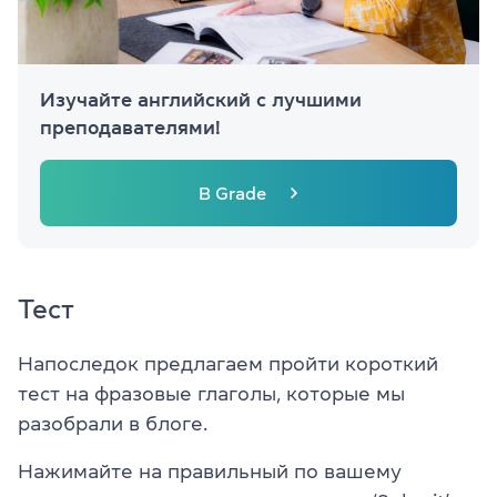
Изучайте английский с лучшими
преподавателями!
В Grade
Тест
Напоследок предлагаем пройти короткий
тест на фразовые глаголы, которые мы
разобрали в блоге.
Нажимайте на правильный по вашему