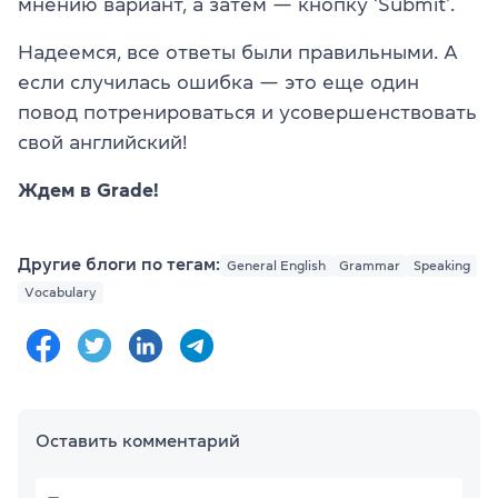
мнению вариант, а затем — кнопку ‘Submit’.
Надеемся, все ответы были правильными. А
если случилась ошибка — это еще один
повод потренироваться и усовершенствовать
свой английский!
Ждем в Grade!
Другие блоги по тегам:
General English
Grammar
Speaking
Vocabulary
Оставить комментарий