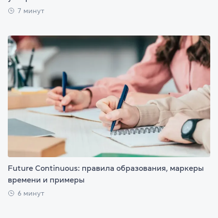
7 минут
Future Continuous: правила образования, маркеры
времени и примеры
6 минут