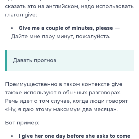
сказать это на английском, надо использовать
глагол give:
Give me a couple of minutes, please
—
Дайте мне пару минут, пожалуйста.
Давать прогноз
Преимущественно в таком контексте give
также используют в обычных разговорах.
Речь идет о том случае, когда люди говорят
«Ну, я даю этому максимум два месяца».
Вот пример:
I give her one day before she asks to come