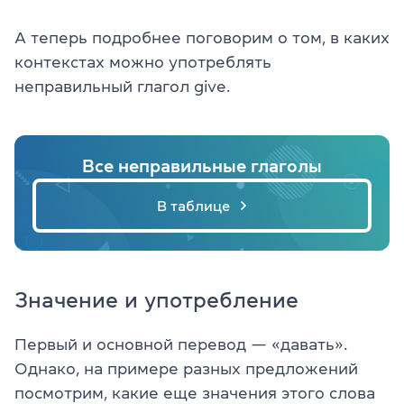
А теперь подробнее поговорим о том, в каких
контекстах можно употреблять
неправильный глагол give.
Все неправильные глаголы
В таблице
Значение и употребление
Первый и основной перевод — «давать».
Однако, на примере разных предложений
посмотрим, какие еще значения этого слова