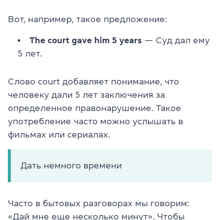
Вот, например, такое предложение:
The court gave him 5 years
— Суд дал ему
5 лет.
Слово court добавляет понимание, что
человеку дали 5 лет заключения за
определенное правонарушение. Такое
употребление часто можно услышать в
фильмах или сериалах.
Дать немного времени
Часто в бытовых разговорах мы говорим:
«Дай мне еще несколько минут». Чтобы