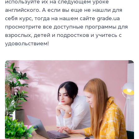
используйте их на следующем уроке
английского. А если вы еще не нашли для
себя курс, тогда на нашем сайте grade.ua
просмотрите все доступные программы для
взрослых, детей и подростков и учитесь с
удовольствием!