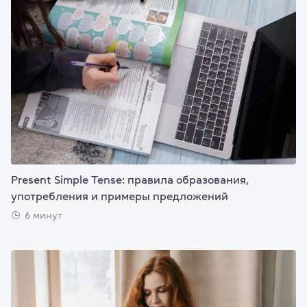
Present Simple Tense: правила образования,
употребления и примеры предложений
6 минут