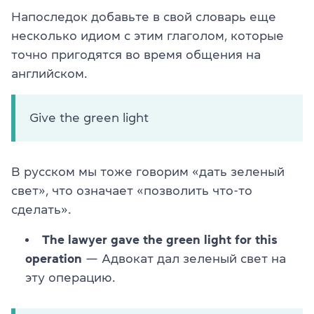
Напоследок добавьте в свой словарь еще
несколько идиом с этим глаголом, которые
точно пригодятся во время общения на
английском.
Give the green light
В русском мы тоже говорим «дать зеленый
свет», что означает «позволить что-то
сделать».
The lawyer gave the green light for this
operation
— Адвокат дал зеленый свет на
эту операцию.