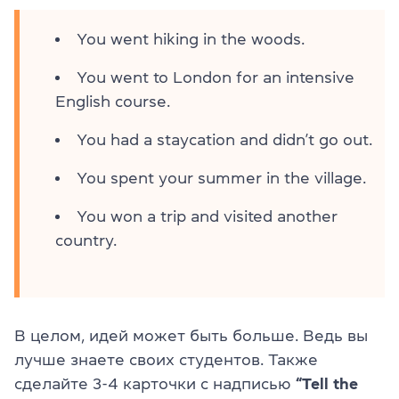
You went hiking in the woods.
You went to London for an intensive
English course.
You had a staycation and didn’t go out.
You spent your summer in the village.
You won a trip and visited another
country.
В целом, идей может быть больше. Ведь вы
лучше знаете своих студентов. Также
сделайте 3-4 карточки с надписью
“Tell the