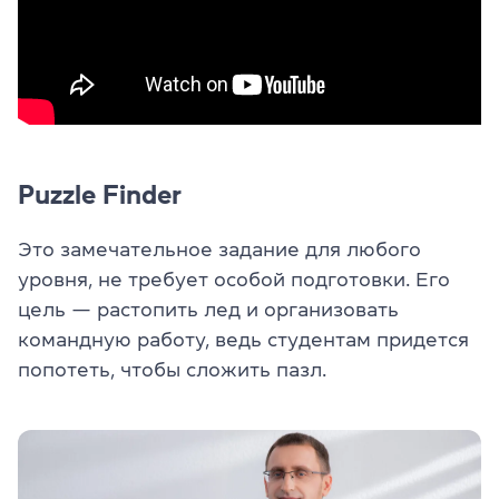
Puzzle Finder
Это замечательное задание для любого
уровня, не требует особой подготовки. Его
цель — растопить лед и организовать
командную работу, ведь студентам придется
попотеть, чтобы сложить пазл.