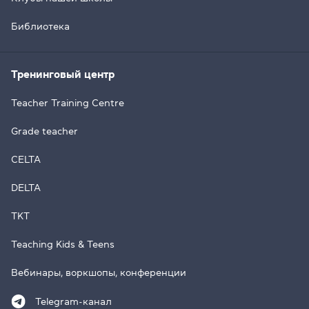
Библиотека
Тренинговый центр
Teacher Training Centre
Grade teacher
CELTA
DELTA
TKT
Teaching Kids & Teens
Вебинары, воркшопы, конференции
Telegram-канал