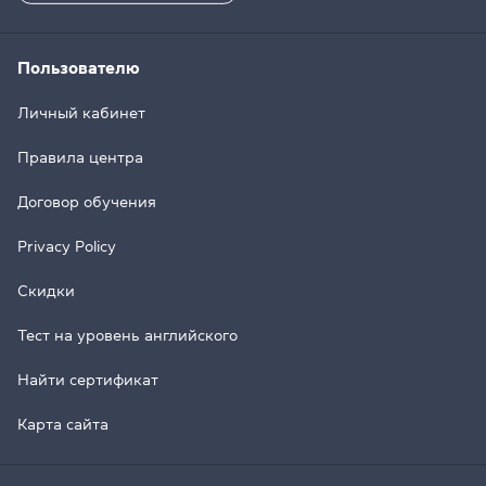
Пользователю
Личный кабинет
Правила центра
Договор обучения
Privacy Policy
Скидки
Тест на уровень английского
Найти сертификат
Карта сайта