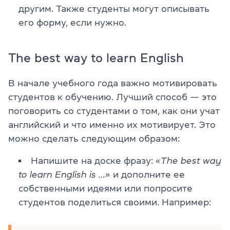
другим. Также студенты могут описывать
его форму, если нужно.
The best way to learn English
В начале учебного года важно мотивировать
студентов к обучению. Лучший способ — это
поговорить со студентами о том, как они учат
английский и что именно их мотивирует. Это
можно сделать следующим образом:
Напишите на доске фразу:
«The best way
to learn English is …»
и дополните ее
собственными идеями или попросите
студентов поделиться своими. Например: