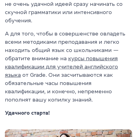
не очень удачной идеей сразу начинать со
скучной грамматики или интенсивного
обучения.
А для того, чтобы в совершенстве овладеть
всеми методиками преподавания и легко
находить общий язык со школьниками —
обратите внимание на
курсы повышения
квалификации для учителей английского
языка
от Grade. Они засчитываются как
обязательные часы повышения
квалификации, и конечно, непременно
пополнят вашу копилку знаний.
Удачного старта!