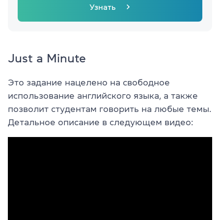
Узнать
Just a Minute
Это задание нацелено на свободное
использование английского языка, а также
позволит студентам говорить на любые темы.
Детальное описание в следующем видео: