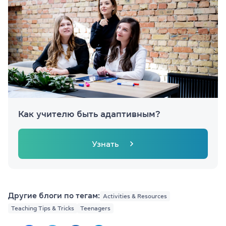
Как учителю быть адаптивным?
Узнать
Другие блоги по тегам:
Activities & Resources
Teaching Tips & Tricks
Teenagers