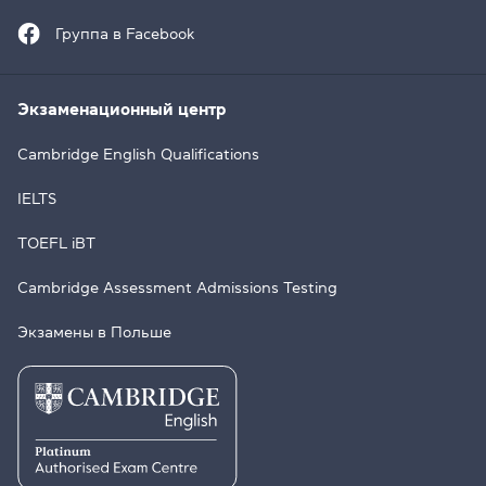
Группа в Facebook
Экзаменационный центр
Cambridge English Qualifications
IELTS
TOEFL iBT
Cambridge Assessment Admissions Testing
Экзамены в Польше