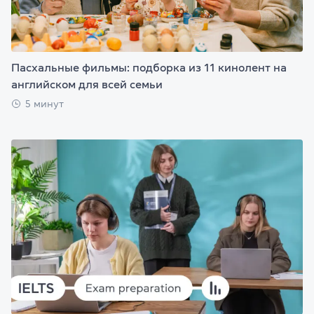
Пасхальные фильмы: подборка из 11 кинолент на
английском для всей семьи
5 минут