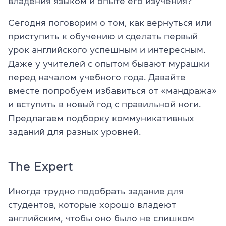
владения языком и опыте его изучения?
Сегодня поговорим о том, как вернуться или
приступить к обучению и сделать первый
урок английского успешным и интересным.
Даже у учителей с опытом бывают мурашки
перед началом учебного года. Давайте
вместе попробуем избавиться от «мандража»
и вступить в новый год с правильной ноги.
Предлагаем подборку коммуникативных
заданий для разных уровней.
The Expert
Иногда трудно подобрать задание для
студентов, которые хорошо владеют
английским, чтобы оно было не слишком