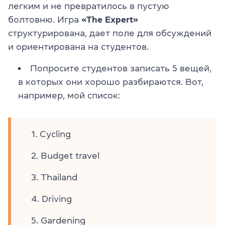
легким и не превратилось в пустую
болтовню. Игра
«The Expert»
структурирована, дает поле для обсуждений
и ориентирована на студентов.
Попросите студентов записать 5 вещей,
в которых они хорошо разбираются. Вот,
например, мой список:
Cycling
Budget travel
Thailand
Driving
Gardening