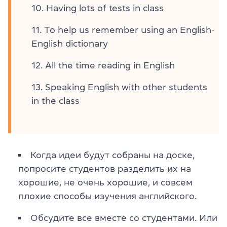
Having lots of tests in class
To help us remember using an English-
English dictionary
All the time reading in English
Speaking English with other students
in the class
Когда идеи будут собраны на доске,
попросите студентов разделить их на
хорошие, не очень хорошие, и совсем
плохие способы изучения английского.
Обсудите все вместе со студентами. Или