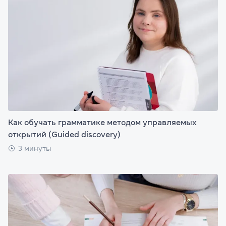
Как обучать грамматике методом управляемых
открытий (Guided discovery)
3 минуты