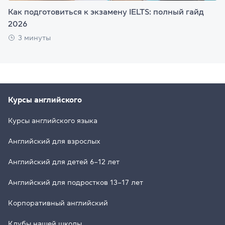
Как подготовиться к экзамену IELTS: полный гайд
2026
3 минуты
Курсы английского
Курсы английского языка
Английский для взрослых
Английский для детей 6–12 лет
Английский для подростков 13–17 лет
Корпоративный английский
Клубы нашей школы