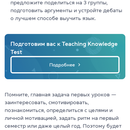
предложите поделиться на 3 группы,
подготовить аргументы и устройте дебаты
о лучшем способе выучить язык.
Подготовим вас к Teaching Knowledge
Test
Подробнее
Помните, главная задача первых уроков —
заинтересовать, смотивировать,
познакомиться, определиться с целями и
личной мотивацией, задать ритм на первый
семестр или даже целый год. Поэтому будет