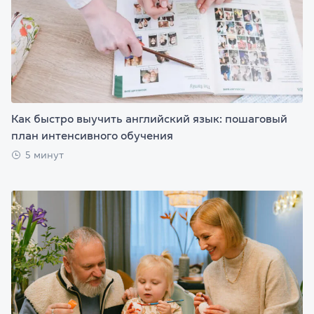
Как быстро выучить английский язык: пошаговый
план интенсивного обучения
5 минут