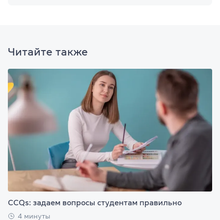
Читайте также
CCQs: задаем вопросы студентам правильно
4 минуты