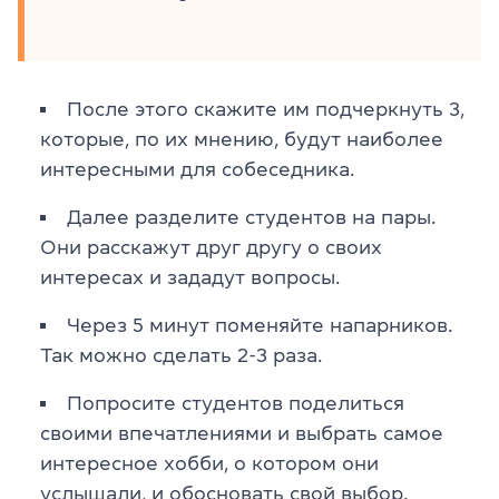
После этого скажите им подчеркнуть 3,
которые, по их мнению, будут наиболее
интересными для собеседника.
Далее разделите студентов на пары.
Они расскажут друг другу о своих
интересах и зададут вопросы.
Через 5 минут поменяйте напарников.
Так можно сделать 2-3 раза.
Попросите студентов поделиться
своими впечатлениями и выбрать самое
интересное хобби, о котором они
услышали, и обосновать свой выбор.