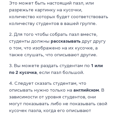
Это может быть настоящий пазл, или
разрежьте картинку на кусочки,
количество которых будет соответствовать
количеству студентов в вашей группе.
Для того чтобы собрать пазл вместе,
студенты должны
рассказывать
друг другу
о том, что изображено на их кусочке, а
также слушать, что описывают другие.
Вы можете раздать студентам по
1 или
по 2 кусочка
, если пазл большой.
Следует сказать студентам, что
описывать нужно только на
английском
. В
зависимости от уровня студентов, они
могут показывать либо не показывать свой
кусочек пазла, когда его описывают