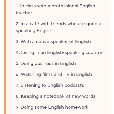
In class with a professional English
teacher
In a café with friends who are good at
speaking English
With a native speaker of English
Living in an English-speaking country
Doing business in English
Watching films and TV in English
Listening to English podcasts
Keeping a notebook of new words
Doing some English homework