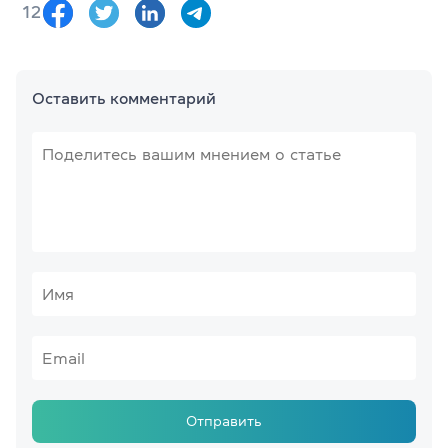
12
Оставить комментарий
Отправить