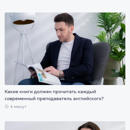
Какие книги должен прочитать каждый
современный преподаватель английского?
6 минут