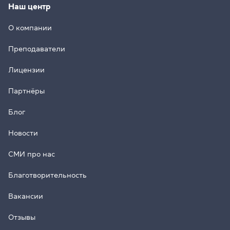
Наш центр
О компании
Преподаватели
Лицензии
Партнёры
Блог
Новости
СМИ про нас
Благотворительность
Вакансии
Отзывы