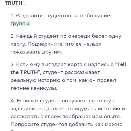
TRUTH”
.
Разделите студентов на небольшие
группы.
Каждый студент по очереди берет одну
карту. Подчеркните, что ее нельзя
показывать другим.
Если ему выпадает карта с надписью
“Tell
the TRUTH”
, студент рассказывает
реальную историю о том, как он провел
летние каникулы.
Если же студент получает карточку с
заданием, он должен придумать историю и
рассказать о своем воображаемом опыте.
Попросите студентов добавить как можно