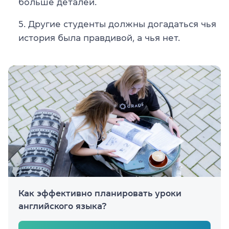
больше деталей.
Другие студенты должны догадаться чья
история была правдивой, а чья нет.
Как эффективно планировать уроки
английского языка?