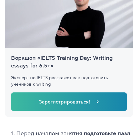
Воркшоп «IELTS Training Day: Writing
essays for 6.5+»
Эксперт по IELTS расскажет как подготовить
учеников к writing
Зарегистрироваться!
Перед началом занятия
подготовьте пазл
.