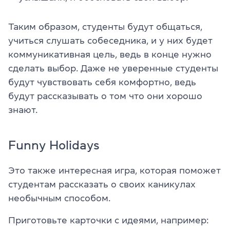
Таким образом, студенты будут общаться,
учиться слушать собеседника, и у них будет
коммуникативная цель, ведь в конце нужно
сделать выбор. Даже не уверенные студенты
будут чувствовать себя комфортно, ведь
будут рассказывать о том что они хорошо
знают.
Funny Holidays
Это также интересная игра, которая поможет
студентам рассказать о своих каникулах
необычным способом.
Приготовьте карточки с идеями, например: