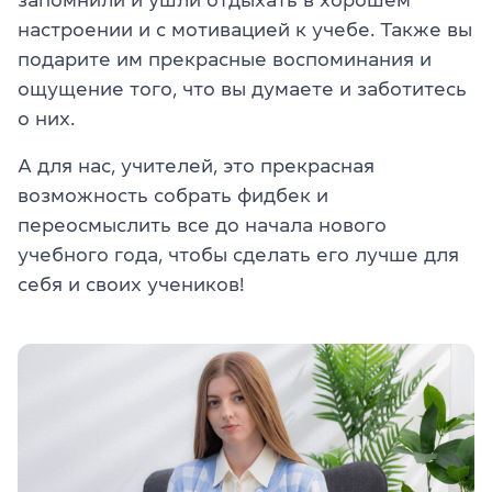
настроении и с мотивацией к учебе. Также вы
подарите им прекрасные воспоминания и
ощущение того, что вы думаете и заботитесь
о них.
А для нас, учителей, это прекрасная
возможность собрать фидбек и
переосмыслить все до начала нового
учебного года, чтобы сделать его лучше для
себя и своих учеников!