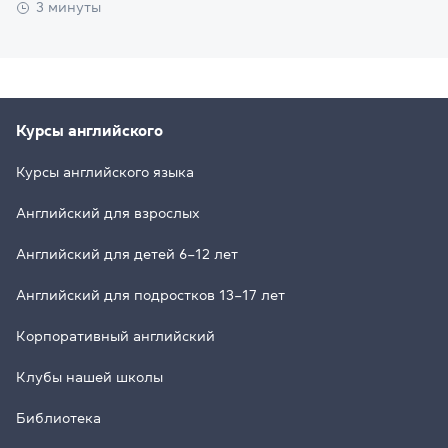
3 минуты
Курсы английского
Курсы английского языка
Английский для взрослых
Английский для детей 6–12 лет
Английский для подростков 13–17 лет
Корпоративный английский
Клубы нашей школы
Библиотека