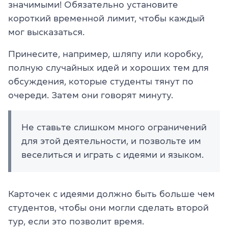
значимыми! Обязательно установите
короткий временной лимит, чтобы каждый
мог высказаться.
Принесите, например, шляпу или коробку,
полную случайных идей и хороших тем для
обсуждения, которые студенты тянут по
очереди. Затем они говорят минуту.
Не ставьте слишком много ограничений
для этой деятельности, и позвольте им
веселиться и играть с идеями и языком.
Карточек с идеями должно быть больше чем
студентов, чтобы они могли сделать второй
тур, если это позволит время.