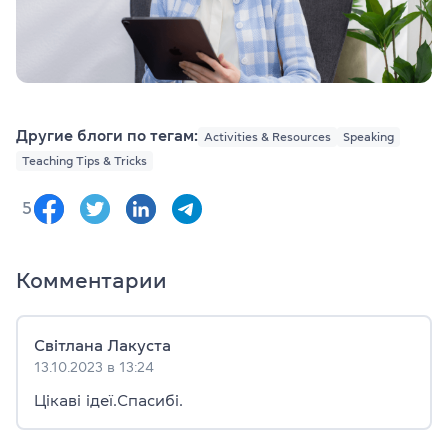
Другие блоги по тегам:
Activities & Resources
Speaking
Teaching Tips & Tricks
5
Комментарии
Світлана Лакуста
13.10.2023 в 13:24
Цікаві ідеї.Спасибі.