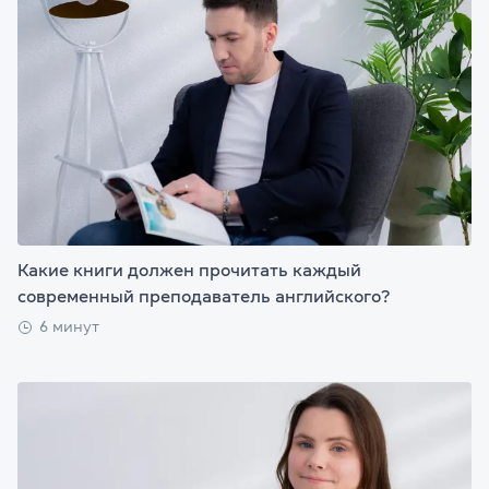
Какие книги должен прочитать каждый
современный преподаватель английского?
6 минут