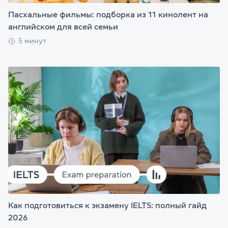
Пасхальные фильмы: подборка из 11 кинолент на
английском для всей семьи
5 минут
Как подготовиться к экзамену IELTS: полный гайд
2026