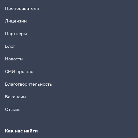
Преподаватели
Лицензии
Партнёры
Блог
Новости
СМИ про нас
Благотворительность
Вакансии
Отзывы
Как нас найти