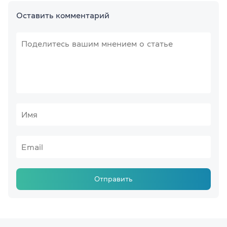
Оставить комментарий
Отправить