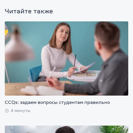
Читайте также
CCQs: задаем вопросы студентам правильно
4 минуты