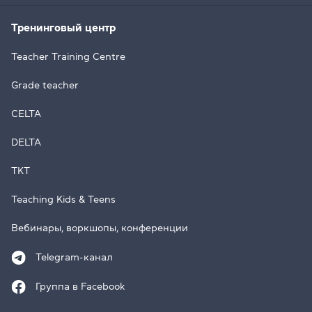
Тренинговый центр
Teacher Training Centre
Grade teacher
CELTA
DELTA
TKT
Teaching Kids & Teens
Вебинары, воркшопы, конференции
Telegram-канал
Группа в Facebook