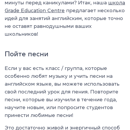
минуты перед каникулами? Итак, наша
школа
Grade Education Centre
предлагает несколько
идей для занятий английским, которые точно
не оставят равнодушными ваших
школьников!
Пойте песни
Если у вас есть класс / группа, которые
особенно любят музыку и учить песни на
английском языке, вы можете использовать
свой последний урок для пения. Повторите
песни, которые вы изучили в течение года,
научите новым, или попросите студентов
принести любимые песни!
Это достаточно живой и энергичный способ