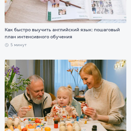
Как быстро выучить английский язык: пошаговый
план интенсивного обучения
5 минут