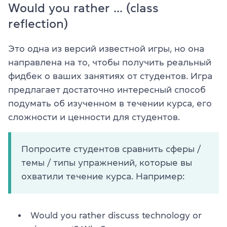
Would you rather … (class
reflection)
Это одна из версий известной игры, но она
направлена на то, чтобы получить реальный
фидбек о ваших занятиях от студентов. Игра
предлагает достаточно интересный способ
подумать об изученном в течении курса, его
сложности и ценности для студентов.
Попросите студентов сравнить сферы /
темы / типы упражнений, которые вы
охватили течение курса. Например:
Would you rather discuss technology or