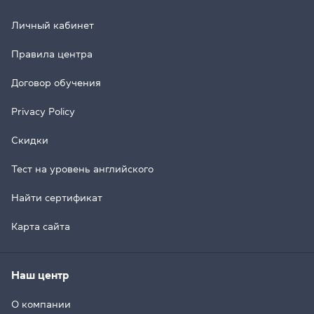
Личный кабинет
Правила центра
Договор обучения
Privacy Policy
Скидки
Тест на уровень английского
Найти сертификат
Карта сайта
Наш центр
О компании