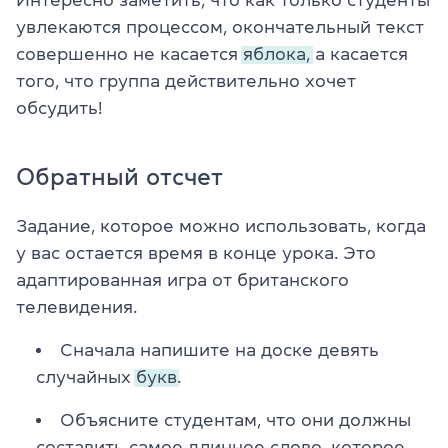
увлекаются процессом, окончательный текст
совершенно не касается
яблока,
а касается
того, что группа действительно хочет
обсудить!
Обратный отсчет
Задание, которое можно использовать, когда
у вас остается время в конце урока. Это
адаптированная игра от британского
телевидения.
Сначала напишите на доске девять
случайных
букв.
Объясните студентам, что они должны
составить самое длинное слово, которое