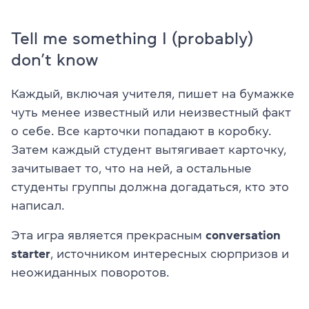
Tell me something I (probably)
don’t know
Каждый, включая учителя, пишет на бумажке
чуть менее известный или неизвестный факт
о себе. Все карточки попадают в коробку.
Затем каждый студент вытягивает карточку,
зачитывает то, что на ней, а остальные
студенты группы должна догадаться, кто это
написал.
Эта игра является прекрасным
conversation
starter
, источником интересных сюрпризов и
неожиданных поворотов.