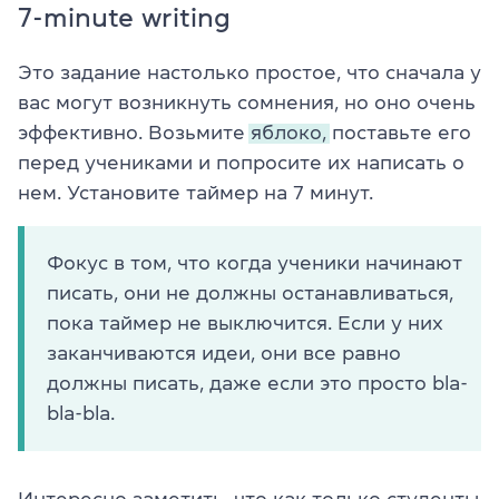
7-minute writing
Это задание настолько простое, что сначала у
вас могут возникнуть сомнения, но оно очень
эффективно. Возьмите
яблоко,
поставьте его
перед учениками и попросите их написать о
нем. Установите таймер на 7 минут.
Фокус в том, что когда ученики начинают
писать, они не должны останавливаться,
пока таймер не выключится. Если у них
заканчиваются идеи, они все равно
должны писать, даже если это просто bla-
bla-bla.
Интересно заметить, что как только студенты