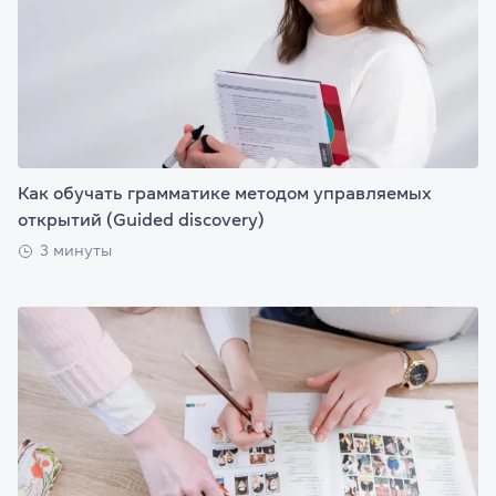
Как обучать грамматике методом управляемых
открытий (Guided discovery)
3 минуты