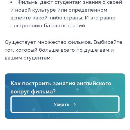
Фильмы дают студентам знания о своей
и новой культуре или определенном
аспекте какой-либо страны. И это равно
построению базовых знаний.
Существует множество фильмов. Выбирайте
тот, который больше всего по душе вам и
вашим студентам!
Как построить занятия английского
вокруг фильма?
Узнать!