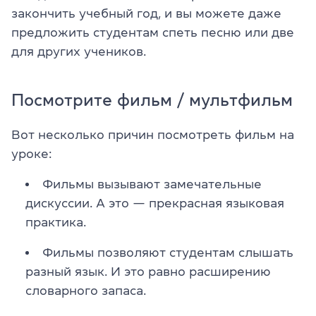
закончить учебный год, и вы можете даже
предложить студентам спеть песню или две
для других учеников.
Посмотрите фильм / мультфильм
Вот несколько причин посмотреть фильм на
уроке:
Фильмы вызывают замечательные
дискуссии. А это — прекрасная языковая
практика.
Фильмы позволяют студентам слышать
разный язык. И это равно расширению
словарного запаса.