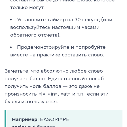
только могут.
Установите таймер на 30 секунд (или
воспользуйтесь настоящим часами
обратного отсчета).
Продемонстрируйте и попробуйте
вместе на практике составить слово.
Заметьте, что абсолютно любое слово
получает баллы. Единственный способ
получить ноль баллов — это даже не
произносить «I», «in», «at» и т.п., если эти
буквы используются.
Например
: EASORIYPE
easier
= 6 баллов