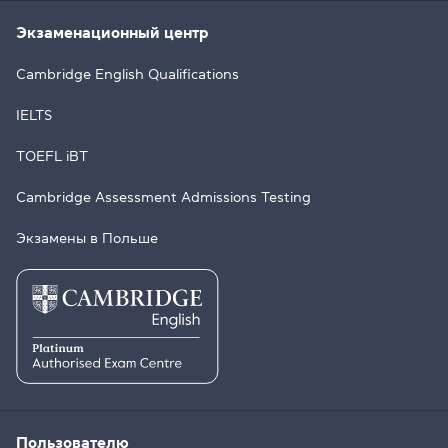
Экзаменационный центр
Cambridge English Qualifications
IELTS
TOEFL iBT
Cambridge Assessment Admissions Testing
Экзамены в Польше
Пользователю