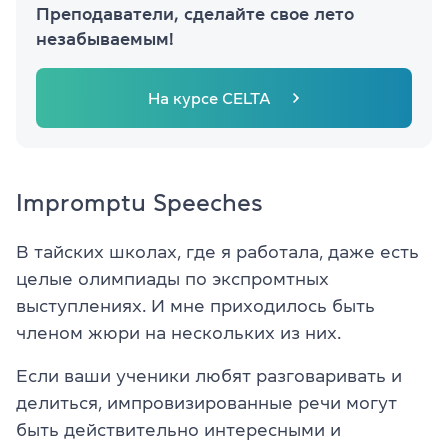
Преподаватели, сделайте свое лето
незабываемым!
На курсе CELTA
Impromptu Speeches
В тайских школах, где я работала, даже есть
целые олимпиады по экспромтных
выступлениях. И мне приходилось быть
членом жюри на нескольких из них.
Если ваши ученики любят разговаривать и
делиться, импровизированные речи могут
быть действительно интересными и