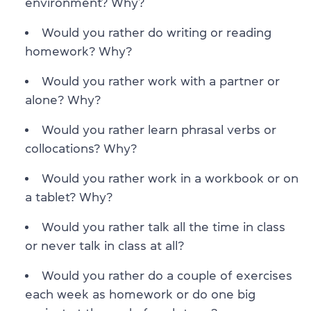
environment? Why?
Would you rather do writing or reading
homework? Why?
Would you rather work with a partner or
alone? Why?
Would you rather learn phrasal verbs or
collocations? Why?
Would you rather work in a workbook or on
a tablet? Why?
Would you rather talk all the time in class
or never talk in class at all?
Would you rather do a couple of exercises
each week as homework or do one big