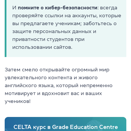
И
помните о кибер-безопасности
: всегда
проверяйте ссылки на аккаунты, которые
вы предлагаете ученикам; заботьтесь о
защите персональных данных и
приватности студентов при
использовании сайтов.
Затем смело открывайте огромный мир
увлекательного контента и живого
английского языка, который непременно
мотивирует и вдохновит вас и ваших
учеников!
CELTA курс в Grade Education Centre