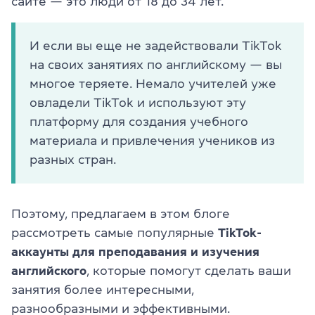
сайте — это люди от 18 до 34 лет.
И если вы еще не задействовали TikTok
на своих занятиях по английскому — вы
многое теряете. Немало учителей уже
овладели TikTok и используют эту
платформу для создания учебного
материала и привлечения учеников из
разных стран.
Поэтому, предлагаем в этом блоге
рассмотреть самые популярные
TikTok-
аккаунты для преподавания и изучения
английского
, которые помогут сделать ваши
занятия более интересными,
разнообразными и эффективными.