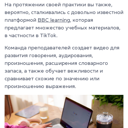
На протяжении своей практики вы также,
вероятно, сталкивались с довольно известной
платформой
BBC learning
, которая
предлагает множество учебных материалов,
в частности в TikTok.
Команда преподавателей создает видео для
развития говорения, аудирования,
произношения, расширения словарного
запаса, а также обучает вежливости и
сравнивает схожие по значению или
произношению выражения.