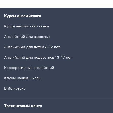
Курсы английского
Курсы английского языка
Английский для взрослых
Английский для детей 6–12 лет
Английский для подростков 13–17 лет
Корпоративный английский
Клубы нашей школы
Библиотека
Тренинговый центр