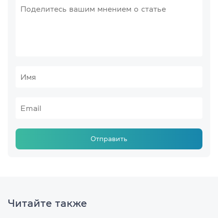
Отправить
Читайте также