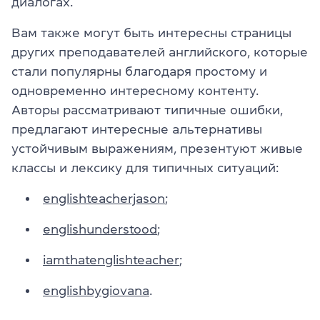
диалогах.
Вам также могут быть интересны страницы
других преподавателей английского, которые
стали популярны благодаря простому и
одновременно интересному контенту.
Авторы рассматривают типичные ошибки,
предлагают интересные альтернативы
устойчивым выражениям, презентуют живые
классы и лексику для типичных ситуаций:
englishteacherjason
;
englishunderstood
;
iamthatenglishteacher
;
englishbygiovana
.