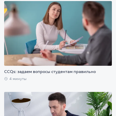
CCQs: задаем вопросы студентам правильно
4 минуты