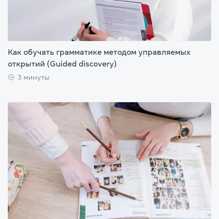
Как обучать грамматике методом управляемых
открытий (Guided discovery)
3 минуты