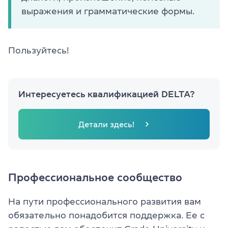
выражения и грамматические формы.
Пользуйтесь!
Интересуетесь квалификацией DELTA?
Детали здесь!
Профессиональное сообщество
На пути профессионального развития вам
обязательно понадобится поддержка. Ее с