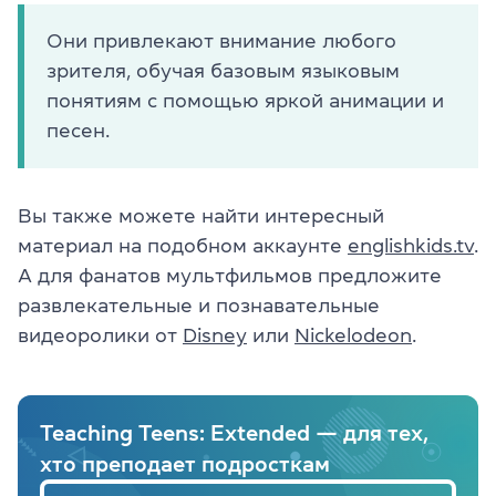
Они привлекают внимание любого
зрителя, обучая базовым языковым
понятиям с помощью яркой анимации и
песен.
Вы также можете найти интересный
материал на подобном аккаунте
englishkids.tv
.
А для фанатов мультфильмов предложите
развлекательные и познавательные
видеоролики от
Disney
или
Nickelodeon
.
Teaching Teens: Extended — для тех,
хто преподает подросткам