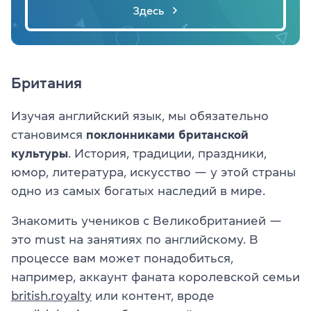
Здесь
Британия
Изучая английский язык, мы обязательно
становимся
поклонниками британской
культуры
. История, традиции, праздники,
юмор, литература, искусство — у этой страны
одно из самых богатых наследий в мире.
Знакомить учеников с Великобританией —
это must на занятиях по английскому. В
процессе вам может понадобиться,
например, аккаунт фаната королевской семьи
british.royalty
или контент, вроде