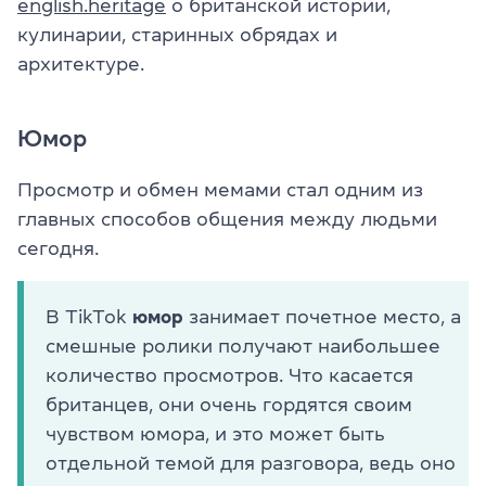
english.heritage
о британской истории,
кулинарии, старинных обрядах и
архитектуре.
Юмор
Просмотр и обмен мемами стал одним из
главных способов общения между людьми
сегодня.
В TikTok
юмор
занимает почетное место, а
смешные ролики получают наибольшее
количество просмотров. Что касается
британцев, они очень гордятся своим
чувством юмора, и это может быть
отдельной темой для разговора, ведь оно