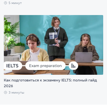
5 минут
Как подготовиться к экзамену IELTS: полный гайд
2026
3 минуты