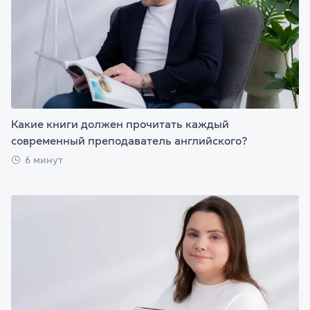
Какие книги должен прочитать каждый
современный преподаватель английского?
6 минут