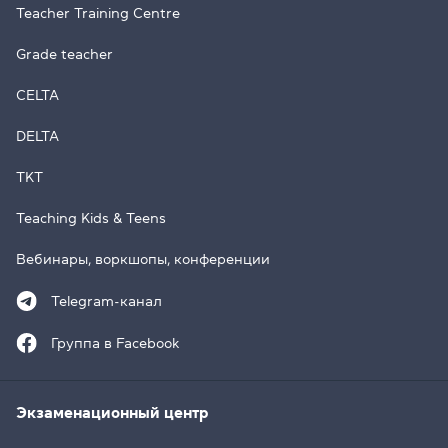
Teacher Training Centre
Grade teacher
CELTA
DELTA
TKT
Teaching Kids & Teens
Вебинары, воркшопы, конференции
Telegram-канал
Группа в Facebook
Экзаменационный центр