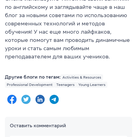
по английскому и заглядывайте чаще в наш
блог за новыми советами по использованию
современных технологий и методов
обучения! У нас еще много лайфхаков,
которые помогут вам проводить динамичные
уроки и стать самым любимым
преподавателем для ваших учеников.
Другие блоги по тегам:
Activities & Resources
Professional Development
Teenagers
Young Learners
Оставить комментарий