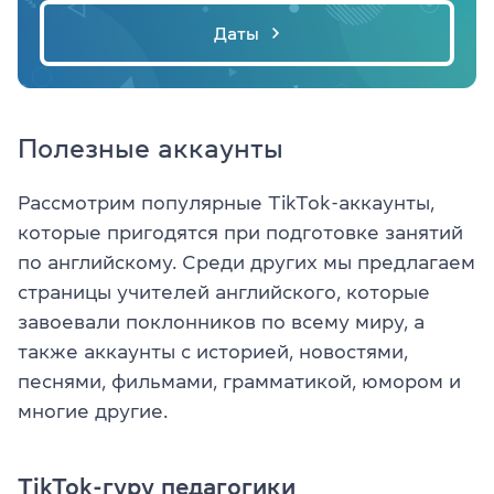
Даты
Полезные аккаунты
Рассмотрим популярные TikTok-аккаунты,
которые пригодятся при подготовке занятий
по английскому. Среди других мы предлагаем
страницы учителей английского, которые
завоевали поклонников по всему миру, а
также аккаунты с историей, новостями,
песнями, фильмами, грамматикой, юмором и
многие другие.
TikTok-гуру педагогики