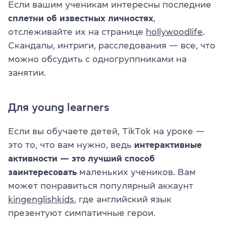
Если вашим ученикам интересны последние
сплетни об известных личностях
,
отслеживайте их на странице
hollywoodlife
.
Скандалы, интриги, расследования — все, что
можно обсудить с одногруппниками на
занятии.
Для young learners
Если вы обучаете детей, TikTok на уроке —
это то, что вам нужно, ведь
интерактивные
активности — это лучший способ
заинтересовать
маленьких учеников. Вам
может понравиться популярный аккаунт
kingenglishkids
, где английский язык
презентуют симпатичные герои.