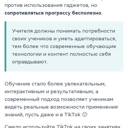
против использования гаджетов, но
сопротивляться прогрессу бесполезно
.
Учителя должны понимать потребности
своих учеников и уметь адаптироваться,
тем более что современные обучающие
технологии и контент полностью себя
оправдывают.
Обучение стало более увлекательным,
интерактивным и результативным, а
современный подход позволяет ученикам
видеть реальные возможности применения
знаний, пусть даже и в TikTok 🙂
Смело используйте TikTok на своих занятиях