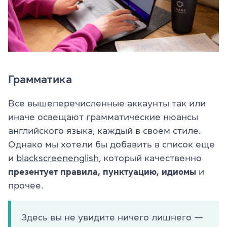
Грамматика
Все вышеперечисленные аккаунты так или
иначе освещают грамматические нюансы
английского языка, каждый в своем стиле.
Однако мы хотели бы добавить в список еще
и
blackscreenenglish
, который качественно
презентует правила, пунктуацию, идиомы
и
прочее.
Здесь вы не увидите ничего лишнего —