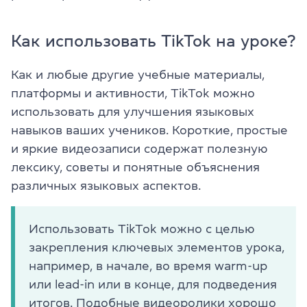
Как использовать TikTok на уроке?
Как и любые другие учебные материалы,
платформы и активности, TikTok можно
использовать для улучшения языковых
навыков ваших учеников. Короткие, простые
и яркие видеозаписи содержат полезную
лексику, советы и понятные объяснения
различных языковых аспектов.
Использовать TikTok можно с целью
закрепления ключевых элементов урока,
например, в начале, во время warm-up
или lead-in или в конце, для подведения
итогов. Подобные видеоролики хорошо