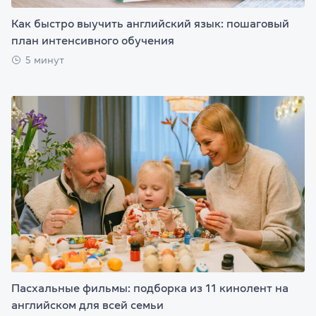
Как быстро выучить английский язык: пошаговый
план интенсивного обучения
5 минут
Пасхальные фильмы: подборка из 11 кинолент на
английском для всей семьи