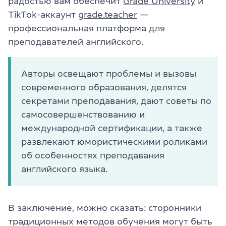
радостью вам обеспечит
Grade University
и
TikTok-аккаунт
grade.teacher
—
профессиональная платформа для
преподавателей английского.
Авторы освещают проблемы и вызовы
современного образования, делятся
секретами преподавания, дают советы по
самосовершенствованию и
международной сертификации, а также
развлекают юмористическими роликами
об особенностях преподавания
английского языка.
В заключение, можно сказать: сторонники
традиционных методов обучения могут быть