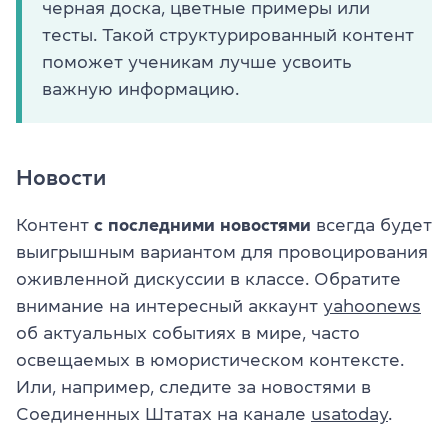
черная доска, цветные примеры или
тесты. Такой структурированный контент
поможет ученикам лучше усвоить
важную информацию.
Новости
Контент
с последними новостями
всегда будет
выигрышным вариантом для провоцирования
оживленной дискуссии в классе. Обратите
внимание на интересный аккаунт
yahoonews
об актуальных событиях в мире, часто
освещаемых в юмористическом контексте.
Или, например, следите за новостями в
Соединенных Штатах на канале
usatoday
.