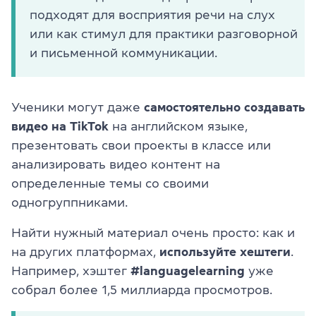
подходят для восприятия речи на слух
или как стимул для практики разговорной
и письменной коммуникации.
Ученики могут даже
самостоятельно создавать
видео на TikTok
на английском языке,
презентовать свои проекты в классе или
анализировать видео контент на
определенные темы со своими
одногруппниками.
Найти нужный материал очень просто: как и
на других платформах,
используйте хештеги
.
Например, хэштег
#languagelearning
уже
собрал более 1,5 миллиарда просмотров.