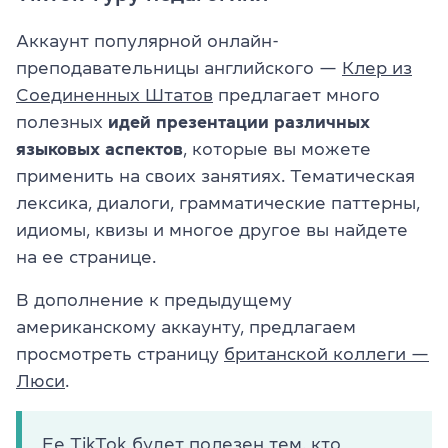
Аккаунт популярной онлайн-
преподавательницы английского —
Клер из
Соединенных Штатов
предлагает много
полезных
идей презентации различных
языковых аспектов
, которые вы можете
применить на своих занятиях. Тематическая
лексика, диалоги, грамматические паттерны,
идиомы, квизы и многое другое вы найдете
на ее странице.
В дополнение к предыдущему
американскому аккаунту, предлагаем
просмотреть страницу
британской коллеги —
Люси
.
Ее TikTok будет полезен тем, кто