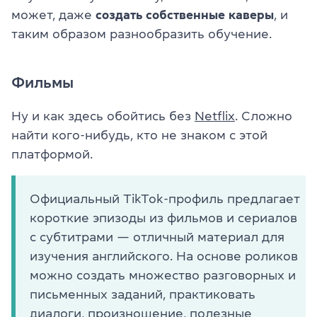
может, даже
создать собственные каверы
, и
таким образом разнообразить обучение.
Фильмы
Ну и как здесь обойтись без
Netflix
. Сложно
найти кого-нибудь, кто не знаком с этой
платформой.
Официальный TikTok-профиль предлагает
короткие эпизоды из фильмов и сериалов
с субтитрами — отличный материал для
изучения английского. На основе роликов
можно создать множество разговорных и
письменных заданий, практиковать
диалоги, произношение, полезные