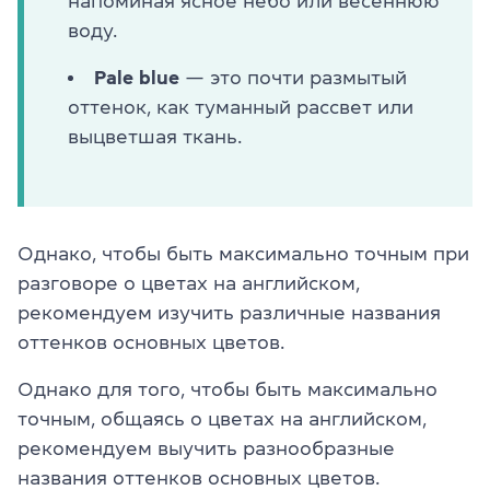
напоминая ясное небо или весеннюю
воду.
Pale blue
— это почти размытый
оттенок, как туманный рассвет или
выцветшая ткань.
Однако, чтобы быть максимально точным при
разговоре о цветах на английском,
рекомендуем изучить различные названия
оттенков основных цветов.
Однако для того, чтобы быть максимально
точным, общаясь о цветах на английском,
рекомендуем выучить разнообразные
названия оттенков основных цветов.