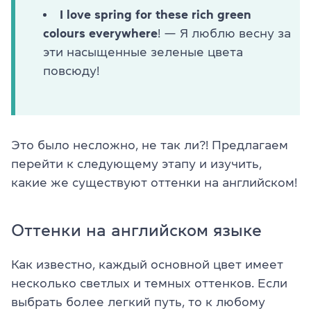
I love spring for these rich green
colours everywhere
! — Я люблю весну за
эти насыщенные зеленые цвета
повсюду!
Это было несложно, не так ли?! Предлагаем
перейти к следующему этапу и изучить,
какие же существуют оттенки на английском!
Оттенки на английском языке
Как известно, каждый основной цвет имеет
несколько светлых и темных оттенков. Если
выбрать более легкий путь, то к любому