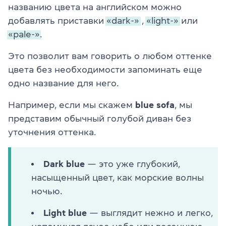
названию цвета на английском можно
добавлять приставки
«dark-»
,
«light-»
или
«pale-».
Это позволит вам говорить о любом оттенке
цвета без необходимости запоминать еще
одно название для него.
Например, если мы скажем
blue
sofa
, мы
представим обычный голубой диван без
уточнения оттенка.
Dark blue
— это уже глубокий,
насыщенный цвет, как морские волны
ночью.
Light blue
— выглядит нежно и легко,