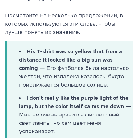
Посмотрите на несколько предложений, в
которых используются эти слова, чтобы
лучше понять их значение.
His T-shirt was so yellow that from a
distance it looked like a big sun was
coming
— Его футболка была настолько
желтой, что издалека казалось, будто
приближается большое солнце.
I don't really like the purple light of the
lamp, but the color itself calms me down
—
Мне не очень нравится фиолетовый
свет лампы, но сам цвет меня
успокаивает.