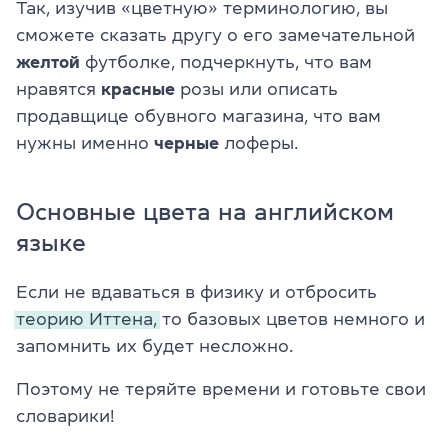
Так, изучив «цветную» терминологию, вы
сможете сказать другу о его замечательной
желтой
футболке, подчеркнуть, что вам
нравятся
красные
розы или описать
продавщице обувного магазина, что вам
нужны именно
черные
лоферы.
Основные цвета на английском
языке
Если не вдаваться в физику и отбросить
теорию Иттена,
то базовых цветов немного и
запомнить их будет несложно.
Поэтому не теряйте времени и готовьте свои
словарики!