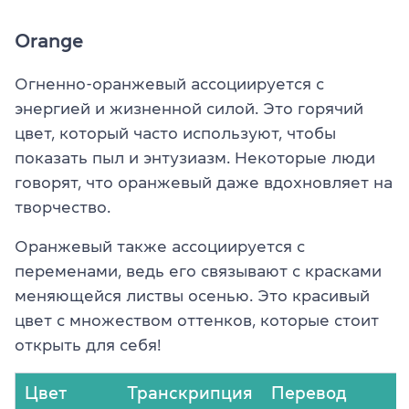
Orange
Огненно-оранжевый ассоциируется с
энергией и жизненной силой. Это горячий
цвет, который часто используют, чтобы
показать пыл и энтузиазм. Некоторые люди
говорят, что оранжевый даже вдохновляет на
творчество.
Оранжевый также ассоциируется с
переменами, ведь его связывают с красками
меняющейся листвы осенью. Это красивый
цвет с множеством оттенков, которые стоит
открыть для себя!
Цвет
Транскрипция
Перевод