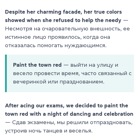
Despite her charming facade, her true colors
showed when she refused to help the needy
—
Несмотря на очаровательную внешность, ее
истинное лицо проявилось, когда она
отказалась помогать нуждающимся.
Paint the town red
— выйти на улицу и
весело провести время, часто связанный с
вечеринкой или празднованием.
After acing our exams, we decided to paint the
town red with a night of dancing and celebration
— Сдав экзамены, мы решили отпраздновать,
устроив ночь танцев и веселья.