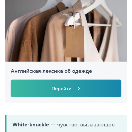
Английская лексика об одежде
Перейти
White-knuckle
— чувство, вызывающее