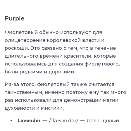
Purple
Фиолетовый обычно используют для
олицетворения королевской власти и
роскоши. Это связано с тем, что в течение
длительного времени красители, которые
использовались для создания фиолетового,
были редкими и дорогими.
Из-за этого, фиолетовый также считается
таинственным, именно поэтому ему так много
раз использовали для демонстрации магии,
духовности и мистики.
Lavender
— /ˈlæv.ɪn.dər/ — Лавандовый