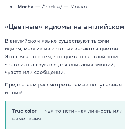
Mocha
— /ˈmɒk.ə/ — Мокко
«Цветные» идиомы на английском
В английском языке существуют тысячи
идиом, многие из которых касаются цветов.
Это связано с тем, что цвета на английском
часто используются для описания эмоций,
чувств или сообщений.
Предлагаем рассмотреть самые популярные
из них!
True color
— чья-то истинная личность или
намерения.