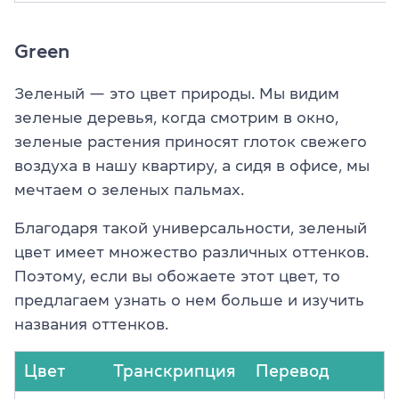
Green
Зеленый — это цвет природы. Мы видим
зеленые деревья, когда смотрим в окно,
зеленые растения приносят глоток свежего
воздуха в нашу квартиру, а сидя в офисе, мы
мечтаем о зеленых пальмах.
Благодаря такой универсальности, зеленый
цвет имеет множество различных оттенков.
Поэтому, если вы обожаете этот цвет, то
предлагаем узнать о нем больше и изучить
названия оттенков.
Цвет
Транскрипция
Перевод