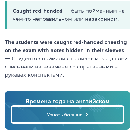
Caught red-handed
— быть пойманным на
чем-то неправильном или незаконном.
The students were caught red-handed cheating
on the exam with notes hidden in their sleeves
— Студентов поймали с поличным, когда они
списывали на экзамене со спрятанными в
рукавах конспектами.
Времена года на английском
Узнать больше