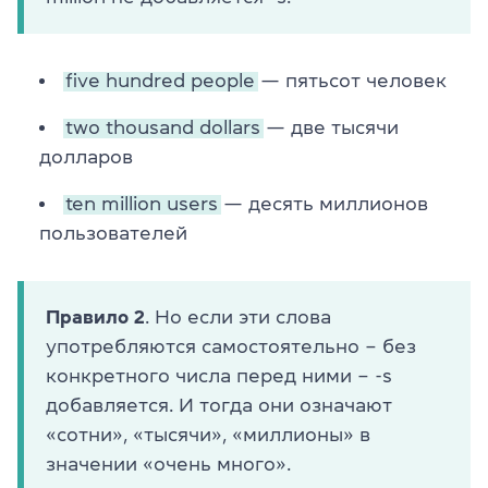
five hundred people
— пятьсот человек
two thousand dollars
— две тысячи
долларов
ten million users
— десять миллионов
пользователей
Правило 2
. Но если эти слова
употребляются самостоятельно – без
конкретного числа перед ними – -s
добавляется. И тогда они означают
«сотни», «тысячи», «миллионы» в
значении «очень много».