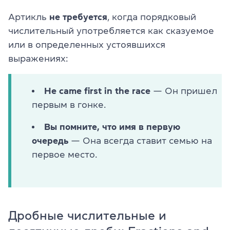
Артикль
не требуется
, когда порядковый
числительный употребляется как сказуемое
или в определенных устоявшихся
выражениях:
He came first in the race
— Он пришел
первым в гонке.
Вы помните, что имя в первую
очередь
— Она всегда ставит семью на
первое место.
Дробные числительные и