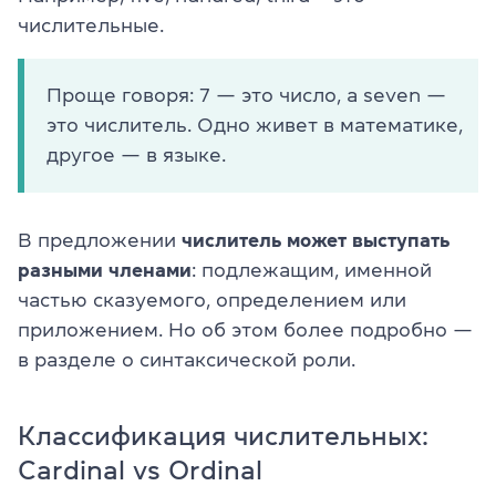
числительные.
Проще говоря: 7 — это число, а seven —
это числитель. Одно живет в математике,
другое — в языке.
В предложении
числитель может выступать
разными членами
: подлежащим, именной
частью сказуемого, определением или
приложением. Но об этом более подробно —
в разделе о синтаксической роли.
Классификация числительных:
Cardinal vs Ordinal