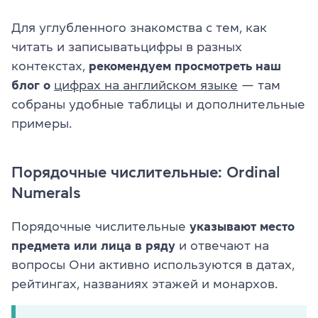
Для углубленного знакомства с тем, как
читать и записыватьцифры в разных
контекстах,
рекомендуем просмотреть наш
блог о
цифрах на английском языке
— там
собраны удобные таблицы и дополнительные
примеры.
Порядочные числительные: Ordinal
Numerals
Порядочные числительные
указывают место
предмета или лица в ряду
и отвечают на
вопросы
Они активно используются в датах,
рейтингах, названиях этажей и монархов.