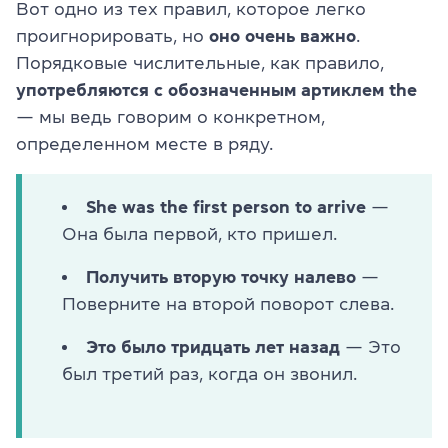
Вот одно из тех правил, которое легко
проигнорировать, но
оно очень важно
.
Порядковые числительные, как правило,
употребляются с обозначенным артиклем the
— мы ведь говорим о конкретном,
определенном месте в ряду.
She was the first person to arrive
—
Она была первой, кто пришел.
Получить вторую точку налево
—
Поверните на второй поворот слева.
Это было тридцать лет назад
— Это
был третий раз, когда он звонил.