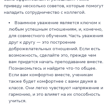
приведу несколько советов, которые помогут
наладить сотрудничество с коллегой.
Взаимное уважение является ключом к
любым успешным отношениям, и, конечно,
для совместного обучения. Часть уважения
друг к другу — это построение
доброжелательных отношений. Если есть
возможность, сделайте это, прежде чем
вам придется начать преподавание вместе.
Познакомьтесь и найдите что-то общее.
Если вам комфортно вместе, ученикам
также будет комфортнее с вами двумя в
классе. Они легко чувствуют напряжение и
гармонию, и это влияет на их способность
учиться.