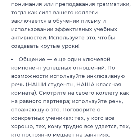
понимания или преподавания грамматики,
тогда как сила вашего коллеги
заключается в обучении письму и
использовании эффективных учебных
активностей. Используйте это, чтобы
создавать крутые уроки!
Общение — еще один ключевой
компонент успешных отношений. По
возможности используйте инклюзивную
речь (НАШИ студенты, НАША классная
комната). Смотрите на своего коллегу как
на равного партнера; используйте речь,
отражающую это. Поговорите о
конкретных учениках: тех, у кого все
хорошо, тех, кому трудно все удается, тех,
кто постоянно мешает на занятиях.