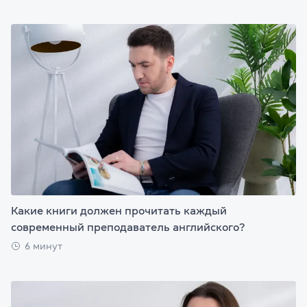
Какие книги должен прочитать каждый
современный преподаватель английского?
6 минут