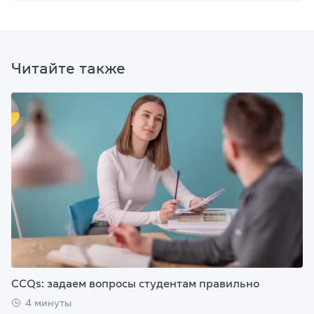
Читайте также
CCQs: задаем вопросы студентам правильно
4 минуты