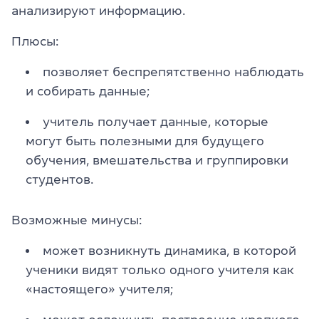
анализируют информацию.
Плюсы:
позволяет беспрепятственно наблюдать
и собирать данные;
учитель получает данные, которые
могут быть полезными для будущего
обучения, вмешательства и группировки
студентов.
Возможные минусы:
может возникнуть динамика, в которой
ученики видят только одного учителя как
«настоящего» учителя;