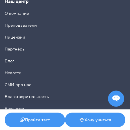
Наш центр
О компании
Преподаватели
Лицензии
Партнёры
Блог
Новости
СМИ про нас
Благотворительность
Вакансии
Пройти тест
Хочу учиться
Отзывы