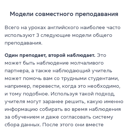
Модели совместного преподавания
Всего на уроках английского наиболее часто
используют 3 следующие модели общего
преподавания.
Один преподает, второй наблюдает.
Это
может быть наблюдение молчаливого
партнера, а также наблюдающий учитель
может помочь вам со трудными студентами,
например, перевести, когда это необходимо,
и тому подобное. Используя такой подход,
учителя могут заранее решить, какую именно
информацию собирать во время наблюдения
за обучением и даже согласовать систему
сбора данных. После этого они вместе