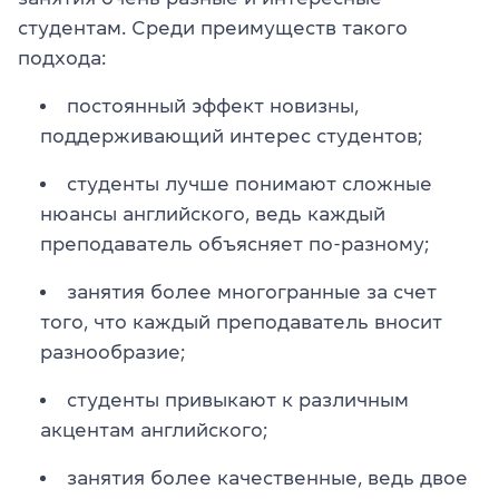
студентам. Среди преимуществ такого
подхода:
постоянный эффект новизны,
поддерживающий интерес студентов;
студенты лучше понимают сложные
нюансы английского, ведь каждый
преподаватель объясняет по-разному;
занятия более многогранные за счет
того, что каждый преподаватель вносит
разнообразие;
студенты привыкают к различным
акцентам английского;
занятия более качественные, ведь двое