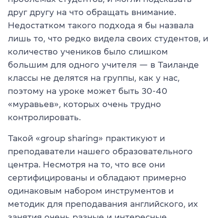
друг другу на что обращать внимание.
Недостатком такого подхода я бы назвала
лишь то, что редко видела своих студентов, и
количество учеников было слишком
большим для одного учителя — в Таиланде
классы не делятся на группы, как у нас,
поэтому на уроке может быть 30-40
«муравьев», которых очень трудно
контролировать.
Такой «group sharing» практикуют и
преподаватели нашего образовательного
центра. Несмотря на то, что все они
сертифицированы и обладают примерно
одинаковым набором инструментов и
методик для преподавания английского, их
занятия очень разные и интересные