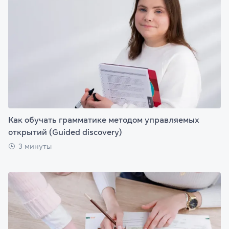
Как обучать грамматике методом управляемых
открытий (Guided discovery)
3 минуты