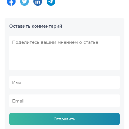
Оставить комментарий
Отправить