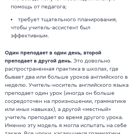
помощь от педагога;
требует тщательного планирования,
чтобы учитель-ассистент был
эффективным.
Один преподает в один день, второй
преподает в другой день.
Это довольно
распространенная практика в школах, где
бывает два или больше уроков английского в
неделю. Учитель-носитель английского языка
преподает один урок (иногда он больше
сосредоточен на произношении, грамматике
или иных навыках), а другой «местный»
учитель преподает во время другого урока.
Именно эту модель я могла испытать на себе
также. Все уроки, касающиеся грамматики,