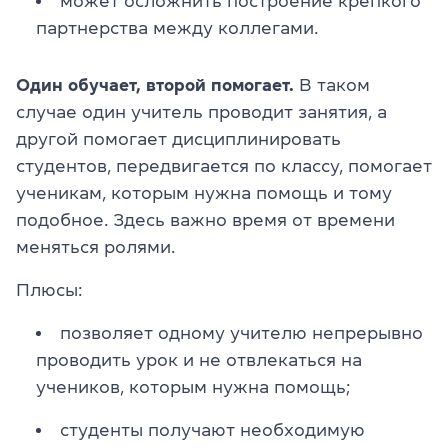
может осложнить построение крепкого
партнерства между коллегами.
Один обучает, второй помогает.
В таком
случае один учитель проводит занятия, а
другой помогает дисциплинировать
студентов, передвигается по классу, помогает
ученикам, которым нужна помощь и тому
подобное. Здесь важно время от времени
меняться ролями.
Плюсы:
позволяет одному учителю непрерывно
проводить урок и не отвлекаться на
учеников, которым нужна помощь;
студенты получают необходимую