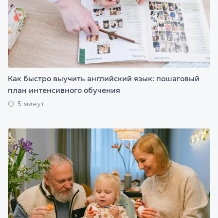
Как быстро выучить английский язык: пошаговый
план интенсивного обучения
5 минут