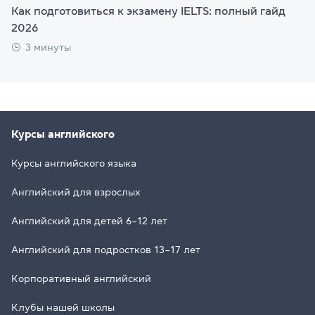
Как подготовиться к экзамену IELTS: полный гайд
2026
3 минуты
Курсы английского
Курсы английского языка
Английский для взрослых
Английский для детей 6–12 лет
Английский для подростков 13–17 лет
Корпоративный английский
Клубы нашей школы