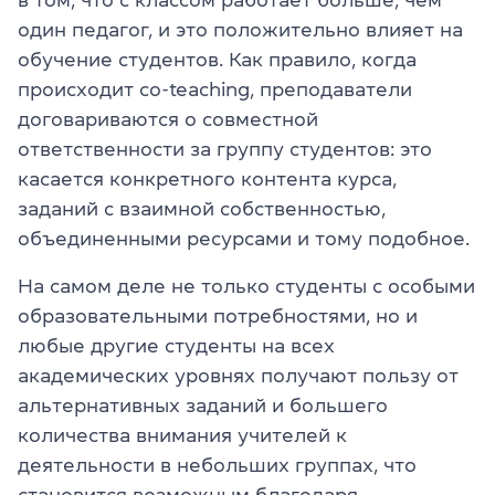
один педагог, и это положительно влияет на
обучение студентов. Как правило, когда
происходит co-teaching, преподаватели
договариваются о совместной
ответственности за группу студентов: это
касается конкретного контента курса,
заданий с взаимной собственностью,
объединенными ресурсами и тому подобное.
На самом деле не только студенты с особыми
образовательными потребностями, но и
любые другие студенты на всех
академических уровнях получают пользу от
альтернативных заданий и большего
количества внимания учителей к
деятельности в небольших группах, что
становится возможным благодаря