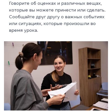
Говорите об оценках и различных вещах,
которые вы можете принести или сделать.
Сообщайте друг другу о важных событиях
или ситуациях, которые произошли во
время урока.