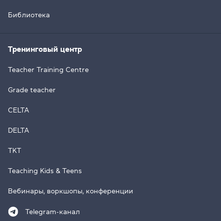
Библиотека
Тренинговый центр
Teacher Training Centre
Grade teacher
CELTA
DELTA
TKT
Teaching Kids & Teens
Вебинары, воркшопы, конференции
Telegram-канал