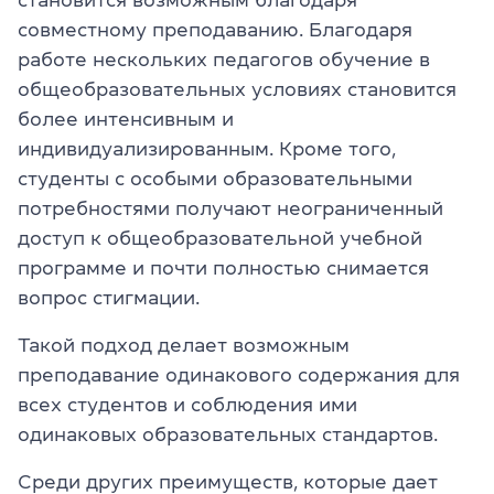
совместному преподаванию. Благодаря
работе нескольких педагогов обучение в
общеобразовательных условиях становится
более интенсивным и
индивидуализированным. Кроме того,
студенты с особыми образовательными
потребностями получают неограниченный
доступ к общеобразовательной учебной
программе и почти полностью снимается
вопрос стигмации.
Такой подход делает возможным
преподавание одинакового содержания для
всех студентов и соблюдения ими
одинаковых образовательных стандартов.
Среди других преимуществ, которые дает