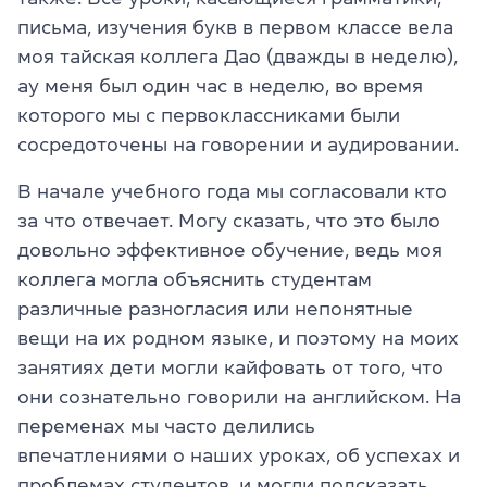
письма, изучения букв в первом классе вела
моя тайская коллега Дао (дважды в неделю),
ау меня был один час в неделю, во время
которого мы с первоклассниками были
сосредоточены на говорении и аудировании.
В начале учебного года мы согласовали кто
за что отвечает. Могу сказать, что это было
довольно эффективное обучение, ведь моя
коллега могла объяснить студентам
различные разногласия или непонятные
вещи на их родном языке, и поэтому на моих
занятиях дети могли кайфовать от того, что
они сознательно говорили на английском. На
переменах мы часто делились
впечатлениями о наших уроках, об успехах и
проблемах студентов, и могли подсказать