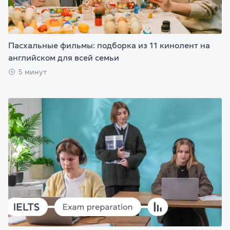
Пасхальные фильмы: подборка из 11 кинолент на
английском для всей семьи
5 минут