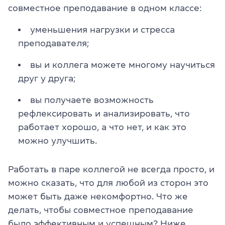
совместное преподавание в одном классе:
уменьшения нагрузки и стресса
преподавателя;
вы и коллега можете многому научиться
друг у друга;
вы получаете возможность
рефлексировать и анализировать, что
работает хорошо, а что нет, и как это
можно улучшить.
Работать в паре коллегой не всегда просто, и
можно сказать, что для любой из сторон это
может быть даже некомфортно. Что же
делать, чтобы совместное преподавание
было эффективным и успешным? Ниже