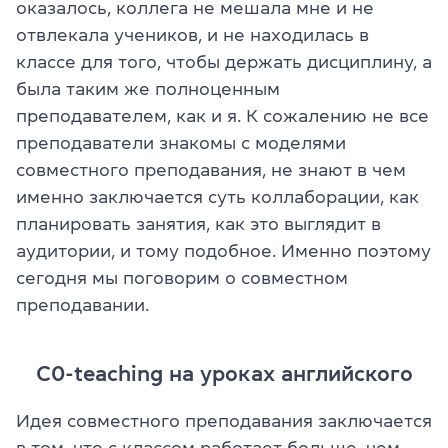
оказалось, коллега не мешала мне и не
отвлекала учеников, и не находилась в
классе для того, чтобы держать дисциплину, а
была таким же полноценным
преподавателем, как и я. К сожалению не все
преподаватели знакомы с моделями
совместного преподавания, не знают в чем
именно заключается суть коллаборации, как
планировать занятия, как это выглядит в
аудитории, и тому подобное. Именно поэтому
сегодня мы поговорим о совместном
преподавании.
C0-teaching на уроках английского
Идея совместного преподавания заключается
в том, что с классом работает больше, чем