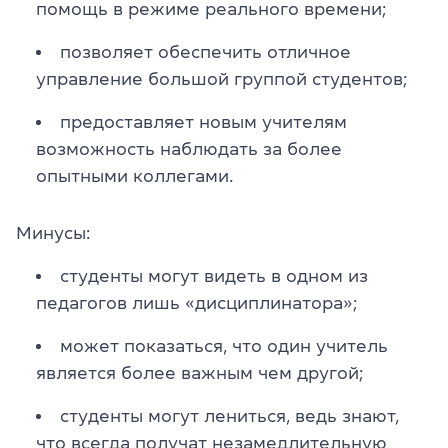
помощь в режиме реального времени;
позволяет обеспечить отличное
управление большой группой студентов;
предоставляет новым учителям
возможность наблюдать за более
опытными коллегами.
Минусы:
студенты могут видеть в одном из
педагогов лишь «дисциплинатора»;
может показаться, что один учитель
является более важным чем другой;
студенты могут лениться, ведь знают,
что всегда получат незамедлительную