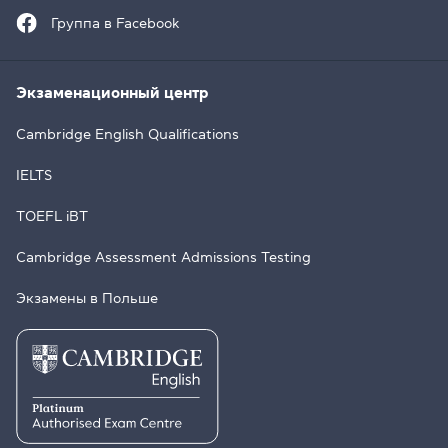
Группа в Facebook
Экзаменационный центр
Cambridge English Qualifications
IELTS
TOEFL iBT
Cambridge Assessment Admissions Testing
Экзамены в Польше