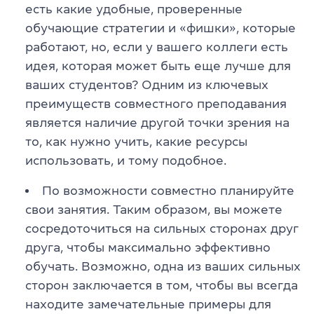
есть какие удобные, проверенные
обучающие стратегии и «фишки», которые
работают, но, если у вашего коллеги есть
идея, которая может быть еще лучше для
ваших студентов? Одним из ключевых
преимуществ совместного преподавания
является наличие другой точки зрения на
то, как нужно учить, какие ресурсы
использовать, и тому подобное.
По возможности совместно планируйте
свои занятия. Таким образом, вы можете
сосредоточиться на сильных сторонах друг
друга, чтобы максимально эффективно
обучать. Возможно, одна из ваших сильных
сторон заключается в том, чтобы вы всегда
находите замечательные примеры для