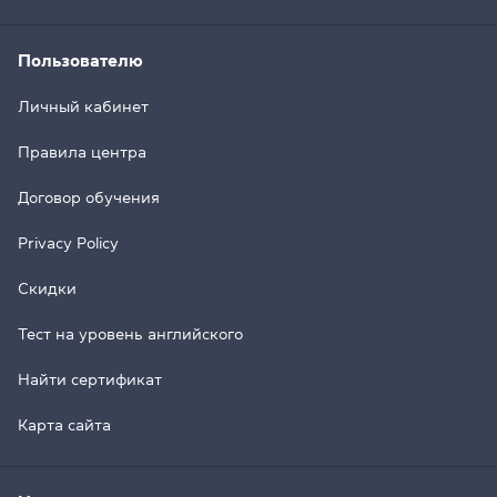
Пользователю
Личный кабинет
Правила центра
Договор обучения
Privacy Policy
Скидки
Тест на уровень английского
Найти сертификат
Карта сайта