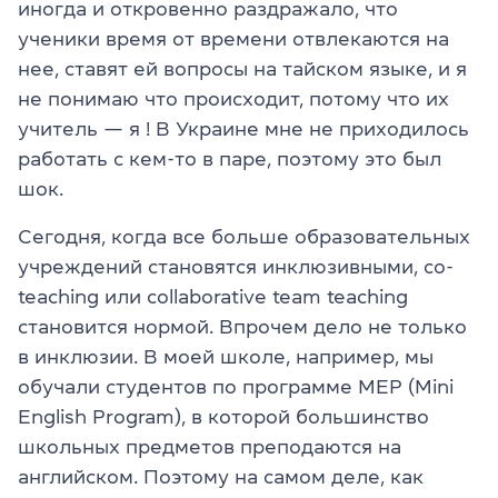
иногда и откровенно раздражало, что
ученики время от времени отвлекаются на
нее, ставят ей вопросы на тайском языке, и я
не понимаю что происходит, потому что их
учитель — я ! В Украине мне не приходилось
работать с кем-то в паре, поэтому это был
шок.
Сегодня, когда все больше образовательных
учреждений становятся инклюзивными, co-
teaching или collaborative team teaching
становится нормой. Впрочем дело не только
в инклюзии. В моей школе, например, мы
обучали студентов по программе MEP (Mini
English Program), в которой большинство
школьных предметов преподаются на
английском. Поэтому на самом деле, как