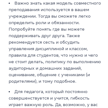
Важно знать какая модель совместного
преподавания используется в вашем
учреждении. Тогда вы сможете легко
определить роли и обязанности.
Попробуйте понять где вы можете
поддерживать друг друга. Также
рекомендуется сесть и обсудить
управления дисциплиной и классом,
правила для студентов, что нужно и чего
не стоит делать, политику по выполнению
аудиторных и домашних заданий,
оценивание, общение с учениками (и
родителями), и тому подобное.
Для педагога, который постоянно
совершенствуется и учится, гибкость
играет важную роль. Да, возможно, у вас