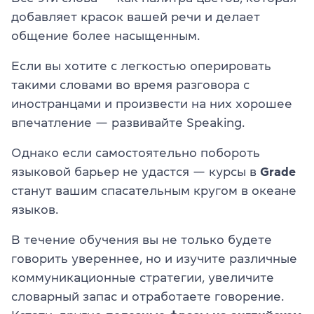
добавляет красок вашей речи и делает
общение более насыщенным.
Если вы хотите с легкостью оперировать
такими словами во время разговора с
иностранцами и произвести на них хорошее
впечатление — развивайте Speaking.
Однако если самостоятельно побороть
языковой барьер не удастся — курсы в
Grade
станут вашим спасательным кругом в океане
языков.
В течение обучения вы не только будете
говорить увереннее, но и изучите различные
коммуникационные стратегии, увеличите
словарный запас и отработаете говорение.