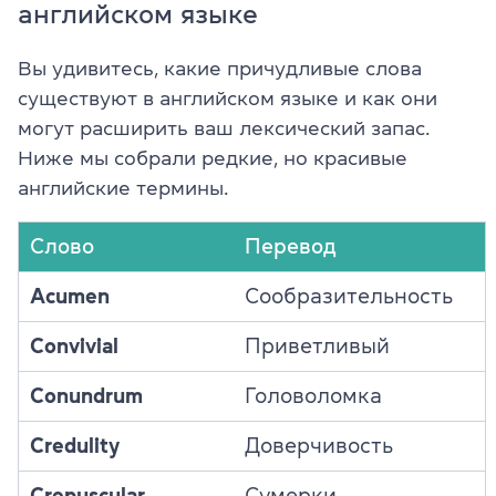
английском языке
Вы удивитесь, какие причудливые слова
существуют в английском языке и как они
могут расширить ваш лексический запас.
Ниже мы собрали редкие, но красивые
английские термины.
Слово
Перевод
Acumen
Сообразительность
Convivial
Приветливый
Conundrum
Головоломка
Credulity
Доверчивость
Crepuscular
Сумерки