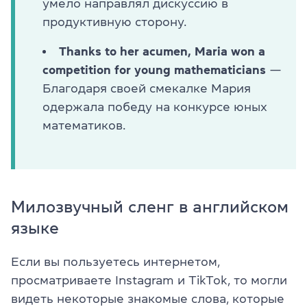
умело направлял дискуссию в
продуктивную сторону.
Thanks to her acumen, Maria won a
competition for young mathematicians
—
Благодаря своей смекалке Мария
одержала победу на конкурсе юных
математиков.
Милозвучный сленг в английском
языке
Если вы пользуетесь интернетом,
просматриваете Instagram и TikTok, то могли
видеть некоторые знакомые слова, которые