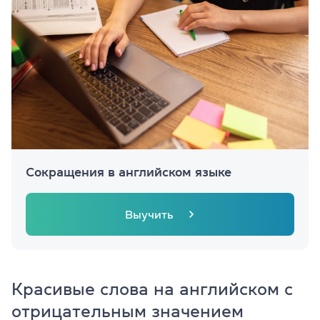
Сокращения в английском языке
Выучить
Красивые слова на английском с
отрицательным значением