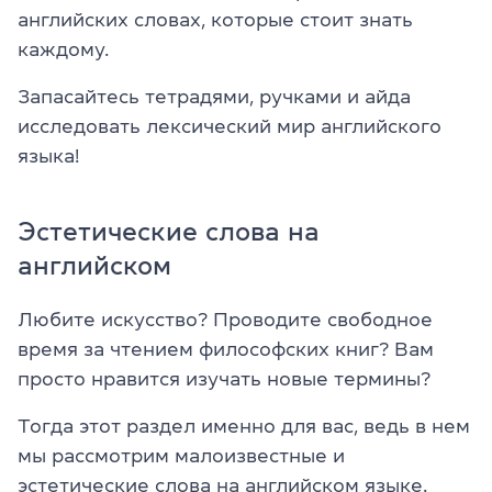
английских словах, которые стоит знать
каждому.
Запасайтесь тетрадями, ручками и айда
исследовать лексический мир английского
языка!
Эстетические слова на
английском
Любите искусство? Проводите свободное
время за чтением философских книг? Вам
просто нравится изучать новые термины?
Тогда этот раздел именно для вас, ведь в нем
мы рассмотрим малоизвестные и
эстетические слова на английском языке.