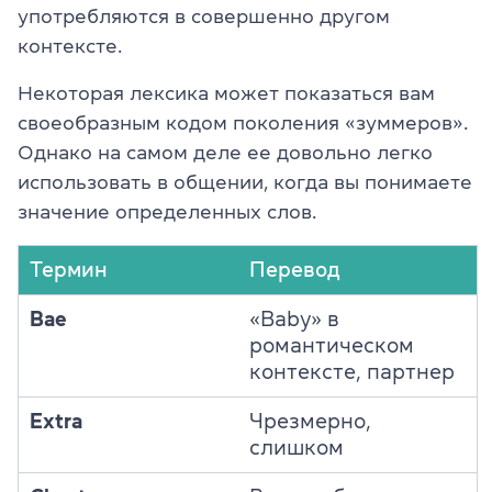
употребляются в совершенно другом
контексте.
Некоторая лексика может показаться вам
своеобразным кодом поколения «зуммеров».
Однако на самом деле ее довольно легко
использовать в общении, когда вы понимаете
значение определенных слов.
Термин
Перевод
Bae
«Baby» в
романтическом
контексте, партнер
Extra
Чрезмерно,
слишком