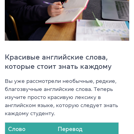
Красивые английские слова,
которые стоит знать каждому
Вы уже рассмотрели необычные, редкие,
благозвучные английские слова. Теперь
изучите просто красивую лексику в
английском языке, которую следует знать
каждому студенту.
Слово
Перевод