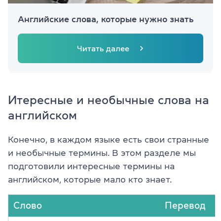
Английские слова, которые нужно знать
Читать далее
Итересные и необычные слова на
английском
Конечно, в каждом языке есть свои странные
и необычные термины. В этом разделе мы
подготовили интересные термины на
английском, которые мало кто знает.
Слово
Перевод