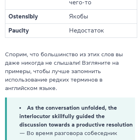
чего-то
Ostensibly
Якобы
Paucity
Недостаток
Спорим, что большинство из этих слов вы
даже никогда не слышали! Взгляните на
примеры, чтобы лучше запомнить
использование редких терминов в
английском языке.
As the conversation unfolded, the
interlocutor skillfully guided the
discussion towards a productive resolution
— Во время разговора собеседник