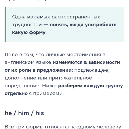
Одна из самых распространенных
трудностей —
понять, когда употреблять
какую форму
.
Дело в том, что личные местоимения в
английском языке
изменяются в зависимости
от их роли в предложении
: подлежащее,
дополнение или притяжательное
определение. Ниже
разберем каждую группу
отдельно
с примерами.
he / him / his
Все три формы относятся к одному человеку