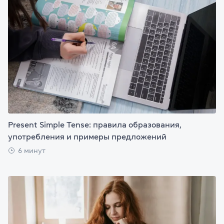
Present Simple Tense: правила образования,
употребления и примеры предложений
6 минут