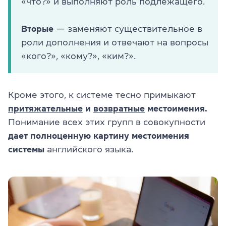
«что?» и выполняют роль подлежащего.
Вторые
— заменяют существительное в
роли дополнения и отвечают на вопросы
«кого?», «кому?», «ким?».
Кроме этого, к системе тесно примыкают
притяжательные
и
возвратные
местоимения.
Понимание всех этих групп в совокупности
дает полноценную картину местоимения
системы
английского языка.