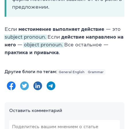
предложении.
Если
местоимение выполняет действие
— это
subject pronoun.
Если
действие направлено на
него
—
object pronoun.
Все остальное —
практика и привычка
.
Другие блоги по тегам:
General English
Grammar
Оставить комментарий