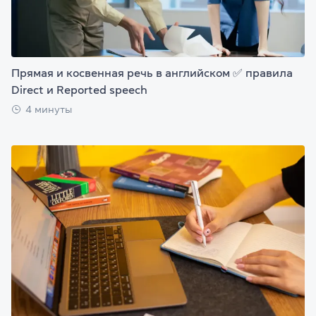
Прямая и косвенная речь в английском ✅ правила
Direct и Reported speech
4 минуты