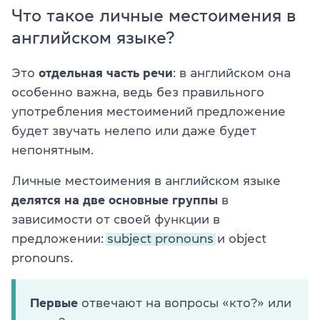
Что такое личные местоимения в
английском языке?
Это
отдельная часть речи
: в английском она
особенно важна, ведь без правильного
употребления местоимений предложение
будет звучать нелепо или даже будет
непонятным.
Личные местоимения в английском языке
делятся на две основные группы
в
зависимости от своей функции в
предложении:
subject pronouns
и
object
pronouns.
Первые
отвечают на вопросы «кто?» или