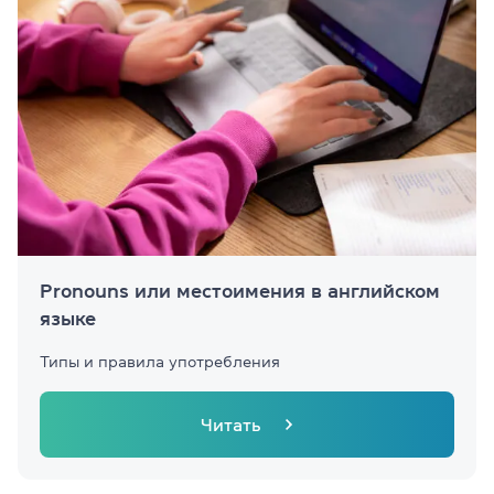
Pronouns или местоимения в английском
языке
Типы и правила употребления
Читать