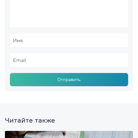
Отправить
Читайте также