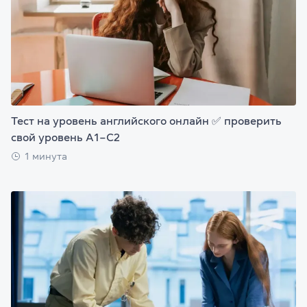
Тест на уровень английского онлайн ✅ проверить
свой уровень А1–С2
1 минута