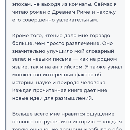
эпохам, не выходя из комнаты. Сейчас я
читаю роман о Древнем Риме и нахожу
его совершенно увлекательным.
Кроме того, чтение дало мне гораздо
больше, чем просто развлечение. Оно
значительно улучшило мой словарный
запас и навыки письма — как на родном
языке, так и на английском. Я также узнал
множество интересных фактов об
истории, науке и природе человека.
Каждая прочитанная книга дает мне
новые идеи для размышлений.
Больше всего мне нравится ощущение
полного погружения в историю — когда я
теряю ощущение времени и забываю обо