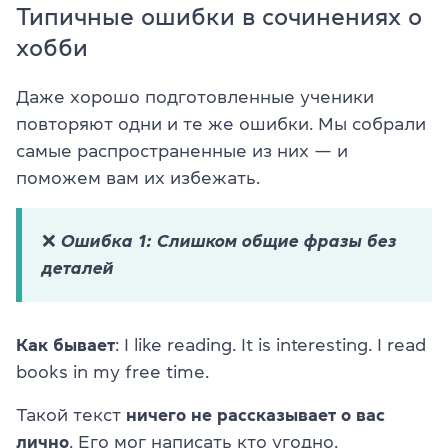
Типичные ошибки в сочинениях о
хобби
Даже хорошо подготовленные ученики
повторяют одни и те же ошибки. Мы собрали
самые распространенные из них — и
поможем вам их избежать.
❌ Ошибка 1: Слишком общие фразы без
деталей
Как бывает
: I like reading. It is interesting. I read
books in my free time.
Такой текст
ничего не рассказывает о вас
лично
. Его мог написать кто угодно.