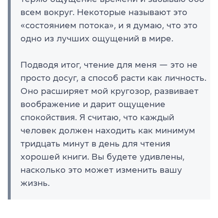
всем вокруг. Некоторые называют это
«состоянием потока», и я думаю, что это
одно из лучших ощущений в мире.
Подводя итог, чтение для меня — это не
просто досуг, а способ расти как личность.
Оно расширяет мой кругозор, развивает
воображение и дарит ощущение
спокойствия. Я считаю, что каждый
человек должен находить как минимум
тридцать минут в день для чтения
хорошей книги. Вы будете удивлены,
насколько это может изменить вашу
жизнь.