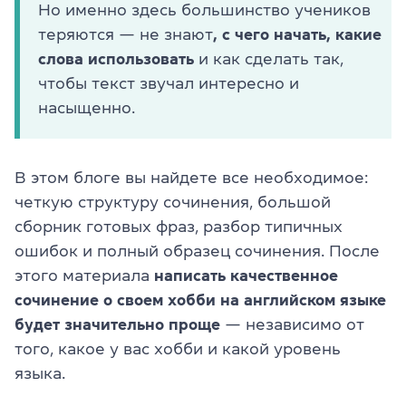
Но именно здесь большинство учеников
теряются — не знают
, с чего начать, какие
слова использовать
и как сделать так,
чтобы текст звучал интересно и
насыщенно.
В этом блоге вы найдете все необходимое:
четкую структуру сочинения, большой
сборник готовых фраз, разбор типичных
ошибок и полный образец сочинения. После
этого материала
написать качественное
сочинение о своем хобби на английском языке
будет значительно проще
— независимо от
того, какое у вас хобби и какой уровень
языка.