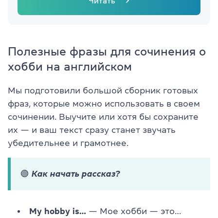
Читать
Полезные фразы для сочинения о
хобби на английском
Мы подготовили большой сборник готовых
фраз, которые можно использовать в своем
сочинении. Выучите или хотя бы сохраните
их — и ваш текст сразу станет звучать
убедительнее и грамотнее.
🟢 Как начать рассказ?
My hobby is…
— Мое хобби — это…