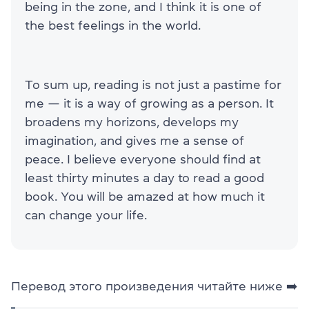
being in the zone, and I think it is one of
the best feelings in the world.
To sum up, reading is not just a pastime for
me — it is a way of growing as a person. It
broadens my horizons, develops my
imagination, and gives me a sense of
peace. I believe everyone should find at
least thirty minutes a day to read a good
book. You will be amazed at how much it
can change your life.
Перевод этого произведения читайте ниже
➡️