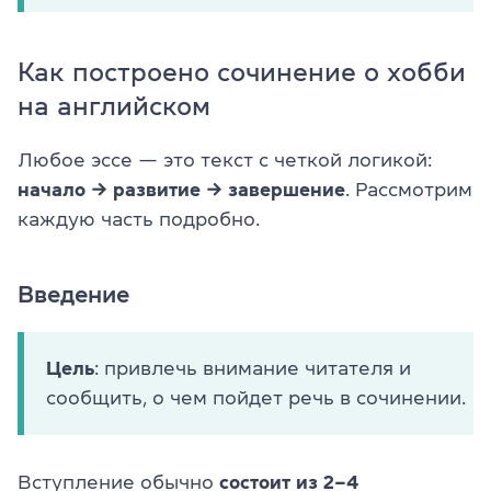
Как построено сочинение о хобби
на английском
Любое эссе — это текст с четкой логикой:
начало → развитие → завершение
. Рассмотрим
каждую часть подробно.
Введение
Цель
: привлечь внимание читателя и
сообщить, о чем пойдет речь в сочинении.
Вступление обычно
состоит из 2–4