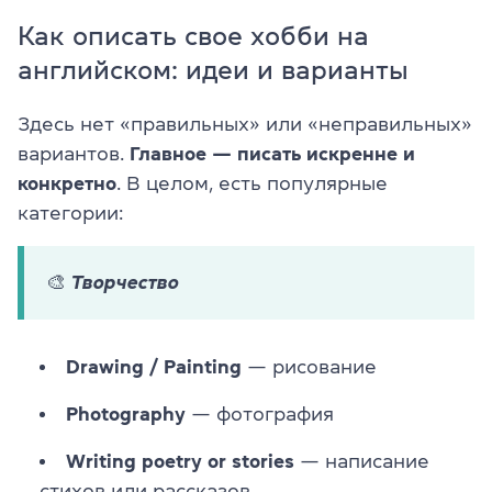
Как описать свое хобби на
английском: идеи и варианты
Здесь нет «правильных» или «неправильных»
вариантов.
Главное — писать искренне и
конкретно
. В целом, есть популярные
категории:
🎨 Творчество
Drawing / Painting
— рисование
Photography
— фотография
Writing poetry or stories
— написание
стихов или рассказов