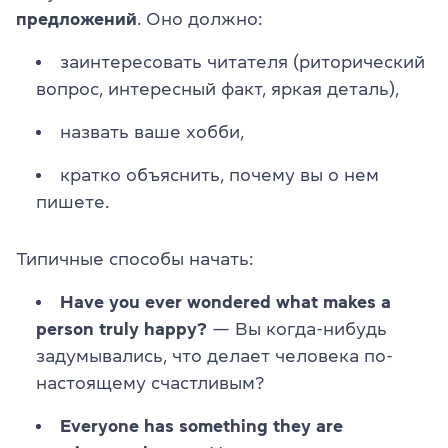
предложений
. Оно должно:
заинтересовать читателя (риторический
вопрос, интересный факт, яркая деталь),
назвать ваше хобби,
кратко объяснить, почему вы о нем
пишете.
Типичные способы начать:
Have you ever wondered what makes a
person truly happy?
— Вы когда-нибудь
задумывались, что делает человека по-
настоящему счастливым?
Everyone has something they are