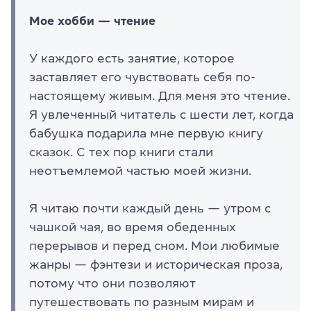
Мое хобби — чтение
У каждого есть занятие, которое
заставляет его чувствовать себя по-
настоящему живым. Для меня это чтение.
Я увлеченный читатель с шести лет, когда
бабушка подарила мне первую книгу
сказок. С тех пор книги стали
неотъемлемой частью моей жизни.
Я читаю почти каждый день — утром с
чашкой чая, во время обеденных
перерывов и перед сном. Мои любимые
жанры — фэнтези и историческая проза,
потому что они позволяют
путешествовать по разным мирам и