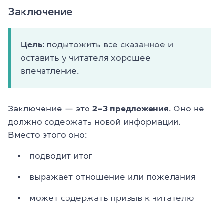
Заключение
Цель
: подытожить все сказанное и
оставить у читателя хорошее
впечатление.
Заключение — это
2–3 предложения
. Оно не
должно содержать новой информации.
Вместо этого оно:
подводит итог
выражает отношение или пожелания
может содержать призыв к читателю