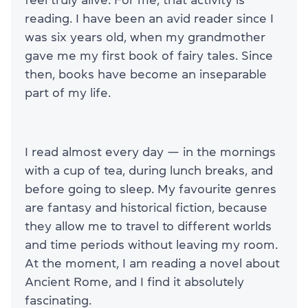
reading. I have been an avid reader since I
was six years old, when my grandmother
gave me my first book of fairy tales. Since
then, books have become an inseparable
part of my life.
I read almost every day — in the mornings
with a cup of tea, during lunch breaks, and
before going to sleep. My favourite genres
are fantasy and historical fiction, because
they allow me to travel to different worlds
and time periods without leaving my room.
At the moment, I am reading a novel about
Ancient Rome, and I find it absolutely
fascinating.