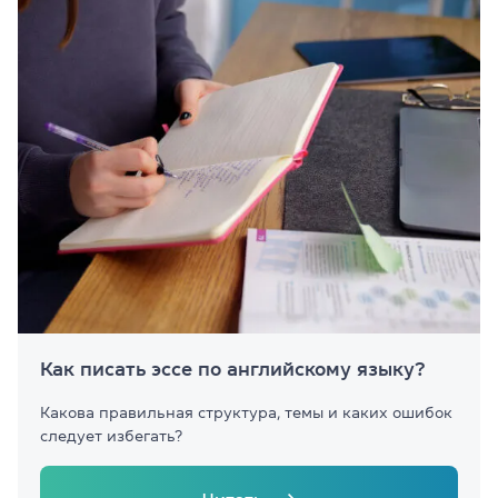
Как писать эссе по английскому языку?
Какова правильная структура, темы и каких ошибок
следует избегать?