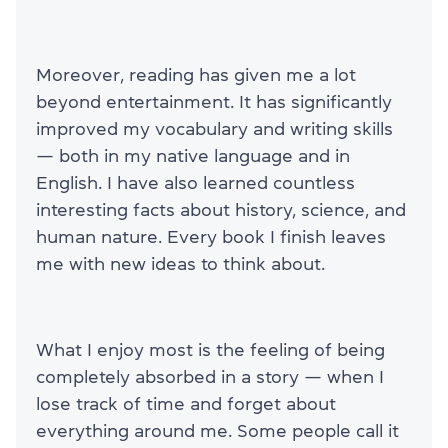
Moreover, reading has given me a lot
beyond entertainment. It has significantly
improved my vocabulary and writing skills
— both in my native language and in
English. I have also learned countless
interesting facts about history, science, and
human nature. Every book I finish leaves
me with new ideas to think about.
What I enjoy most is the feeling of being
completely absorbed in a story — when I
lose track of time and forget about
everything around me. Some people call it