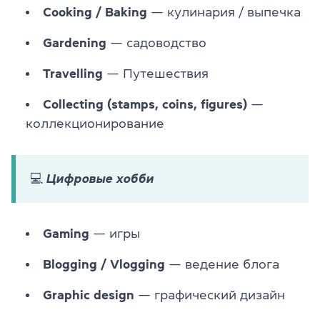
Cooking / Baking
— кулинария / выпечка
Gardening
— садоводство
Travelling
—
Путешествия
Collecting (stamps, coins, figures)
—
коллекционирование
💻 Цифровые хобби
Gaming
— игры
Blogging / Vlogging
— ведение блога
Graphic design
— графический дизайн