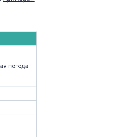
ая погода