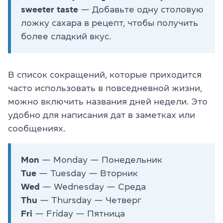
sweeter taste
— Добавьте одну столовую
ложку сахара в рецепт, чтобы получить
более сладкий вкус.
В список сокращений, которые приходится
часто использовать в повседневной жизни,
можно включить названия дней недели. Это
удобно для написания дат в заметках или
сообщениях.
Mon
— Monday — Понедельник
Tue
— Tuesday — Вторник
Wed
— Wednesday — Среда
Thu
— Thursday — Четверг
Fri
— Friday — Пятница