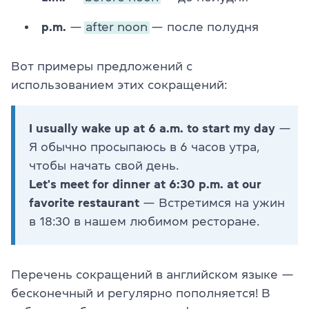
p.m.
—
after noon
— после полудня
Вот примеры предложений с
использованием этих сокращений:
I usually wake up at 6 a.m. to start my day
—
Я обычно просыпаюсь в 6 часов утра,
чтобы начать свой день.
Let's meet for dinner at 6:30 p.m. at our
favorite restaurant
— Встретимся на ужин
в 18:30 в нашем любимом ресторане.
Перечень сокращений в английском языке —
бесконечный и регулярно пополняется! В