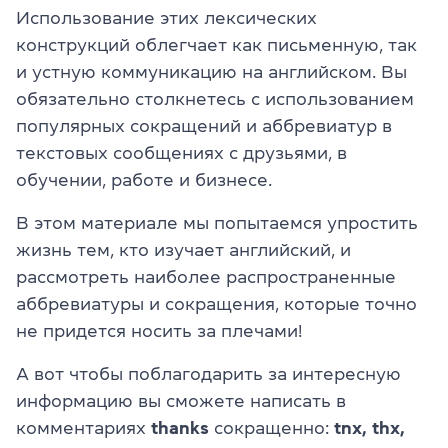
Использование этих лексических
конструкций облегчает как письменную, так
и устную коммуникацию на английском. Вы
обязательно столкнетесь с использованием
популярных сокращений и аббревиатур в
текстовых сообщениях с друзьями, в
обучении, работе и бизнесе.
В этом материале мы попытаемся упростить
жизнь тем, кто изучает английский, и
рассмотреть наиболее распространенные
аббревиатуры и сокращения, которые точно
не придется носить за плечами!
А вот чтобы поблагодарить за интересную
информацию вы сможете написать в
комментариях
thanks
сокращенно:
tnx, thx,