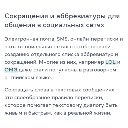
Сокращения и аббревиатуры для
общения в социальных сетях
Электронная почта, SMS, онлайн-переписки и
чаты в социальных сетях способствовали
созданию отдельного списка аббревиатур и
сокращений. Многие из них, например
LOL
и
OMG
даже стали популярны в разговорном
английском языке.
Сокращать слова в текстовых сообщениях —
это своеобразное правило переписки,
которое помогает текстовому диалогу быть
живым и быстрым, как в реальной жизни.