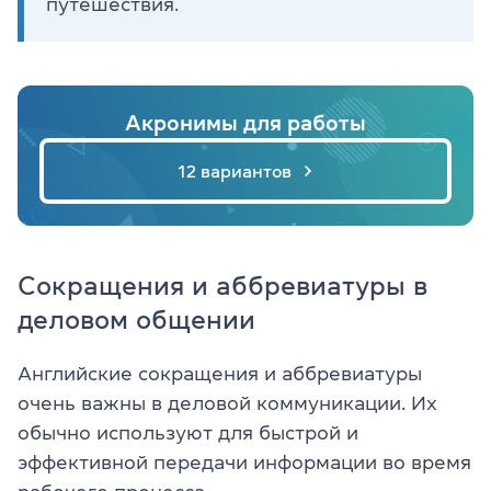
путешествия.
Акронимы для работы
12 вариантов
Сокращения и аббревиатуры в
деловом общении
Английские сокращения и аббревиатуры
очень важны в деловой коммуникации. Их
обычно используют для быстрой и
эффективной передачи информации во время