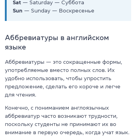
Sat
— Saturday — Суббота
Sun
— Sunday — Воскресенье
Аббревиатуры в английском
языке
Аббревиатуры — это сокращенные формы,
употребляемые вместо полных слов. Их
удобно использовать, чтобы упростить
предложение, сделать его короче и легче
для чтения.
Конечно, с пониманием англоязычных
аббревиатур часто возникают трудности,
поскольку студенты не принимают их во
внимание в первую очередь, когда учат язык.