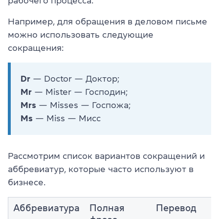
рабочего процесса.
Например, для обращения в деловом письме
можно использовать следующие
сокращения:
Dr
— Doctor — Доктор;
Mr
— Mister — Господин;
Mrs
— Misses — Госпожа;
Ms
— Miss — Мисс
Рассмотрим список вариантов сокращений и
аббревиатур, которые часто используют в
бизнесе.
Аббревиатура
Полная
Перевод