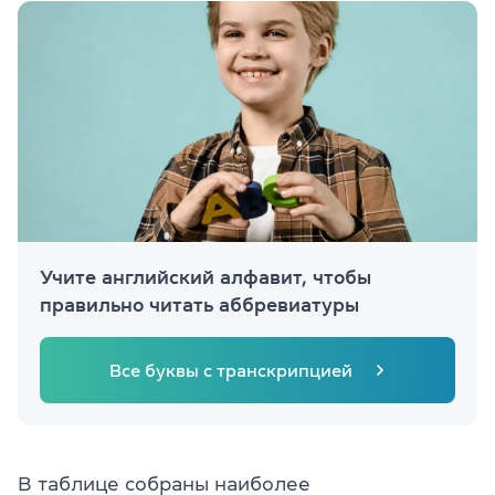
Учите английский алфавит, чтобы
правильно читать аббревиатуры
Все буквы с транскрипцией
В таблице собраны наиболее