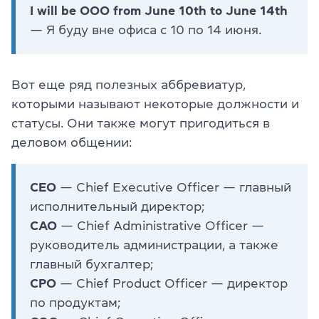
I will be OOO from June 10th to June 14th
— Я буду вне офиса с 10 по 14 июня.
Вот еще ряд полезных аббревиатур,
которыми называют некоторые должности и
статусы. Они также могут пригодиться в
деловом общении:
CEO
— Chief Executive Officer — главный
исполнительный директор;
CAO
— Chief Administrative Officer —
руководитель администрации, а также
главный бухгалтер;
CPO
— Chief Product Officer — директор
по продуктам;