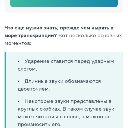
Что еще нужно знать, прежде чем нырять в
море транскрипции?
Вот несколько основных
моментов:
Ударение ставится перед ударным
слогом.
Длинные звуки обозначаются
двоеточием.
Некоторые звуки представлены в
круглых скобках. В таком случае звук
может читаться в слове, а можно не
произносить его.