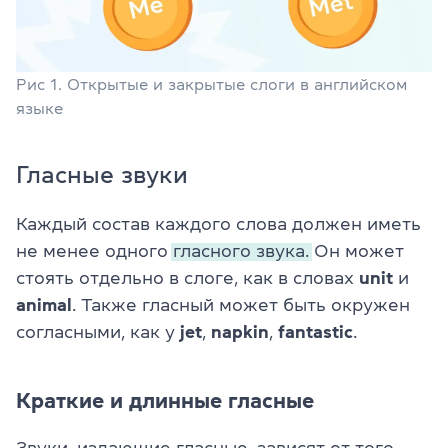
Рис 1. Открытые и закрытые слоги в английском
языке
Гласные звуки
Каждый состав каждого слова должен иметь
не менее одного
гласного звука.
Он может
стоять отдельно в слоге, как в словах
unit
и
animal
. Также гласный может быть окружен
согласными, как у
jet
,
napkin
,
fantastic
.
Краткие и длинные гласные