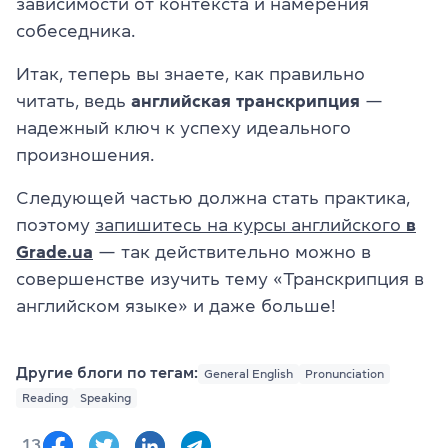
зависимости от контекста и намерения
собеседника.
Итак, теперь вы знаете, как правильно
читать, ведь
английская транскрипция
—
надежный ключ к успеху идеального
произношения.
Следующей частью должна стать практика,
поэтому
запишитесь на курсы английского
в
Grade.ua
— так действительно можно в
совершенстве изучить тему «Транскрипция в
английском языке» и даже больше!
Другие блоги по тегам:
General English
Pronunciation
Reading
Speaking
13