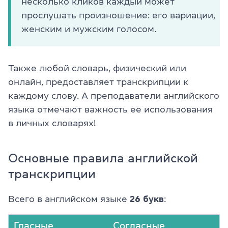
несколько кликов каждый может
прослушать произношение: его вариации,
женским и мужским голосом.
Также любой словарь, физический или
онлайн, предоставляет транскрипции к
каждому слову. А преподаватели английского
языка отмечают важность ее использования
в личных словарях!
Основные правила английской
транскрипции
Всего в английском языке
26 букв
:
Гласные
Согласные