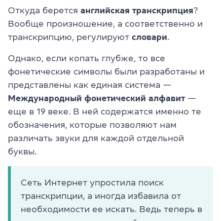
Откуда берется
английская
транскрипция
?
Вообще произношение, а соответственно и
транскрипцию, регулируют
словари
.
Однако, если копать глубже, то все
фонетические символы были разработаны и
представлены как единая система —
Международный фонетический алфавит
—
еще в 19 веке. В ней содержатся именно те
обозначения, которые позволяют нам
различать звуки для каждой отдельной
буквы.
Сеть Интернет упростила поиск
транскрипции, а иногда избавила от
необходимости ее искать. Ведь теперь в