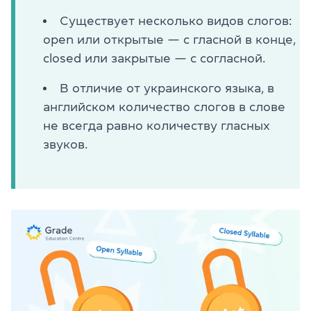
Существует несколько видов слогов:
open или открытые — с гласной в конце,
closed или закрытые — с согласной.
В отличие от украинского языка, в
английском количество слогов в слове
не всегда равно количеству гласных
звуков.