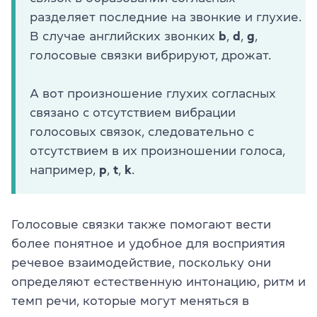
разделяет последние на звонкие и глухие.
В случае английских звонких
b
,
d
,
g
,
голосовые связки вибрируют, дрожат.
А вот произношение глухих согласных
связано с отсутствием вибрации
голосовых связок, следовательно с
отсутствием в их произношении голоса,
например,
p
,
t
,
k
.
Голосовые связки также помогают вести
более понятное и удобное для восприятия
речевое взаимодействие, поскольку они
определяют естественную интонацию, ритм и
темп речи, которые могут меняться в