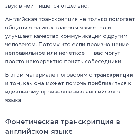
звук в ней пишется отдельно.
Английская транскрипция не только помогает
общаться на иностранном языке, но и
улучшает качество коммуникации с другим
человеком. Потому что если произношение
неправильное или нечеткое — вас могут
просто некорректно понять собеседники.
В этом материале поговорим о
транскрипции
и том, как она может помочь приблизиться к
идеальному произношению английского
языка!
Фонетическая транскрипция в
английском языке