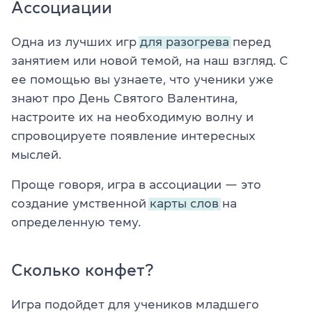
Ассоциации
Одна из лучших игр
для разогрева
перед
занятием или новой темой, на наш взгляд. С
ее помощью вы узнаете, что ученики уже
знают про День Святого Валентина,
настроите их на необходимую волну и
спровоцируете появление интересных
мыслей.
Проще говоря, игра в ассоциации — это
создание умственной
карты слов
на
определенную тему.
Сколько конфет?
Игра подойдет для учеников младшего