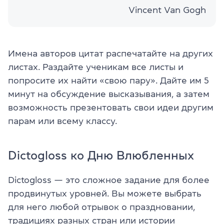
Vincent Van Gogh
Имена авторов цитат распечатайте на других
листах. Раздайте ученикам все листы и
попросите их найти «свою пару». Дайте им 5
минут на обсуждение высказывания, а затем
возможность презентовать свои идеи другим
парам или всему классу.
Dictogloss ко Дню Влюбленных
Dictogloss — это сложное задание для более
продвинутых уровней. Вы можете выбрать
для него любой отрывок о праздновании,
традициях разных стран или истории