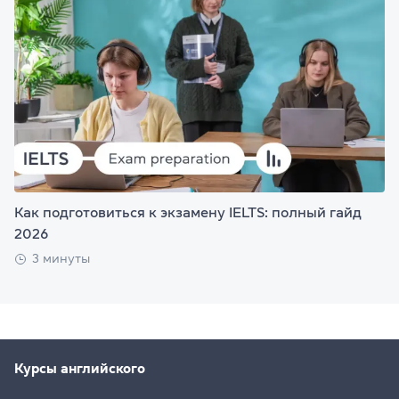
Как подготовиться к экзамену IELTS: полный гайд
2026
3 минуты
Курсы английского