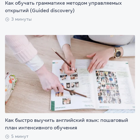
Как обучать грамматике методом управляемых
открытий (Guided discovery)
3 минуты
Как быстро выучить английский язык: пошаговый
план интенсивного обучения
5 минут