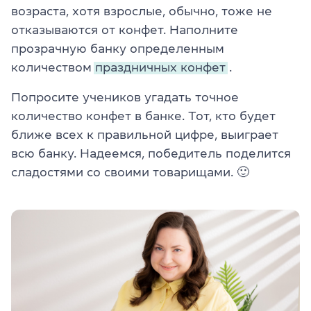
возраста, хотя взрослые, обычно, тоже не
отказываются от конфет. Наполните
прозрачную банку определенным
количеством
праздничных конфет
.
Попросите учеников угадать точное
количество конфет в банке. Тот, кто будет
ближе всех к правильной цифре, выиграет
всю банку. Надеемся, победитель поделится
сладостями со своими товарищами. 🙂