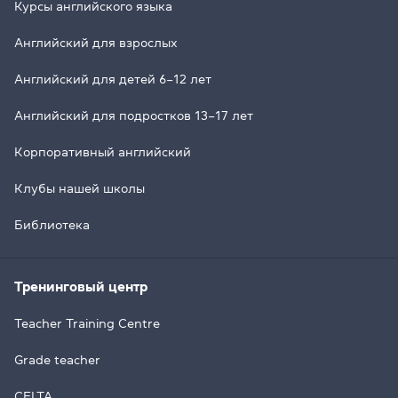
Курсы английского языка
Английский для взрослых
Английский для детей 6–12 лет
Английский для подростков 13–17 лет
Корпоративный английский
Клубы нашей школы
Библиотека
Тренинговый центр
Teacher Training Centre
Grade teacher
CELTA