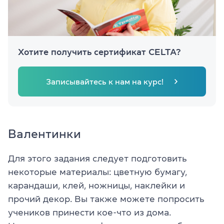
Хотите получить сертификат CELTA?
Записывайтесь к нам на курс!
Валентинки
Для этого задания следует подготовить
некоторые материалы: цветную бумагу,
карандаши, клей, ножницы, наклейки и
прочий декор. Вы также можете попросить
учеников принести кое-что из дома.