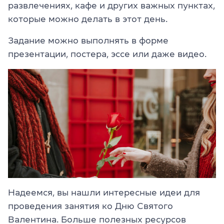
развлечениях, кафе и других важных пунктах,
которые можно делать в этот день.
Задание можно выполнять в форме
презентации, постера, эссе или даже видео.
Надеемся, вы нашли интересные идеи для
проведения занятия ко Дню Святого
Валентина. Больше полезных ресурсов