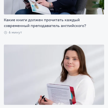
Какие книги должен прочитать каждый
современный преподаватель английского?
6 минут