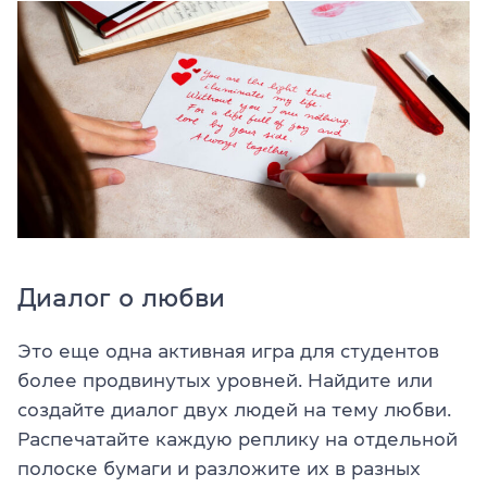
Диалог о любви
Это еще одна активная игра для студентов
более продвинутых уровней.
Найдите или
создайте диалог двух людей на тему любви.
Распечатайте каждую реплику на отдельной
полоске бумаги и разложите их в разных