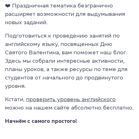
❤️
Праздничная тематика безгранично
расширяет возможности для выдумывания
новых заданий.
Подготовиться к проведению занятий по
английскому языку, посвященных Дню
Святого Валентина, вам поможет наш блог.
Здесь мы собрали интересные активности,
планы уроков, а также ресурсы по теме для
студентов от начального до продвинутого
уровня.
Кстати,
проверить уровень английского
можно на нашем сайте абсолютно бесплатно.
Начнём с самого простого!