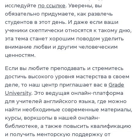
исследуйте
по ссылке
. Уверены, вы
обязательно придумаете, как развлечь
студентов в этот день. И даже если ваши
ученики скептически относятся к такому дню,
эта тема станет хорошим поводом уделить
внимание любви и другим человеческим
ценностям.
Если вы любите преподавать и стремитесь
достичь высокого уровня мастерства в своем
деле, то наш центр приглашает вас в
Grade
University
. Это ведущая онлайн-платформа
для учителей английского языка, где можно
найти необходимые современные материалы,
курсы,
воркшопы
в нашей онлайн-
библиотеке, а также повысить квалификацию
и получить менторскую поддержку от