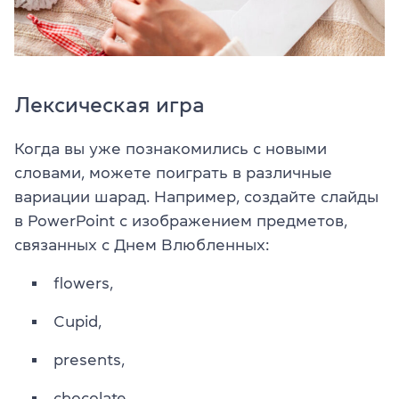
Лексическая игра
Когда вы уже познакомились с новыми
словами, можете поиграть в различные
вариации шарад. Например, создайте слайды
в PowerPoint с изображением предметов,
связанных с Днем Влюбленных:
flowers,
Cupid,
presents,
chocolate,