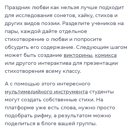
Праздник любви как нельзя лучше подходит
для исследования сонетов, хайку, стихов и
других видов поэзии. Разделите учеников на
пары, каждой дайте отдельное
стихотворение о любви и попросите
обсудить его содержание. Следующим шагом
может быть создание
викторины
,
комикса
или другого интерактива для презентации
стихотворения всему классу.
А с помощью этого интересного
мультимедийного инструмента
студенты
могут создать собственные стихи. На
платформе уже есть слова, нужно просто
подобрать рифму, а результатом можно
поделиться в блоге вашей группы.