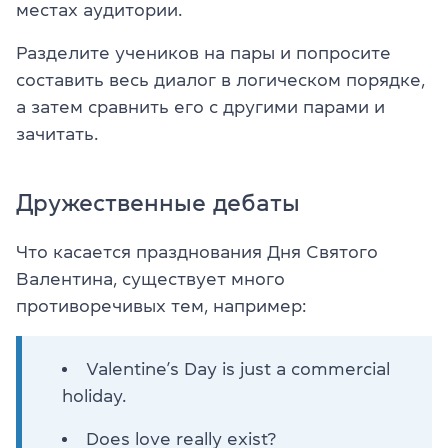
местах аудитории.
Разделите учеников на пары и попросите
составить весь диалог в логическом порядке,
а затем сравнить его с другими парами и
зачитать.
Дружественные дебаты
Что касается празднования Дня Святого
Валентина, существует много
противоречивых тем, например:
Valentine’s Day is just a commercial
holiday.
Does love really exist?