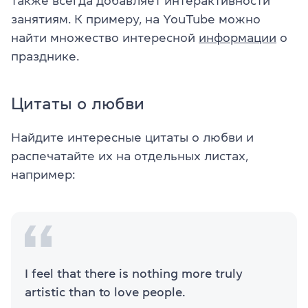
также всегда добавляет интерактивности
занятиям. К примеру, на YouTube можно
найти множество интересной
информации
о
празднике.
Цитаты о любви
Найдите интересные цитаты о любви и
распечатайте их на отдельных листах,
например:
I feel that there is nothing more truly
artistic than to love people.