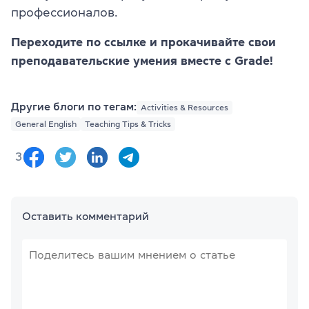
профессионалов.
Переходите по ссылке и прокачивайте свои
преподавательские умения вместе с Grade!
Другие блоги по тегам:
Activities & Resources
General English
Teaching Tips & Tricks
3
Оставить комментарий