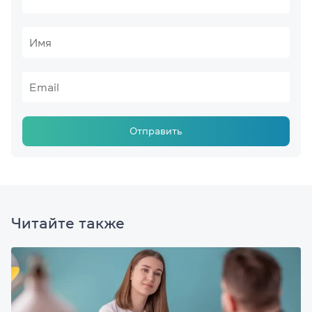
Отправить
Читайте также