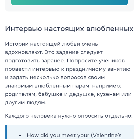
Интервью настоящих влюбленных
Истории настоящей любви очень
вдохновляют. Это задание следует
подготовить заранее. Попросите учеников
провести интервью к праздничному занятию
и задать несколько вопросов своим
знакомым влюбленным парам, например:
родителям, бабушке и дедушке, кузенам или
другим людям.
Каждого человека нужно опросить отдельно:
How did you meet your (Valentine’s