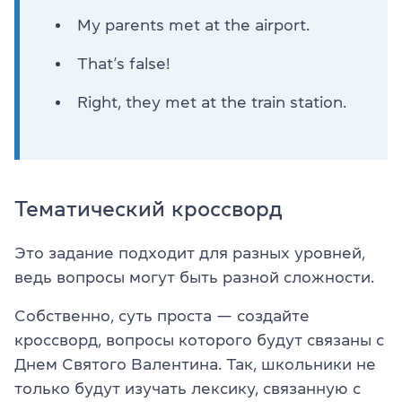
My parents met at the airport.
That’s false!
Right, they met at the train station.
Тематический кроссворд
Это задание подходит для разных уровней,
ведь вопросы могут быть разной сложности.
Собственно, суть проста — создайте
кроссворд, вопросы которого будут связаны с
Днем Святого Валентина. Так, школьники не
только будут изучать лексику, связанную с