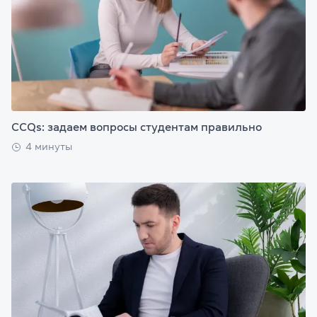
CCQs: задаем вопросы студентам правильно
4 минуты