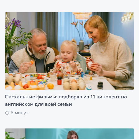
Пасхальные фильмы: подборка из 11 кинолент на
английском для всей семьи
5 минут