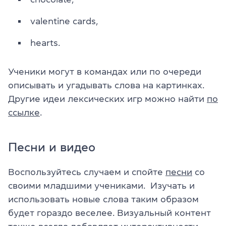
valentine cards,
hearts.
Ученики могут в командах или по очереди
описывать и угадывать слова на картинках.
Другие идеи лексических игр можно найти
по
ссылке
.
Песни и видео
Воспользуйтесь случаем и спойте
песни
со
своими младшими учениками. Изучать и
использовать новые слова таким образом
будет гораздо веселее. Визуальный контент