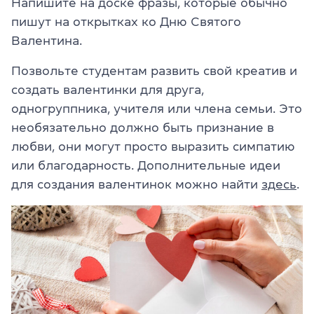
Напишите на доске фразы, которые обычно
пишут на открытках ко Дню Святого
Валентина.
Позвольте студентам развить свой креатив и
создать валентинки для друга,
одногруппника, учителя или члена семьи. Это
необязательно должно быть признание в
любви, они могут просто выразить симпатию
или благодарность. Дополнительные идеи
для создания валентинок можно найти
здесь
.