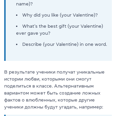
name)?
Why did you like (your Valentine)?
What’s the best gift (your Valentine)
ever gave you?
Describe (your Valentine) in one word.
В результате ученики получат уникальные
истории любви, которыми они смогут
поделиться в классе. Альтернативным
вариантом может быть создание ложных
фактов о влюбленных, которые другие
ученики должны будут угадать, например: