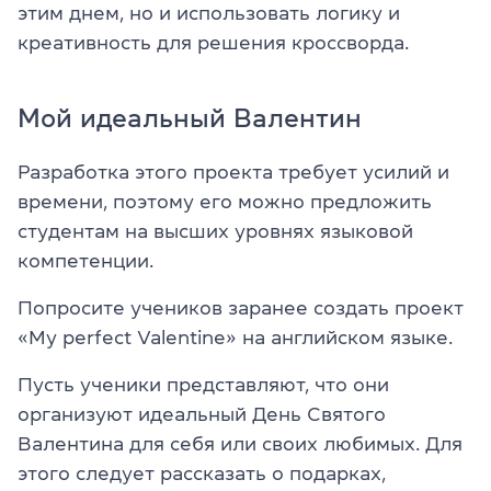
этим днем, но и использовать логику и
креативность для решения кроссворда.
Мой идеальный Валентин
Разработка этого проекта требует усилий и
времени, поэтому его можно предложить
студентам на высших уровнях языковой
компетенции.
Попросите учеников заранее создать проект
«My perfect Valentine» на английском языке.
Пусть ученики представляют, что они
организуют идеальный День Святого
Валентина для себя или своих любимых. Для
этого следует рассказать о подарках,