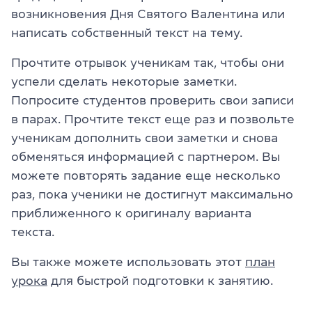
возникновения Дня Святого Валентина или
написать собственный текст на тему.
Прочтите отрывок ученикам так, чтобы они
успели сделать некоторые заметки.
Попросите студентов проверить свои записи
в парах. Прочтите текст еще раз и позвольте
ученикам дополнить свои заметки и снова
обменяться информацией с партнером. Вы
можете повторять задание еще несколько
раз, пока ученики не достигнут максимально
приближенного к оригиналу варианта
текста.
Вы также можете использовать этот
план
урока
для быстрой подготовки к занятию.