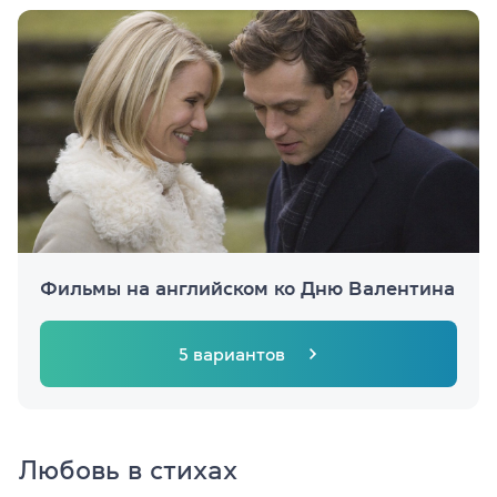
Фильмы на английском ко Дню Валентина
5 вариантов
Любовь в стихах