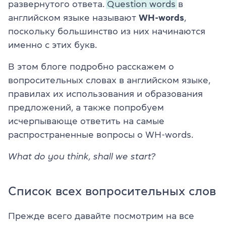
развернутого ответа.
Question words
в
английском языке называют
WH-words
,
поскольку большинство из них начинаются
именно с этих букв.
В этом блоге подробно расскажем о
вопросительных словах в английском языке,
правилах их использования и образования
предложений, а также попробуем
исчерпывающе ответить на самые
распространенные вопросы о WH-words.
What do you think, shall we start?
Список всех вопросительных слов
Прежде всего давайте посмотрим на все