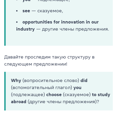
see
— сказуемое,
opportunities for innovation in our
industry
— другие члены предложения.
Давайте проследим такую структуру в
следующем предложении!
Why
(вопросительное слово)
did
(вспомогательный глагол)
you
(подлежащее)
choose
(сказуемое)
to study
abroad
(другие члены предложения)?