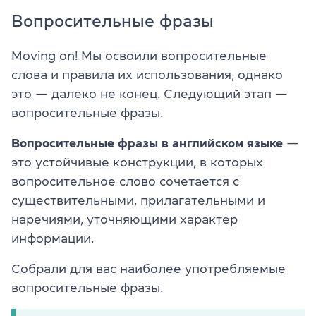
Вопросительные фразы
Moving on! Мы освоили вопросительные
слова и правила их использования, однако
это — далеко не конец. Следующий этап —
вопросительные фразы.
Вопросительные фразы в английском языке
—
это устойчивые конструкции, в которых
вопросительное слово сочетается с
существительными, прилагательными и
наречиями, уточняющими характер
информации.
Собрали для вас наиболее употребляемые
вопросительные фразы.