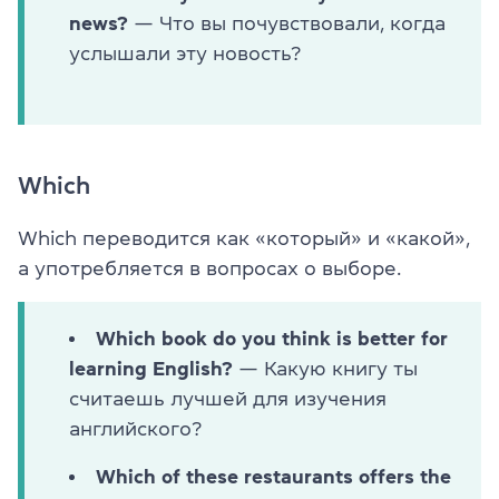
news?
— Что вы почувствовали, когда
услышали эту новость?
Which
Which переводится как «который» и «какой»,
а употребляется в вопросах о выборе.
Which book do you think is better for
learning English?
— Какую книгу ты
считаешь лучшей для изучения
английского?
Which of these restaurants offers the