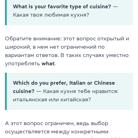
What is your favorite type of cuisine?
—
Какая твоя любимая кухня?
Обратите внимание: этот вопрос открытый и
широкий, в нем нет ограничений по
вариантам ответов. В таких случаях уместно
употреблять
what
.
Which do you prefer, Italian or Chinese
cuisine?
— Какая кухня тебе нравится:
итальянская или китайская?
А этот вопрос ограничен, ведь выбор
осуществляется между конкретными