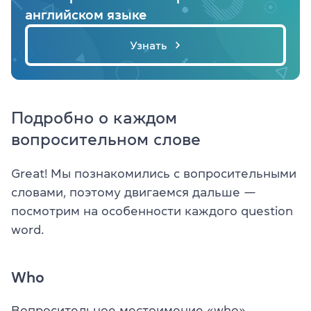
английском языке
Узнать
Подробно о каждом
вопросительном слове
Great! Мы познакомились с вопросительными
словами, поэтому двигаемся дальше —
посмотрим на особенности каждого question
word.
Who
Вопросительное местоимение «who»