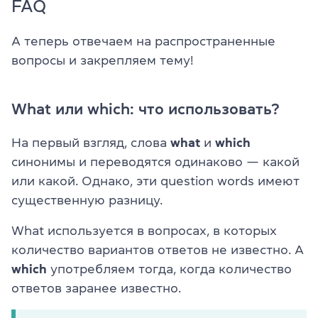
FAQ
А теперь отвечаем на распространенные
вопросы и закрепляем тему!
What или which: что использовать?
На первый взгляд, слова
what
и
which
синонимы и переводятся одинаково — какой
или какой. Однако, эти question words имеют
существенную разницу.
What используется в вопросах, в которых
количество вариантов ответов не известно. А
which
употребляем тогда, когда количество
ответов заранее известно.