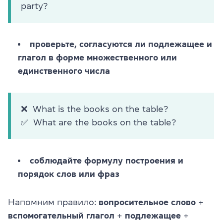
party?
проверьте, согласуются ли подлежащее и
глагол в форме множественного или
единственного числа
❌ What is the books on the table?
✅ What are the books on the table?
соблюдайте формулу построения и
порядок слов или фраз
Напомним правило:
вопросительное слово
+
вспомогательный глагол
+
подлежащее
+