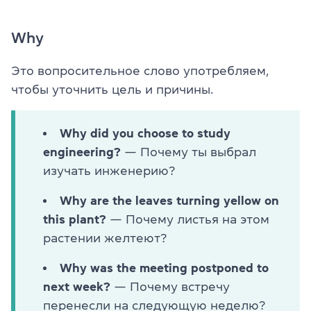
Why
Это вопросительное слово употребляем,
чтобы уточнить цель и причины.
Why did you choose to study
engineering?
— Почему ты выбрал
изучать инженерию?
Why are the leaves turning yellow on
this plant?
— Почему листья на этом
растении желтеют?
Why was the meeting postponed to
next week?
— Почему встречу
перенесли на следующую неделю?