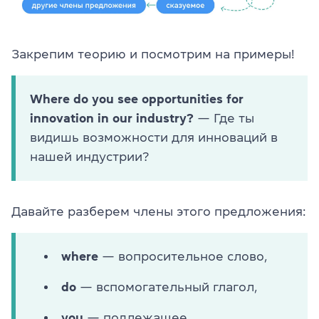
Закрепим теорию и посмотрим на примеры!
Where do you see opportunities for
innovation in our industry?
— Где ты
видишь возможности для инноваций в
нашей индустрии?
Давайте разберем члены этого предложения:
where
— вопросительное слово,
do
— вспомогательный глагол,
you
— подлежащее,