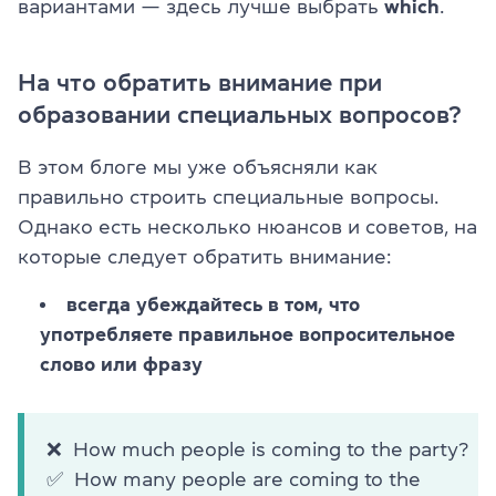
вариантами — здесь лучше выбрать
which
.
На что обратить внимание при
образовании специальных вопросов?
В этом блоге мы уже объясняли как
правильно строить специальные вопросы.
Однако есть несколько нюансов и советов, на
которые следует обратить внимание:
всегда убеждайтесь в том, что
употребляете правильное вопросительное
слово или фразу
❌ How much people is coming to the party?
✅ How many people are coming to the