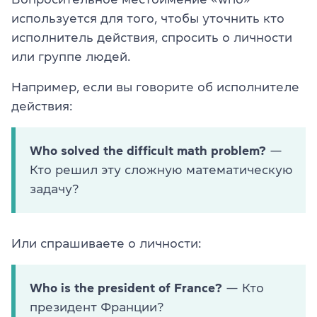
используется для того, чтобы уточнить кто
исполнитель действия, спросить о личности
или группе людей.
Например, если вы говорите об исполнителе
действия:
Who solved the difficult math problem?
—
Кто решил эту сложную математическую
задачу?
Или спрашиваете о личности:
Who is the president of France?
— Кто
президент Франции?