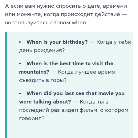
А если вам нужно спросить о дате, времени
или моменте, когда происходит действие —
воспользуйтесь словом when.
When is your birthday?
— Когда у тебя
день рождения?
When is the best time to visit the
mountains?
— Когда лучшее время
съездить в горы?
When did you last see that movie you
were talking about?
— Когда ты в
последний раз видел фильм, о котором
говорил?