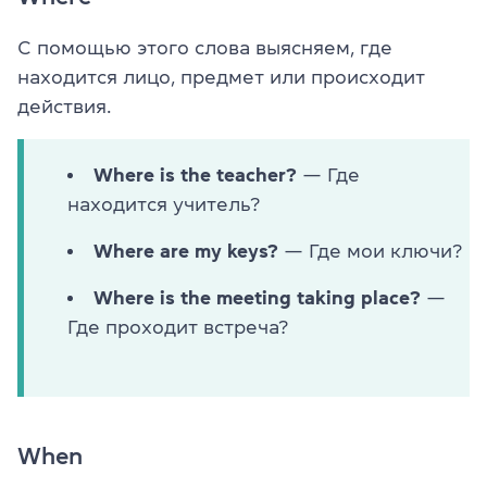
С помощью этого слова выясняем, где
находится лицо, предмет или происходит
действия.
Where is the teacher?
— Где
находится учитель?
Where are my keys?
— Где мои ключи?
Where is the meeting taking place?
—
Где проходит встреча?
When