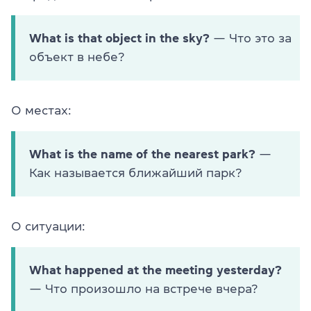
What is that object in the sky?
— Что это за
объект в небе?
О местах:
What is the name of the nearest park?
—
Как называется ближайший парк?
О ситуации:
What happened at the meeting yesterday?
— Что произошло на встрече вчера?