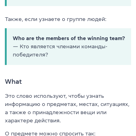
Также, если узнаете о группе людей:
Who are the members of the winning team?
— Кто является членами команды-
победителя?
What
Это слово используют, чтобы узнать
информацию о предметах, местах, ситуациях,
а также о принадлежности вещи или
характере действия.
О предмете можно спросить так: