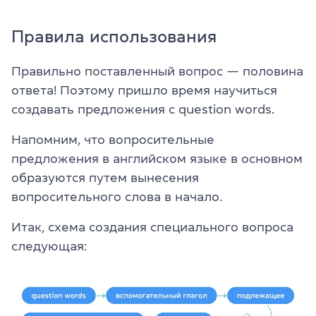
Правила использования
Правильно поставленный вопрос — половина
ответа! Поэтому пришло время научиться
создавать предложения с question words.
Напомним, что вопросительные
предложения в английском языке в основном
образуются путем вынесения
вопросительного слова в начало.
Итак, схема создания специального вопроса
следующая: