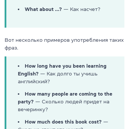
What about ...?
— Как насчет?
Вот несколько примеров употребления таких
фраз.
How long have you been learning
English?
— Как долго ты учишь
английский?
How many people are coming to the
party?
— Сколько людей придет на
вечеринку?
How much does this book cost?
—