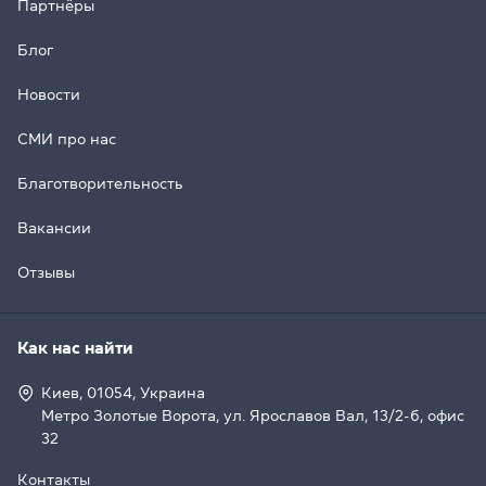
Партнёры
Блог
Новости
СМИ про нас
Благотворительность
Вакансии
Отзывы
Как нас найти
Киев, 01054, Украина
Метро Золотые Ворота, ул. Ярославов Вал, 13/2-б, офис
32
Контакты