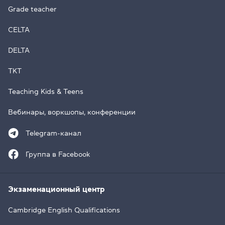
Grade teacher
CELTA
DELTA
TKT
Teaching Kids & Teens
Вебинары, воркшопы, конференции
Telegram-канал
Группа в Facebook
Экзаменационный центр
Cambridge English Qualifications