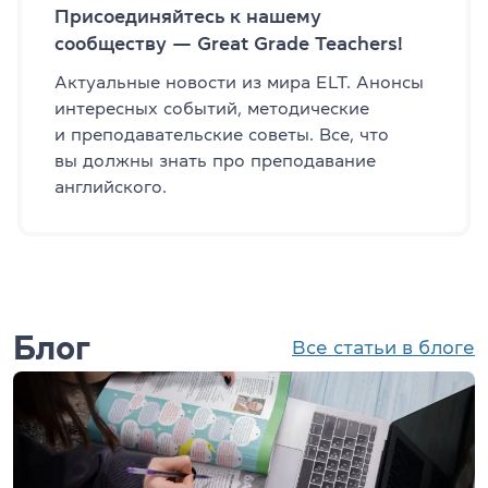
Присоединяйтесь к нашему
сообществу — Great Grade Teachers!
Актуальные новости из мира ELT. Анонсы
интересных событий, методические
и преподавательские советы. Все, что
вы должны знать про преподавание
английского.
Блог
Все статьи в блоге