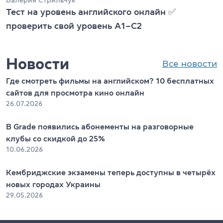
Тест на уровень английского онлайн ✅
проверить свой уровень А1–С2
Новости
Все новости
Где смотреть фильмы на английском? 10 бесплатных
сайтов для просмотра кино онлайн
26.07.2026
В Grade появились абонементы на разговорные
клубы со скидкой до 25%
10.06.2026
Кембриджские экзамены теперь доступны в четырёх
новых городах Украины
29.05.2026