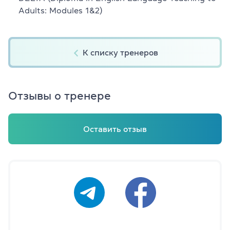
Adults: Modules 1&2)
К списку тренеров
Отзывы о тренере
Оставить отзыв