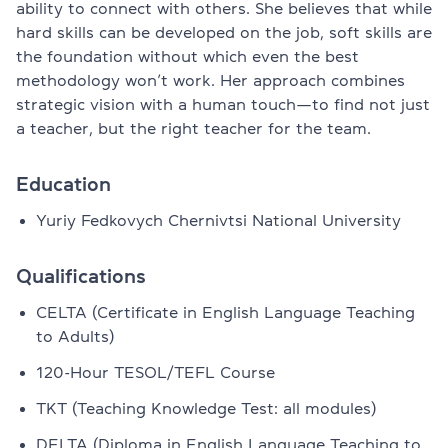
ability to connect with others. She believes that while
hard skills can be developed on the job, soft skills are
the foundation without which even the best
methodology won’t work. Her approach combines
strategic vision with a human touch—to find not just
a teacher, but the right teacher for the team.
Education
Yuriy Fedkovych Chernivtsi National University
Qualifications
CELTA (Certificate in English Language Teaching
to Adults)
120-Hour TESOL/TEFL Course
TKT (Teaching Knowledge Test: all modules)
DELTA (Diploma in English Language Teaching to