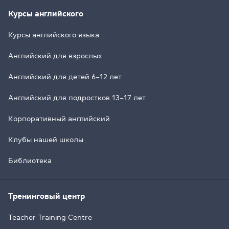
Курсы английского
Курсы английского языка
Английский для взрослых
Английский для детей 6–12 лет
Английский для подростков 13–17 лет
Корпоративный английский
Клубы нашей школы
Библиотека
Тренинговый центр
Teacher Training Centre