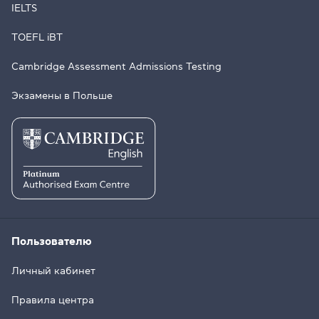
IELTS
TOEFL iBT
Cambridge Assessment Admissions Testing
Экзамены в Польше
Пользователю
Личный кабинет
Правила центра