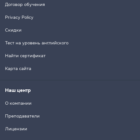
Договор обучения
Privacy Policy
Скидки
Тест на уровень английского
Найти сертификат
Карта сайта
Наш центр
О компании
Преподаватели
Лицензии