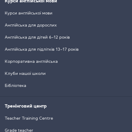
Курси англійської мови
Курси англійської мови
Англійська для дорослих
Англійська для дітей 6–12 років
Англійська для підлітків 13–17 років
Корпоративна англійська
Клуби нашої школи
Бібліотека
Тренінговий центр
Teacher Training Centre
Grade teacher