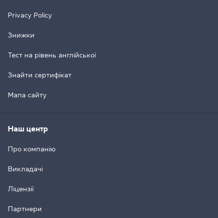
Privacy Policy
Знижки
Тест на рівень англійської
Знайти сертифікат
Мапа сайту
Наш центр
Про компанію
Викладачі
Ліцензії
Партнери