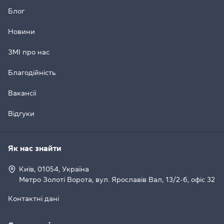
Блог
Новини
ЗМІ про нас
Благодійність
Вакансії
Відгуки
Як нас знайти
Київ, 01054, Україна
Метро Золоті Ворота, вул. Ярославів Вал, 13/2-б, офіс 32
Контактні дані