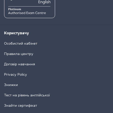
Користувачу
Особистий кабінет
Правила центру
Договір навчання
Privacy Policy
Знижки
Тест на рівень англійської
Знайти сертифікат