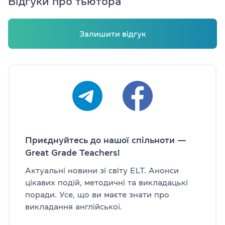
Відгуки про тьютора
Залишити відгук
Приєднуйтесь до нашої спільноти —
Great Grade Teachers!
Актуальні новини зі світу ELT. Анонси
цікавих подій, методичні та викладацькі
поради. Усе, що ви маєте знати про
викладання англійської.