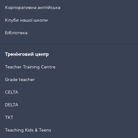
Корпоративна англійська
Клуби нашої школи
Бібліотека
Тренінговий центр
Teacher Training Centre
Grade teacher
CELTA
DELTA
TKT
Teaching Kids & Teens