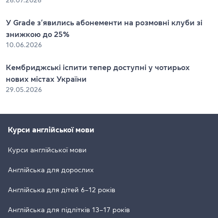
У Grade з’явились абонементи на розмовні клуби зі
знижкою до 25%
10.06.2026
Кембриджські іспити тепер доступні у чотирьох
нових містах України
29.05.2026
Курси англійської мови
Курси англійської мови
Англійська для дорослих
Англійська для дітей 6–12 років
Англійська для підлітків 13–17 років