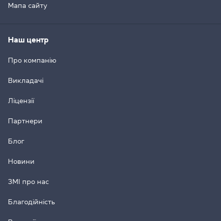
Мапа сайту
Наш центр
Про компанію
Викладачі
Ліцензії
Партнери
Блог
Новини
ЗМІ про нас
Благодійність