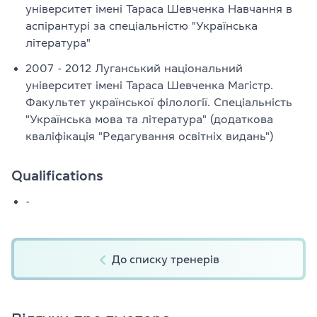
університет імені Тараса Шевченка Навчання в
аспірантурі за спеціальністю "Українська
література"
2007 - 2012 Луганський національний
університет імені Тараса Шевченка Магістр.
Факультет української філології. Спеціальність
"Українська мова та література" (додаткова
кваліфікація "Редагування освітніх видань")
Qualifications
-
До списку тренерів