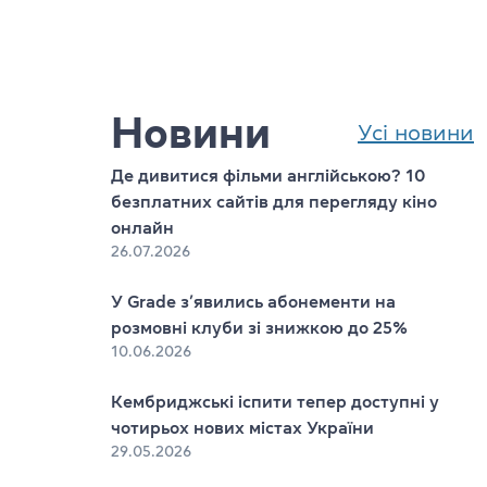
Новини
Усі новини
Де дивитися фільми англійською? 10
безплатних сайтів для перегляду кіно
онлайн
26.07.2026
У Grade з’явились абонементи на
s
розмовні клуби зі знижкою до 25%
10.06.2026
Кембриджські іспити тепер доступні у
чотирьох нових містах України
29.05.2026