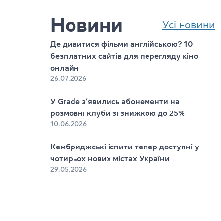
Новини
Усі новини
Де дивитися фільми англійською? 10
безплатних сайтів для перегляду кіно
онлайн
26.07.2026
У Grade з’явились абонементи на
розмовні клуби зі знижкою до 25%
10.06.2026
s
Кембриджські іспити тепер доступні у
чотирьох нових містах України
29.05.2026