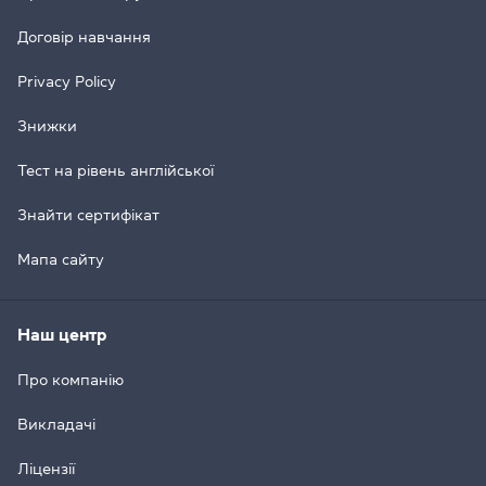
Договір навчання
Privacy Policy
Знижки
Тест на рівень англійської
Знайти сертифікат
Мапа сайту
Наш центр
Про компанію
Викладачі
Ліцензії