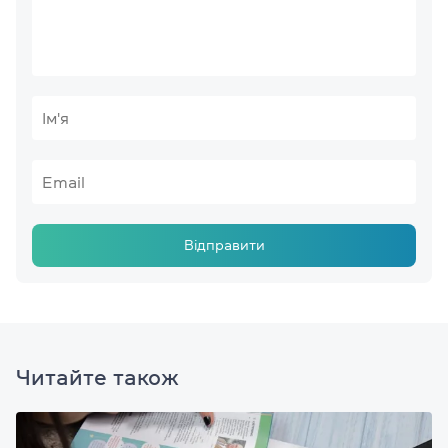
Відправити
Читайте також