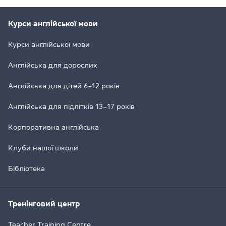
Курси англійської мови
Курси англійської мови
Англійська для дорослих
Англійська для дітей 6–12 років
Англійська для підлітків 13–17 років
Корпоративна англійська
Клуби нашої школи
Бібліотека
Тренінговий центр
Teacher Training Centre