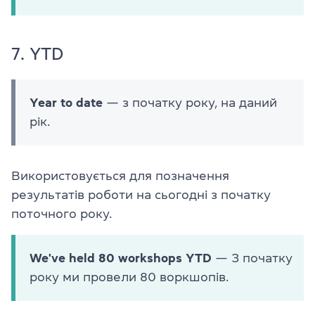
7. YTD
Year to date
— з початку року, на даний
рік.
Використовується для позначення
результатів роботи на сьогодні з початку
поточного року.
We've held 80 workshops YTD
— З початку
року ми провели 80 воркшопів.