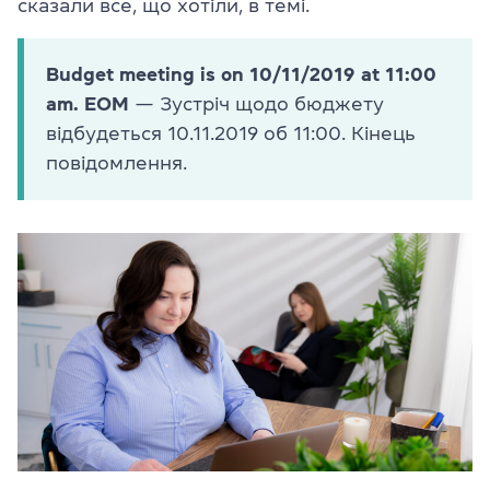
сказали все, що хотіли, в темі.
Budget meeting is on 10/11/2019 at 11:00
am. EOM
— Зустріч щодо бюджету
відбудеться 10.11.2019 об 11:00. Кінець
повідомлення.