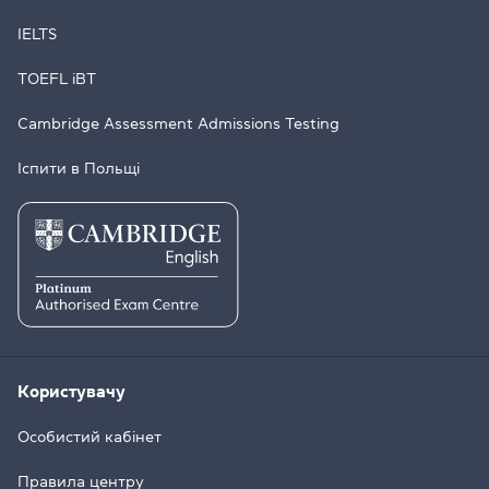
IELTS
TOEFL iBT
Cambridge Assessment Admissions Testing
Іспити в Польщі
Користувачу
Особистий кабінет
Правила центру