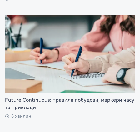
Future Continuous: правила побудови, маркери часу
та приклади
6 хвилин