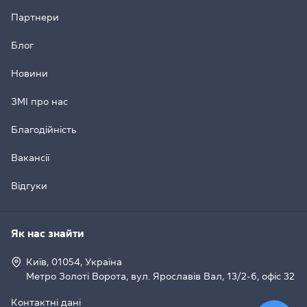
Партнери
Блог
Новини
ЗМІ про нас
Благодійність
Вакансії
Відгуки
Як нас знайти
Київ, 01054, Україна
Метро Золоті Ворота, вул. Ярославів Вал, 13/2-б, офіс 32
Контактні дані