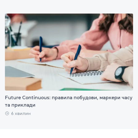
Future Continuous: правила побудови, маркери часу
та приклади
6 хвилин