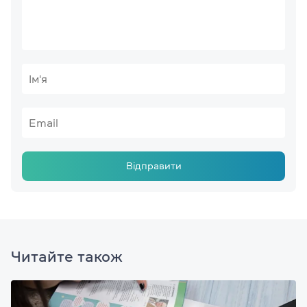
Відправити
Читайте також