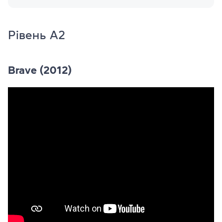
Рівень A2
Brave (2012)