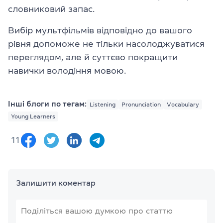
словниковий запас.
Вибір мультфільмів відповідно до вашого
рівня допоможе не тільки насолоджуватися
переглядом, але й суттєво покращити
навички володіння мовою.
Інші блоги по тегам:
Listening
Pronunciation
Vocabulary
Young Learners
11
Залишити коментар