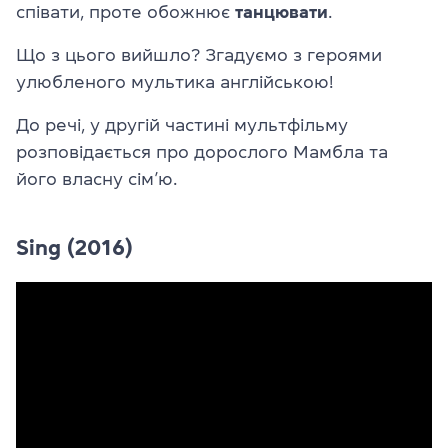
співати, проте обожнює
танцювати
.
Що з цього вийшло? Згадуємо з героями
улюбленого мультика англійською!
До речі, у другій частині мультфільму
розповідається про дорослого Мамбла та
його власну сім’ю.
Sing (2016)