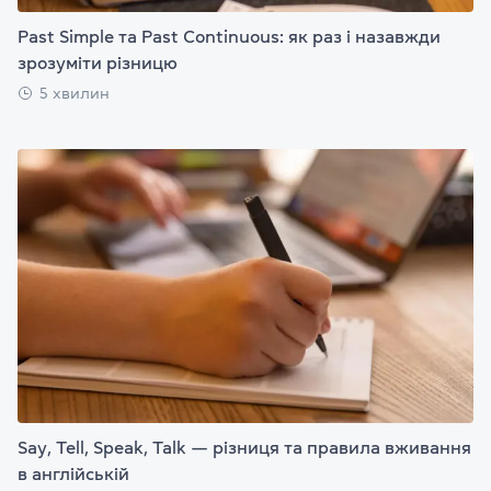
Past Simple та Past Continuous: як раз і назавжди
зрозуміти різницю
5 хвилин
Say, Tell, Speak, Talk — різниця та правила вживання
в англійській