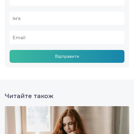
Відправити
Читайте також