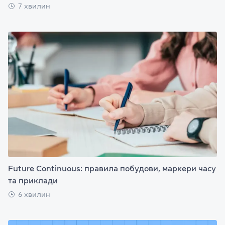
7 хвилин
Future Continuous: правила побудови, маркери часу
та приклади
6 хвилин