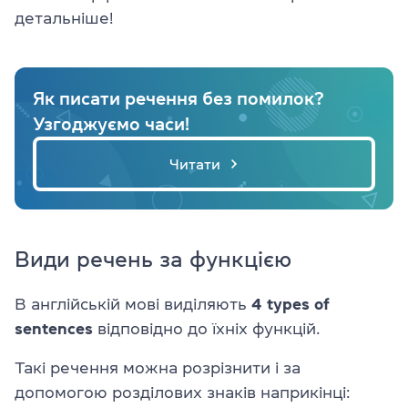
детальніше!
Як писати речення без помилок?
Узгоджуємо часи!
Читати
Види речень за функцією
В англійській мові виділяють
4 types of
sentences
відповідно до їхніх функцій.
Такі речення можна розрізнити і за
допомогою розділових знаків наприкінці: