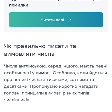
помилки
Читати далі
Як правильно писати та
вимовляти числа
Числа англійською, серед іншого, мають певні
особливості у вимові. Особливо, коли йдеться
про великі числа з тисячами, сотнями та
десятками. Пропонуємо коротко нагадати
головні принципи вимови різних типів
числівників.