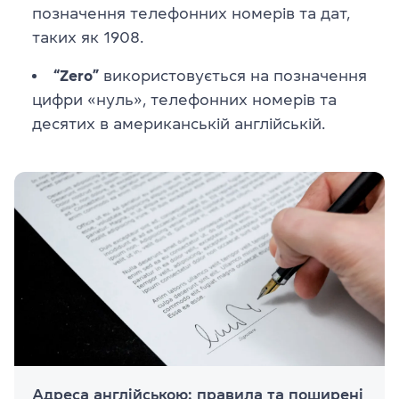
позначення телефонних номерів та дат,
таких як 1908.
“Zero”
використовується на позначення
цифри «нуль», телефонних номерів та
десятих в американській англійській.
Адреса англійською: правила та поширені