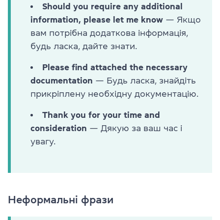
Should you require any additional
information, please let me know
— Якщо
вам потрібна додаткова інформація,
будь ласка, дайте знати.
Please find attached the necessary
documentation
— Будь ласка, знайдіть
прикріплену необхідну документацію.
Thank you for your time and
consideration
— Дякую за ваш час і
увагу.
Неформальні фрази