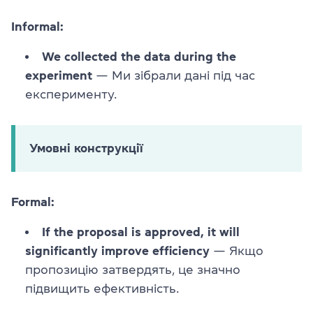
Informal:
We collected the data during the
experiment
— Ми зібрали дані під час
експерименту.
Умовні конструкції
Formal:
If the proposal is approved, it will
significantly improve efficiency
— Якщо
пропозицію затвердять, це значно
підвищить ефективність.