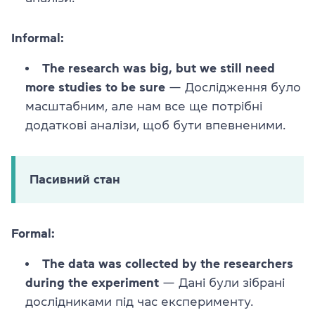
Informal:
The research was big, but we still need
more studies to be sure
— Дослідження було
масштабним, але нам все ще потрібні
додаткові аналізи, щоб бути впевненими.
Пасивний стан
Formal:
The data was collected by the researchers
during the experiment
— Дані були зібрані
дослідниками під час експерименту.