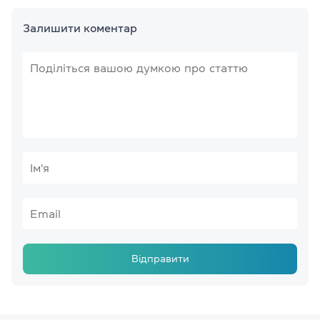
Залишити коментар
Відправити