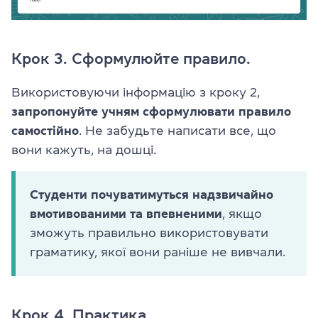
Крок 3. Сформулюйте правило.
Використовуючи інформацію з кроку 2,
запропонуйте учням сформулювати правило
самостійно
. Не забудьте написати все, що
вони кажуть, на дошці.
Студенти почуватимуться надзвичайно
вмотивованими та впевненими
, якщо
зможуть правильно використовувати
граматику, якої вони раніше не вивчали.
Крок 4. Практика.