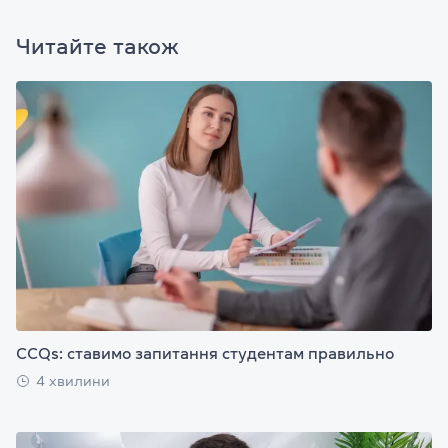
Читайте також
CCQs: ставимо запитання студентам правильно
4 хвилини