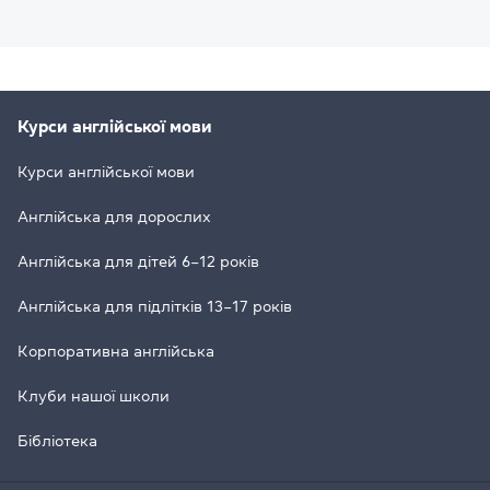
Курси англійської мови
Курси англійської мови
Англійська для дорослих
Англійська для дітей 6–12 років
Англійська для підлітків 13–17 років
Корпоративна англійська
Клуби нашої школи
Бібліотека