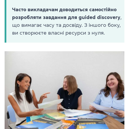
Часто викладачам доводиться самостійно
розробляти завдання для guided discovery
,
що вимагає часу та досвіду. З іншого боку,
ви створюєте власні ресурси з нуля.