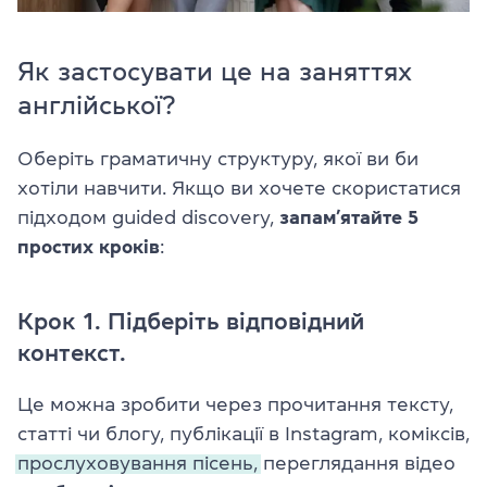
Як застосувати це на заняттях
англійської?
Оберіть граматичну структуру, якої ви би
хотіли навчити. Якщо ви хочете скористатися
підходом guided discovery,
запам’ятайте 5
простих кроків
:
Крок 1. Підберіть відповідний
контекст.
Це можна зробити через прочитання тексту,
статті чи блогу, публікації в Instagram, коміксів,
прослуховування пісень,
переглядання відео