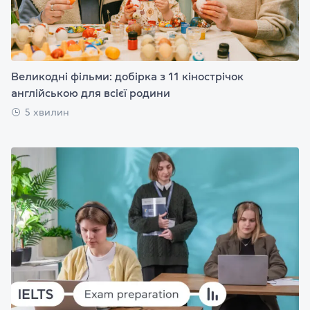
Великодні фільми: добірка з 11 кінострічок
англійською для всієї родини
5 хвилин