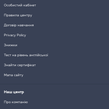
Особистий кабінет
Правила центру
Договір навчання
Privacy Policy
Знижки
Тест на рівень англійської
Знайти сертифікат
Мапа сайту
Наш центр
Про компанію