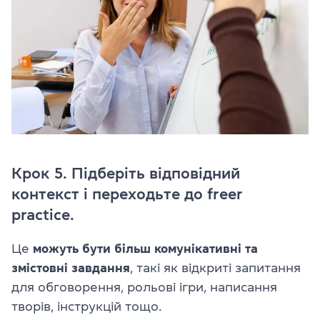
Крок 5. Підберіть відповідний
контекст і переходьте до freer
practice.
Це
можуть бути більш комунікативні та
змістовні завдання
, такі як відкриті запитання
для обговорення, рольові ігри, написання
творів, інструкцій тощо.