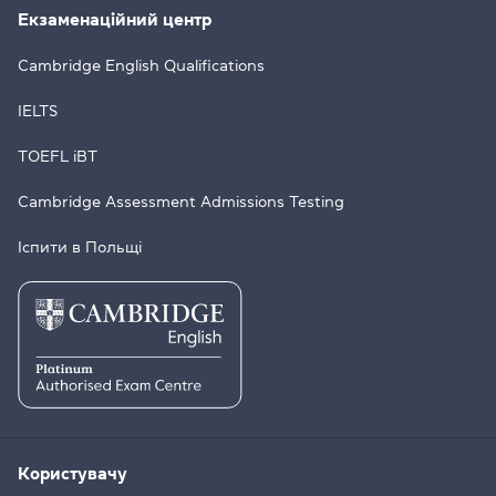
Екзаменаційний центр
Cambridge English Qualifications
IELTS
TOEFL iBT
Cambridge Assessment Admissions Testing
Іспити в Польщі
Користувачу