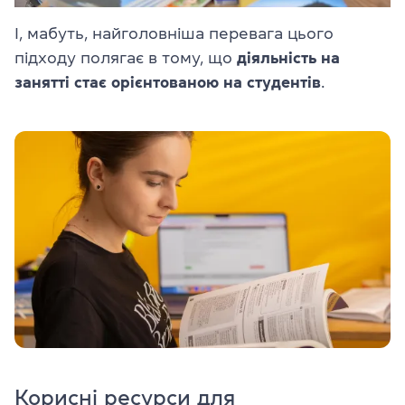
І, мабуть, найголовніша перевага цього
підходу полягає в тому, що
діяльність на
занятті стає орієнтованою на студентів
.
Корисні ресурси для