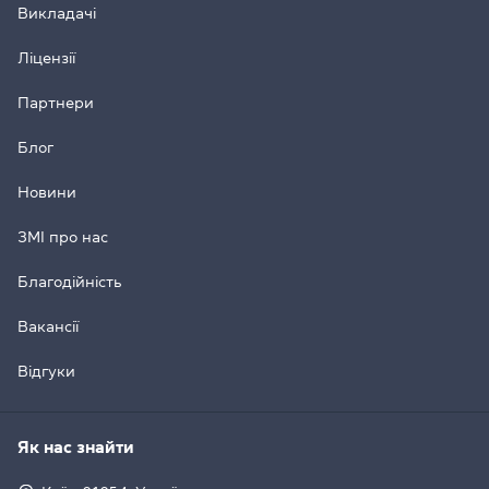
Викладачі
Ліцензії
Партнери
Блог
Новини
ЗМІ про нас
Благодійність
Вакансії
Відгуки
Як нас знайти