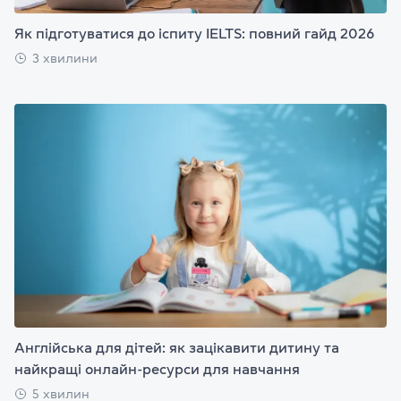
Як підготуватися до іспиту IELTS: повний гайд 2026
3 хвилини
Англійська для дітей: як зацікавити дитину та
найкращі онлайн-ресурси для навчання
5 хвилин