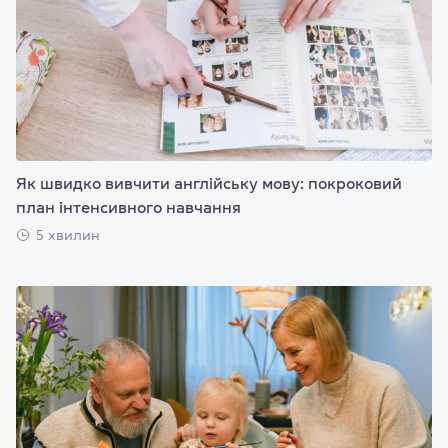
Як швидко вивчити англійську мову: покроковий
план інтенсивного навчання
5 хвилин