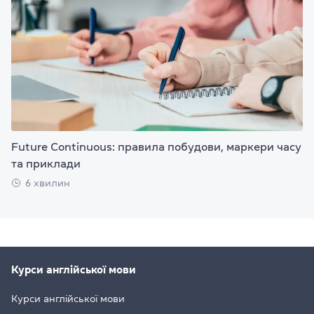
Future Continuous: правила побудови, маркери часу
та приклади
6 хвилин
Курси англійської мови
Курси англійської мови