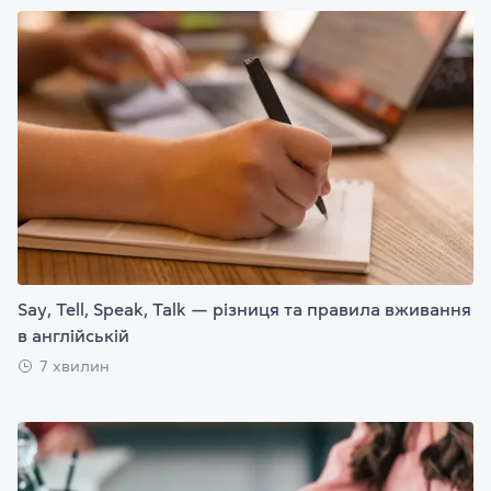
Say, Tell, Speak, Talk — різниця та правила вживання
в англійській
7 хвилин