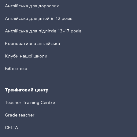
Англійська для дорослих
Англійська для дітей 6–12 років
Англійська для підлітків 13–17 років
Корпоративна англійська
Клуби нашої школи
Бібліотека
Тренінговий центр
Teacher Training Centre
Grade teacher
CELTA