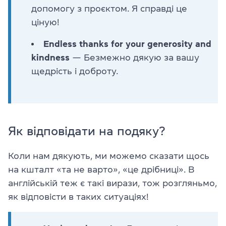
допомогу з проєктом. Я справді це
ціную!
Endless thanks for your generosity and
kindness
— Безмежно дякую за вашу
щедрість і доброту.
Як відповідати на подяку?
Коли нам дякують, ми можемо сказати щось
на кшталт «та не варто», «це дрібниці». В
англійській теж є такі вирази, тож розгляньмо,
як відповісти в таких ситуаціях!