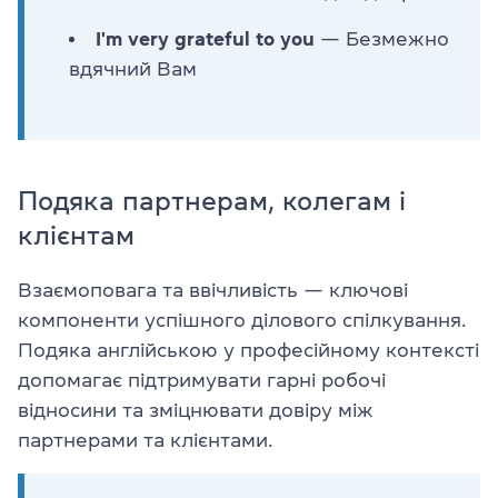
I'm very grateful to you
— Безмежно
вдячний Вам
Подяка партнерам, колегам і
клієнтам
Взаємоповага та ввічливість — ключові
компоненти успішного ділового спілкування.
Подяка англійською у професійному контексті
допомагає підтримувати гарні робочі
відносини та зміцнювати довіру між
партнерами та клієнтами.