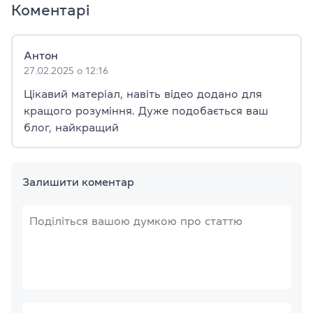
Коментарі
Антон
27.02.2025 о 12:16
Цікавий матеріал, навіть відео додано для
кращого розуміння. Дуже подобається ваш
блог, найкращий
Залишити коментар