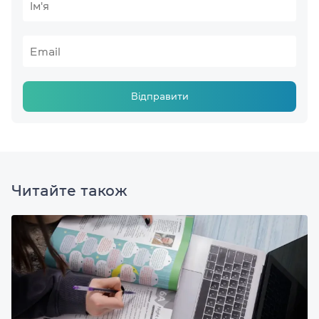
Відправити
Читайте також