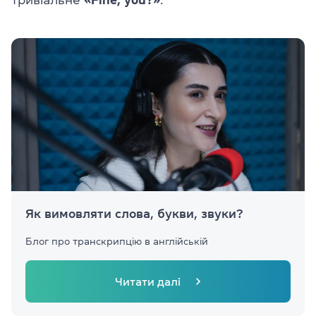
Як вимовляти слова, букви, звуки?
Блог про транскрипцію в англійській
Читати далі