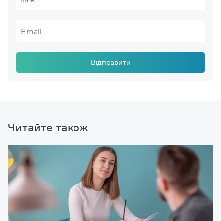
Відправити
Читайте також