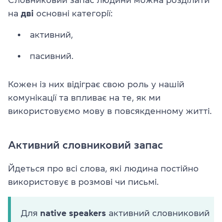
на
дві
основні категорії:
активний,
пасивний.
Кожен із них відіграє свою роль у нашій
комунікації та впливає на те, як ми
використовуємо мову в повсякденному житті.
Активний словниковий запас
Йдеться про всі слова, які людина постійно
використовує в розмові чи письмі.
Для
native speakers
активний словниковий