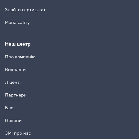
Знайти сертифікат
Мапа сайту
Наш центр
Про компанію
Викладачі
Ліцензії
Партнери
Блог
Новини
ЗМІ про нас