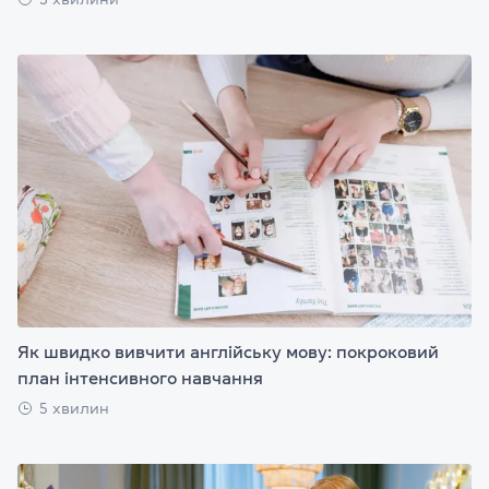
Як швидко вивчити англійську мову: покроковий
план інтенсивного навчання
5 хвилин