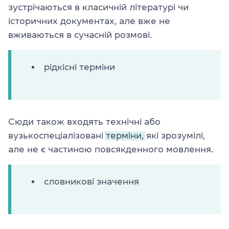
зустрічаються в класичній літературі чи
історичних документах, але вже не
вживаються в сучасній розмові.
рідкісні терміни
Сюди також входять технічні або
вузькоспеціалізовані
терміни,
які зрозумілі,
але не є частиною повсякденного мовлення.
словникові значення