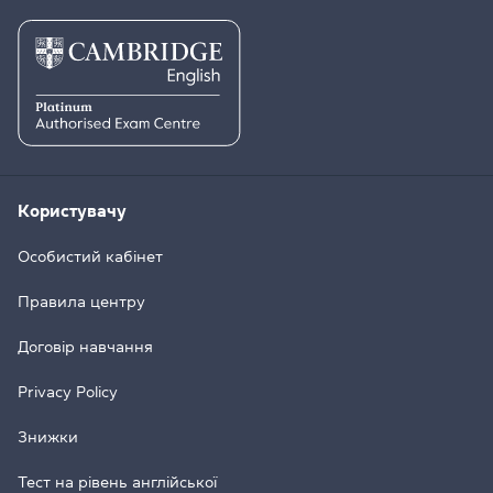
Користувачу
Особистий кабінет
Правила центру
Договір навчання
Privacy Policy
Знижки
Тест на рівень англійської