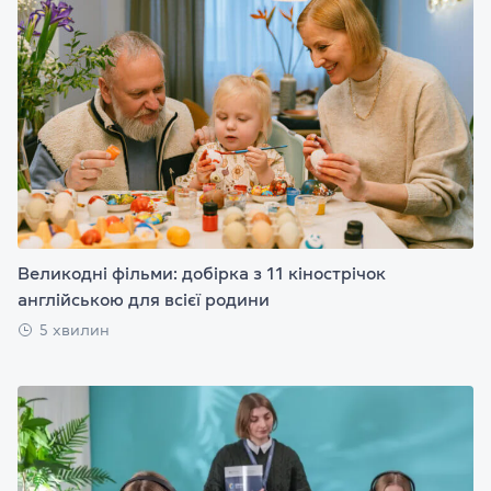
Великодні фільми: добірка з 11 кінострічок
англійською для всієї родини
5 хвилин