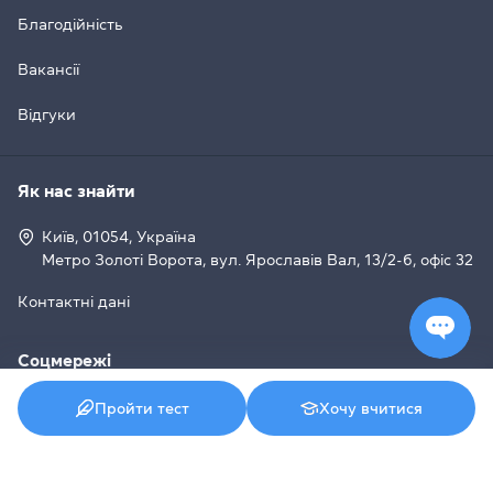
Благодійність
Вакансії
Відгуки
Як нас знайти
Київ, 01054, Україна
Метро Золоті Ворота, вул. Ярославів Вал, 13/2-б, офіс 32
Контактні дані
Соцмережі
Пройти тест
Хочу вчитися