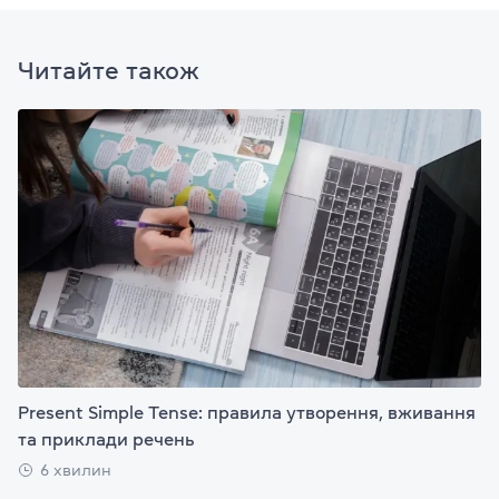
Читайте також
Present Simple Tense: правила утворення, вживання
та приклади речень
6 хвилин