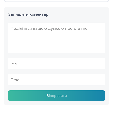
Залишити коментар
Відправити