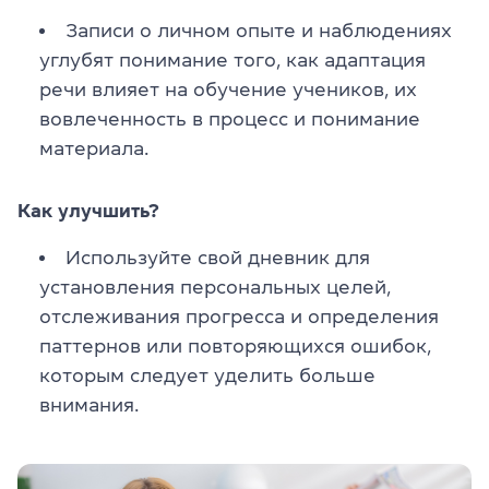
Записи о личном опыте и наблюдениях
углубят понимание того, как адаптация
речи влияет на обучение учеников, их
вовлеченность в процесс и понимание
материала.
Как улучшить?
Используйте свой дневник для
установления персональных целей,
отслеживания прогресса и определения
паттернов или повторяющихся ошибок,
которым следует уделить больше
внимания.