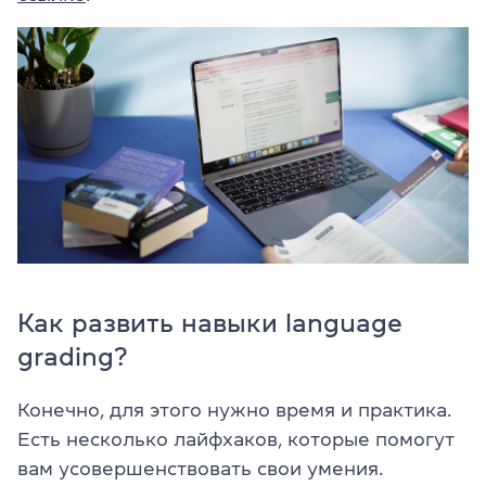
Как развить навыки language
grading?
Конечно, для этого нужно время и практика.
Есть несколько лайфхаков, которые помогут
вам усовершенствовать свои умения.