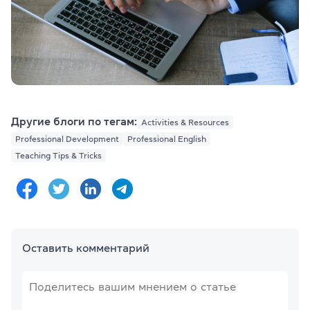
Другие блоги по тегам:
Activities & Resources
Professional Development
Professional English
Teaching Tips & Tricks
Оставить комментарий