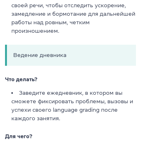
своей речи, чтобы отследить ускорение,
замедление и бормотание для дальнейшей
работы над ровным, четким
произношением.
Ведение дневника
Что делать?
Заведите ежедневник, в котором вы
сможете фиксировать проблемы, вызовы и
успехи своего language grading после
каждого занятия.
Для чего?