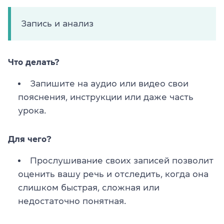
Запись и анализ
Что делать?
Запишите на аудио или видео свои
пояснения, инструкции или даже часть
урока.
Для чего?
Прослушивание своих записей позволит
оценить вашу речь и отследить, когда она
слишком быстрая, сложная или
недостаточно понятная.