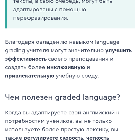
тексты, в свою очередь, могут быть
адаптированы с помощью
перефразирования.
Благодаря овладению навыком language
grading учителя могут значительно
улучшить
эффективность
своего преподавания и
создать более
инклюзивную и
привлекательную
учебную среду.
Чем полезен graded language?
Когда вы адаптируете свой английский к
потребностям учеников, вы не только
используете более простую лексику, вы
также
регулируете скорость, четкость