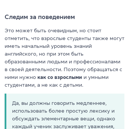
Следим за поведением
Это может быть очевидным, но стоит
отметить, что взрослые студенты также могут
иметь начальный уровень знаний
английского, но при этом быть
образованными людьми и профессионалами
в своей деятельности. Поэтому обращаться с
ними нужно
как со взрослыми
и умными
студентами, а не как с детьми.
Да, вы должны говорить медленнее,
использовать более простую лексику и
обсуждать элементарные вещи, однако
каждый ученик заслуживает уважения,