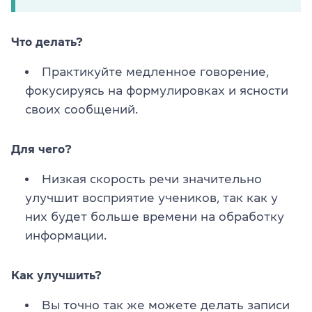
Что делать?
Практикуйте медленное говорение,
фокусируясь на формулировках и ясности
своих сообщений.
Для чего?
Низкая скорость речи значительно
улучшит восприятие учеников, так как у
них будет больше времени на обработку
информации.
Как улучшить?
Вы точно так же можете делать записи