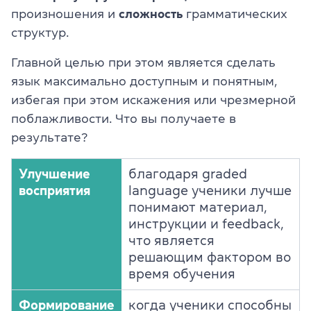
произношения и
сложность
грамматических
структур.
Главной целью при этом является сделать
язык максимально доступным и понятным,
избегая при этом искажения или чрезмерной
поблажливости. Что вы получаете в
результате?
Улучшение
благодаря graded
восприятия
language ученики лучше
понимают материал,
инструкции и feedback,
что является
решающим фактором во
время обучения
Формирование
когда ученики способны