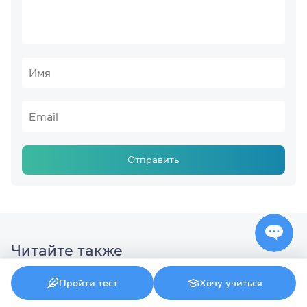
Отправить
Читайте также
Пройти тест
Хочу учиться