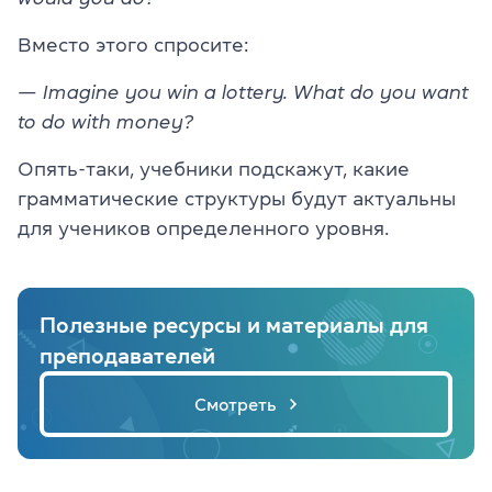
Вместо этого спросите:
— Imagine you win a lottery. What do you want
to do with money?
Опять-таки, учебники подскажут, какие
грамматические структуры будут актуальны
для учеников определенного уровня.
Полезные ресурсы и материалы для
преподавателей
Смотреть