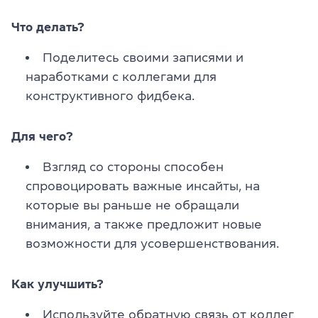
Что делать?
Поделитесь своими записями и
наработками с коллегами для
конструктивного фидбека.
Для чего?
Взгляд со стороны способен
спровоцировать важные инсайты, на
которые вы раньше не обращали
внимания, а также предложит новые
возможности для усовершенствования.
Как улучшить?
Используйте обратную связь от коллег