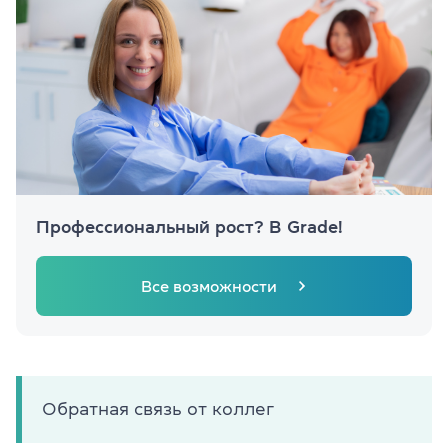
Профессиональный рост? В Grade!
Все возможности
Обратная связь от коллег