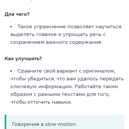
Для чего?
Такое упражнение позволяет научиться
выделять главное и упрощать речь с
сохранением важного содержания.
Как улучшить?
Сравните свой вариант с оригиналом,
чтобы убедиться, что вам удалось передать
ключевую информацию. Работайте таким
образом с разными текстами для того,
чтобы отточить навыки.
Говорение в slow-motion