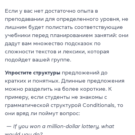
Если у вас нет достаточно опыта в
преподавании для определенного уровня, не
лишним будет полистать соответствующие
учебники перед планированием занятий: они
дадут вам множество подсказок по
сложности текстов и лексики, которая
подойдет вашей группе.
Упростите структуры
предложений до
кратких и понятных. Длинные предложения
можно разделить на более короткие. К
примеру, если студенты не знакомы с
грамматической структурой Conditionals, то
они вряд ли поймут вопрос:
— If you won a million-dollar lottery, what
would you do?