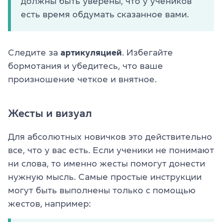
должны быть уверены, что у учеников
есть время обдумать сказанное вами.
Следите за
артикуляцией
. Избегайте
бормотания и убедитесь, что ваше
произношение четкое и внятное.
Жесты и визуал
Для абсолютных новичков это действительно
все, что у вас есть. Если ученики не понимают
ни слова, то именно жесты помогут донести
нужную мысль. Самые простые инструкции
могут быть выполнены только с помощью
жестов, например: