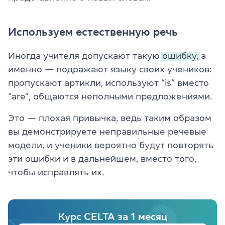
Используем естественную речь
Иногда учителя допускают такую ​
ошибку,
а
именно — подражают языку своих учеников:
пропускают артикли, используют “is” вместо
“are”, общаются неполными предложениями.
Это — плохая привычка, ведь таким образом
вы демонстрируете неправильные речевые
модели, и ученики вероятно будут повторять
эти ошибки и в дальнейшем, вместо того,
чтобы исправлять их.
Курс CELTA за 1 месяц