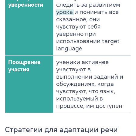
уверенности
следить за развитием
урока
и понимать все
сказанное, они
чувствуют себя
уверенно при
использовании target
language
Поощрение
ученики активнее
участия
участвуют в
выполнении заданий и
обсуждениях, когда
чувствуют, что язык,
используемый в
процессе, им доступен
Стратегии для адаптации речи