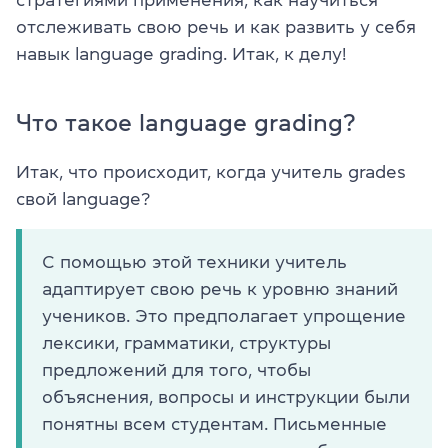
отслеживать свою речь и как развить у себя
навык language grading. Итак, к делу!
Что такое language grading?
Итак, что происходит, когда учитель grades
свой language?
С помощью этой техники учитель
адаптирует свою речь к уровню знаний
учеников. Это предполагает упрощение
лексики, грамматики, структуры
предложений для того, чтобы
объяснения, вопросы и инструкции были
понятны всем студентам. Письменные