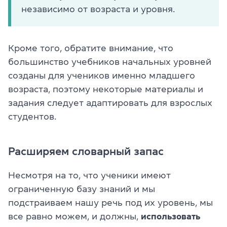
независимо от возраста и уровня.
Кроме того, обратите внимание, что
большинство учебников начальных уровней
созданы для учеников именно младшего
возраста, поэтому некоторые материалы и
задания следует адаптировать для взрослых
студентов.
Расширяем словарный запас
Несмотря на то, что ученики имеют
ограниченную базу знаний и мы
подстраиваем нашу речь под их уровень, мы
все равно можем, и должны,
использовать