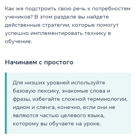
Как же подстроить свою речь к потребностям
учеников? В этом разделе вы найдете
действенные стратегии, которые помогут
успешно имплементировать технику в
обучение.
Начинаем с простого
Для низших уровней используйте
базовую лексику, знакомые слова и
фразы, избегайте сложной терминологии,
идиом и сленга, конечно, если они не
являются частью целевого языка,
которому вы обучаете на уроке.