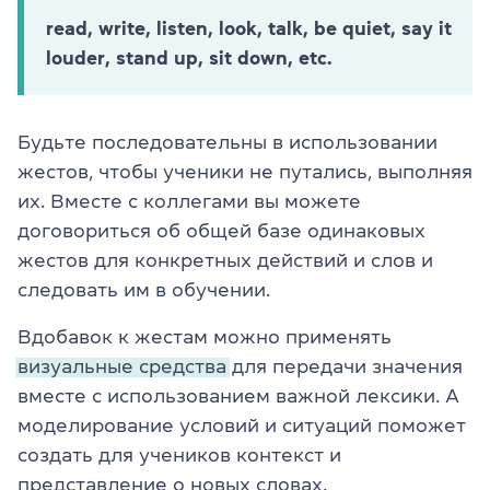
read, write, listen, look, talk, be quiet, say it
louder, stand up, sit down, etc.
Будьте последовательны в использовании
жестов, чтобы ученики не путались, выполняя
их. Вместе с коллегами вы можете
договориться об общей базе одинаковых
жестов для конкретных действий и слов и
следовать им в обучении.
Вдобавок к жестам можно применять
визуальные средства
для передачи значения
вместе с использованием важной лексики. А
моделирование условий и ситуаций поможет
создать для учеников контекст и
представление о новых словах.