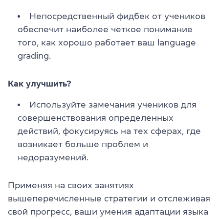
Непосредственный фидбек от учеников
обеспечит наиболее четкое понимание
того, как хорошо работает ваш language
grading.
Как улучшить?
Используйте замечания учеников для
совершенствования определенных
действий, фокусируясь на тех сферах, где
возникает больше проблем и
недоразумений.
Применяя на своих занятиях
вышеперечисленные стратегии и отслеживая
свой прогресс, ваши умения адаптации языка