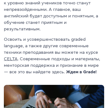
к уровню знаний учеников точно станут
непревзойденными. А главное, ваш
английский будет доступным и понятным, а
обучение станет приятным и
результативным.
Освоить и усовершенствовать graded
language, а также другие современные
техники преподавания вы можете на курсе
CELTA
. Современные подходы и материалы,
менторская поддержка и признание в мире
— все это вы найдете здесь.
Ждем в Grade!