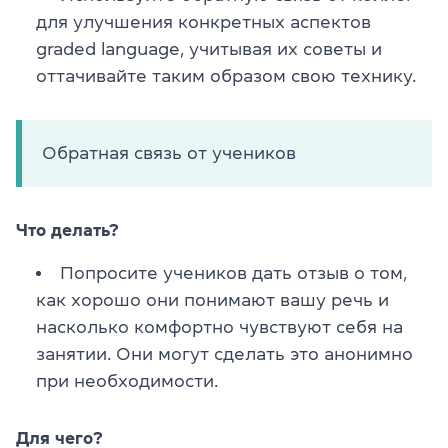
для улучшения конкретных аспектов
graded language, учитывая их советы и
оттачивайте таким образом свою технику.
Обратная связь от учеников
Что делать?
Попросите учеников дать отзыв о том,
как хорошо они понимают вашу речь и
насколько комфортно чувствуют себя на
занятии. Они могут сделать это анонимно
при необходимости.
Для чего?