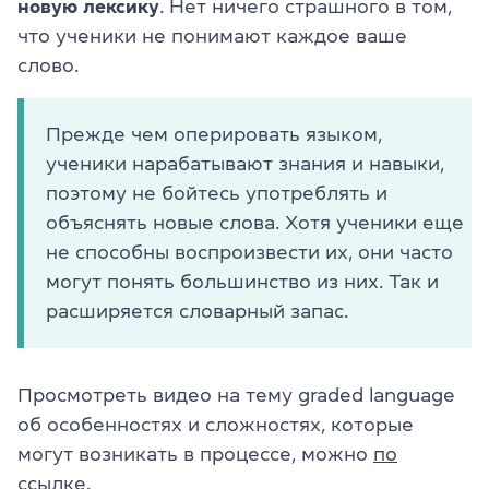
новую лексику
. Нет ничего страшного в том,
что ученики не понимают каждое ваше
слово.
Прежде чем оперировать языком,
ученики нарабатывают знания и навыки,
поэтому не бойтесь употреблять и
объяснять новые слова. Хотя ученики еще
не способны воспроизвести их, они часто
могут понять большинство из них. Так и
расширяется словарный запас.
Просмотреть видео на тему graded language
об особенностях и сложностях, которые
могут возникать в процессе, можно
по
ссылке
.