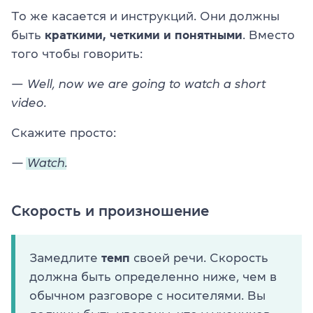
То же касается и инструкций. Они должны
быть
краткими, четкими и понятными
. Вместо
того чтобы говорить:
— Well, now we are going to watch a short
video.
Скажите просто:
—
Watch.
Скорость и произношение
Замедлите
темп
своей речи. Скорость
должна быть определенно ниже, чем в
обычном разговоре с носителями. Вы