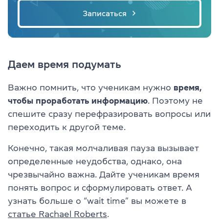
Записаться
Даем время подумать
Важно помнить, что ученикам нужно
время,
чтобы проработать информацию
. Поэтому не
спешите сразу перефразировать вопросы или
переходить к другой теме.
Конечно, такая молчаливая пауза вызывает
определенные неудобства, однако, она
чрезвычайно важна. Дайте ученикам время
понять вопрос и сформулировать ответ. А
узнать больше о “wait time” вы можете в
статье Rachael Roberts
.