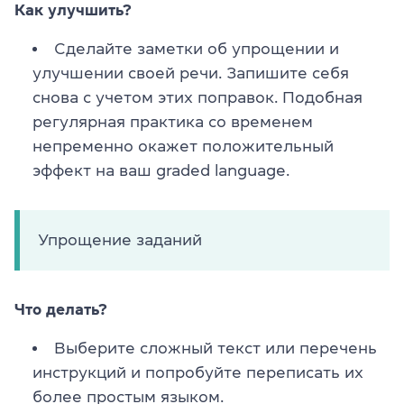
Как улучшить?
Сделайте заметки об упрощении и
улучшении своей речи. Запишите себя
снова с учетом этих поправок. Подобная
регулярная практика со временем
непременно окажет положительный
эффект на ваш graded language.
Упрощение заданий
Что делать?
Выберите сложный текст или перечень
инструкций и попробуйте переписать их
более простым языком.