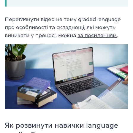
Переглянути відео на тему graded language
про особливості та складнощі, які можуть
виникати у процесі, можна
за посиланням
.
Як розвинути навички language