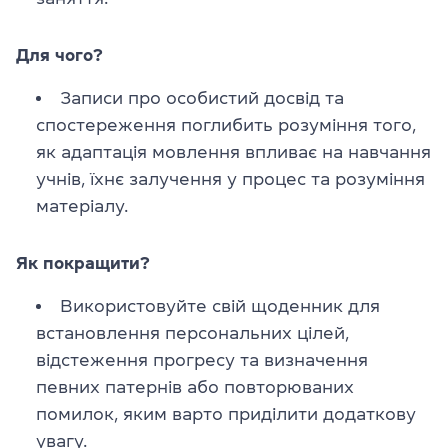
Для чого?
Записи про особистий досвід та
спостереження поглибить розуміння того,
як адаптація мовлення впливає на навчання
учнів, їхнє залучення у процес та розуміння
матеріалу.
Як покращити?
Використовуйте свій щоденник для
встановлення персональних цілей,
відстеження прогресу та визначення
певних патернів або повторюваних
помилок, яким варто приділити додаткову
увагу.