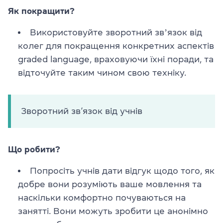
Як покращити?
Використовуйте зворотний звʼязок від
колег для покращення конкретних аспектів
graded language, враховуючи їхні поради, та
відточуйте таким чином свою техніку.
Зворотний зв’язок від учнів
Що робити?
Попросіть учнів дати відгук щодо того, як
добре вони розуміють ваше мовлення та
наскільки комфортно почуваються на
занятті. Вони можуть зробити це анонімно