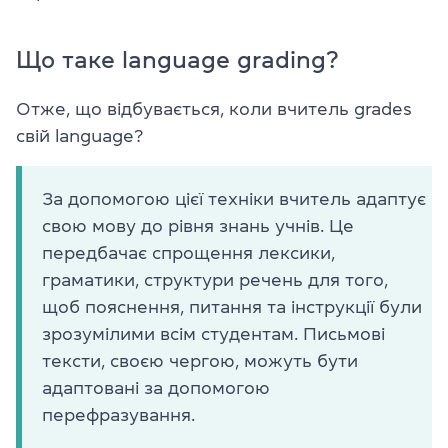
Що таке language grading?
Отже, що відбувається, коли вчитель grades
свій language?
За допомогою цієї техніки вчитель адаптує
свою мову до рівня знань учнів. Це
передбачає спрощення лексики,
граматики, структури речень для того,
щоб пояснення, питання та інструкції були
зрозумілими всім студентам. Письмові
тексти, своєю чергою, можуть бути
адаптовані за допомогою
перефразування.