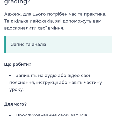
grading?
Авжеж, для цього потрібен час та практика.
Та є кілька лайфхаків, які допоможуть вам
вдосконалити свої вміння.
Запис та аналіз
Що робити?
Запишіть на аудіо або відео свої
пояснення, інструкції або навіть частину
уроку.
Для чого?
Прослуховування своїх записів