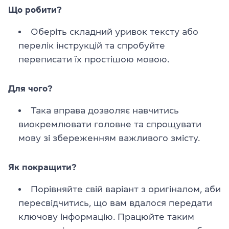
Що робити?
Оберіть складний уривок тексту або
перелік інструкцій та спробуйте
переписати їх простішою мовою.
Для чого?
Така вправа дозволяє навчитись
виокремлювати головне та спрощувати
мову зі збереженням важливого змісту.
Як покращити?
Порівняйте свій варіант з оригіналом, аби
пересвідчитись, що вам вдалося передати
ключову інформацію. Працюйте таким