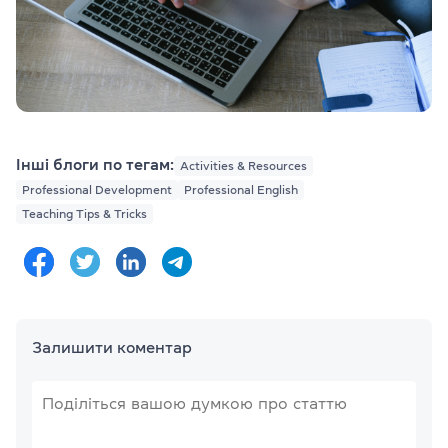
Інші блоги по тегам:
Activities & Resources
Professional Development
Professional English
Teaching Tips & Tricks
Залишити коментар