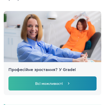
Професійне зростання? У Grade!
Всі можливості