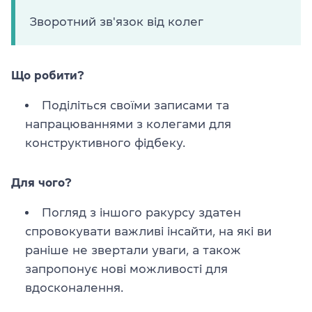
Зворотний зв'язок від колег
Що робити?
Поділіться своїми записами та
напрацюваннями з колегами для
конструктивного фідбеку.
Для чого?
Погляд з іншого ракурсу здатен
спровокувати важливі інсайти, на які ви
раніше не звертали уваги, а також
запропонує нові можливості для
вдосконалення.