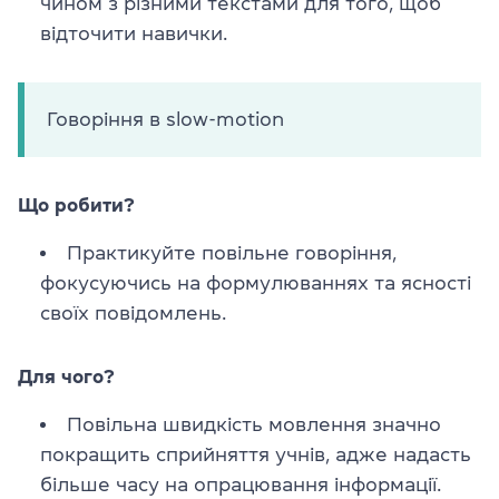
чином з різними текстами для того, щоб
відточити навички.
Говоріння в slow-motion
Що робити?
Практикуйте повільне говоріння,
фокусуючись на формулюваннях та ясності
своїх повідомлень.
Для чого?
Повільна швидкість мовлення значно
покращить сприйняття учнів, адже надасть
більше часу на опрацювання інформації.