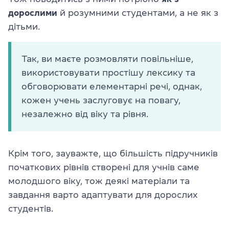
дорослими
й розумними студентами, а не як з
дітьми.
Так, ви маєте розмовляти повільніше,
використовувати простішу лексику та
обговорювати елементарні речі, однак,
кожен учень заслуговує на повагу,
незалежно від віку та рівня.
Крім того, зауважте, що більшість підручників
початкових рівнів створені для учнів саме
молодшого віку, тож деякі матеріали та
завдання варто адаптувати для дорослих
студентів.