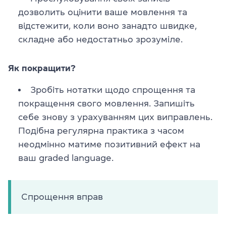
дозволить оцінити ваше мовлення та
відстежити, коли воно занадто швидке,
складне або недостатньо зрозуміле.
Як покращити?
Зробіть нотатки щодо спрощення та
покращення свого мовлення. Запишіть
себе знову з урахуванням цих виправлень.
Подібна регулярна практика з часом
неодмінно матиме позитивний ефект на
ваш graded language.
Спрощення вправ