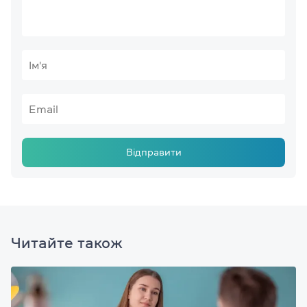
Відправити
Читайте також