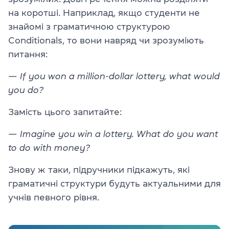
на коротші. Наприклад, якщо студенти не
знайомі з граматичною структурою
Conditionals, то вони навряд чи зрозуміють
питання:
— If you won a million-dollar lottery, what would
you do?
Замість цього запитайте:
— Imagine you win a lottery. What do you want
to do with money?
Знову ж таки, підручники підкажуть, які
граматичні структури будуть актуальними для
учнів певного рівня.