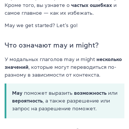
Кроме того, вы узнаете о
частых ошибках
и
самое главное — как их избежать.
May we get started? Let’s go!
Что означают may и might?
У модальных глаголов may и might
несколько
значений
, которые могут переводиться по-
разному в зависимости от контекста.
May
поможет выразить
возможность
или
вероятность
, а также разрешение или
запрос на разрешение поможет.