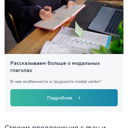
Рассказываем больше о модальных
глаголах
В чем особенности и трудности modal verbs?
Подробнее
Строим предложения с may и