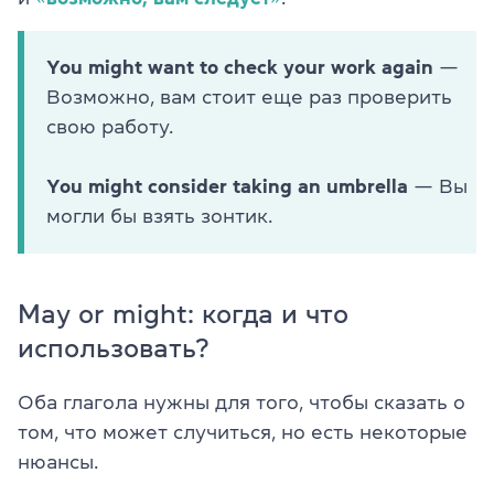
You might want to check your work again
—
Возможно, вам стоит еще раз проверить
свою работу.
You might consider taking an umbrella
— Вы
могли бы взять зонтик.
May or might: когда и что
использовать?
Оба глагола нужны для того, чтобы сказать о
том, что может случиться, но есть некоторые
нюансы.