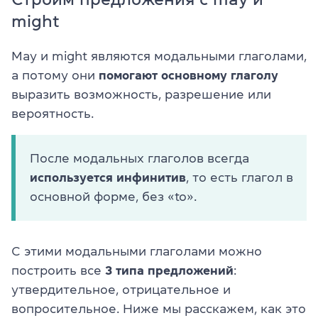
might
May и might являются модальными глаголами,
а потому они
помогают основному глаголу
выразить возможность, разрешение или
вероятность.
После модальных глаголов всегда
используется инфинитив
, то есть глагол в
основной форме, без «to».
С этими модальными глаголами можно
построить все
3 типа предложений
:
утвердительное, отрицательное и
вопросительное. Ниже мы расскажем, как это