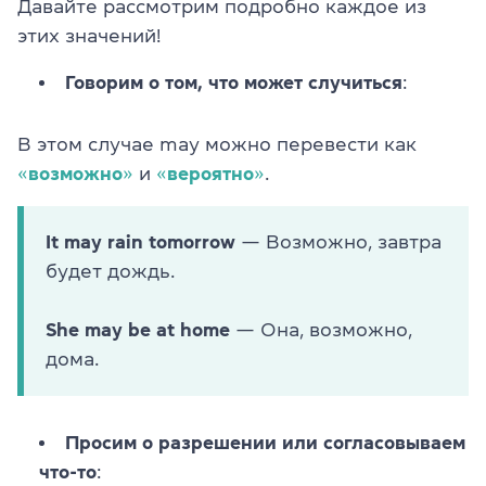
Давайте рассмотрим подробно каждое из
этих значений!
Говорим о том, что может случиться
:
В этом случае may можно перевести как
«
возможно
»
и
«
вероятно
»
.
It may rain tomorrow
— Возможно, завтра
будет дождь.
She may be at home
— Она, возможно,
дома.
Просим о разрешении или согласовываем
что-то
: