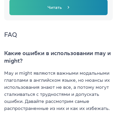
Читать
FAQ
Какие ошибки в использовании may и
might?
May и might являются важными модальными
глаголами в английском языке, но нюансы их
использования знают не все, а потому могут
сталкиваться с трудностями и допускать
ошибки. Давайте рассмотрим самые
распространенные из них и как их избежать.