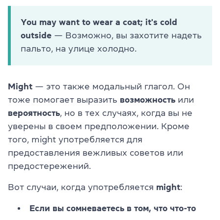
You may want to wear a coat; it's cold
outside
— Возможно, вы захотите надеть
пальто, на улице холодно.
Might
— это также модальный глагол. Он
тоже помогает выразить
возможность
или
вероятность
, но в тех случаях, когда вы не
уверены в своем предположении. Кроме
того, might употребляется для
предоставления вежливых советов или
предостережений.
Вот случаи, когда употребляется
might
:
Если вы сомневаетесь в том, что что-то