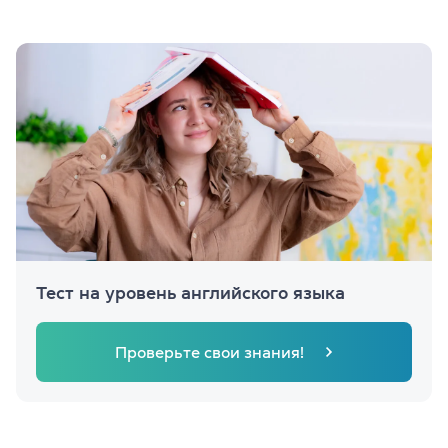
Тест на уровень английского языка
Проверьте свои знания!