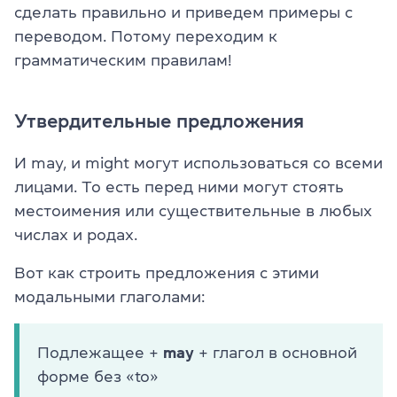
сделать правильно и приведем примеры с
переводом. Потому переходим к
грамматическим правилам!
Утвердительные предложения
И may, и might могут использоваться со всеми
лицами. То есть перед ними могут стоять
местоимения или существительные в любых
числах и родах.
Вот как строить предложения с этими
модальными глаголами:
Подлежащее +
may
+ глагол в основной
форме без «to»