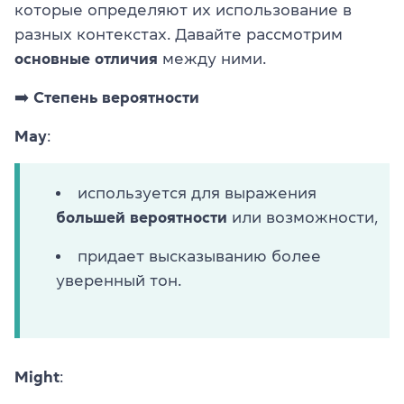
которые определяют их использование в
разных контекстах. Давайте рассмотрим
основные отличия
между ними.
➡️
Степень вероятности
May
:
используется для выражения
большей вероятности
или возможности,
придает высказыванию более
уверенный тон.
Might
: