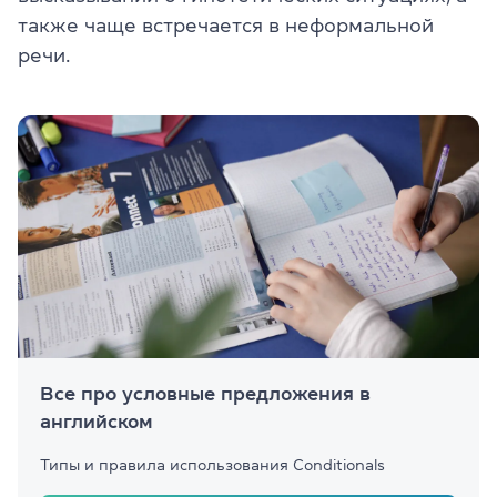
также чаще встречается в неформальной
речи.
Все про условные предложения в
английском
Типы и правила использования Conditionals