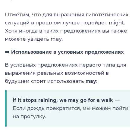
Отметим, что для выражения гипотетических
ситуаций в прошлом лучше подойдет might.
Хотя иногда в таких предложениях вы также
можете увидеть may.
➡️
Использование в условных предложениях
В
условных предложениях первого типа
для
выражения реальных возможностей в
будущем стоит использовать
may
:
If it stops raining, we may go for a walk
—
Если дождь прекратится, мы можем пойти
на прогулку.