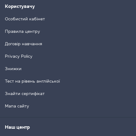
Користувачу
Особистий кабінет
Правила центру
Договір навчання
Privacy Policy
Знижки
Тест на рівень англійської
Знайти сертифікат
Мапа сайту
Наш центр