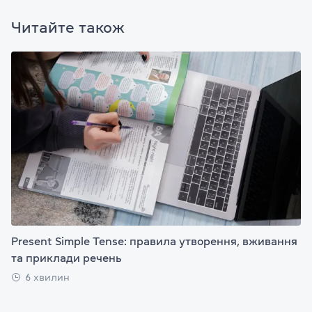
Читайте також
Present Simple Tense: правила утворення, вживання
та приклади речень
6 хвилин