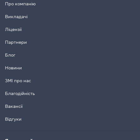
Про компанію
Викладачі
Ліцензії
Партнери
Блог
Новини
ЗМІ про нас
Благодійність
Вакансії
Відгуки