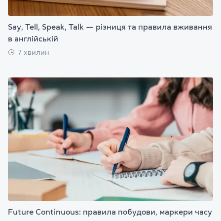
Say, Tell, Speak, Talk — різниця та правила вживання
в англійській
7 хвилин
Future Continuous: правила побудови, маркери часу