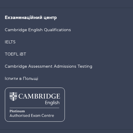
Екзаменаційний центр
Cambridge English Qualifications
IELTS
TOEFL iBT
Cambridge Assessment Admissions Testing
Іспити в Польщі