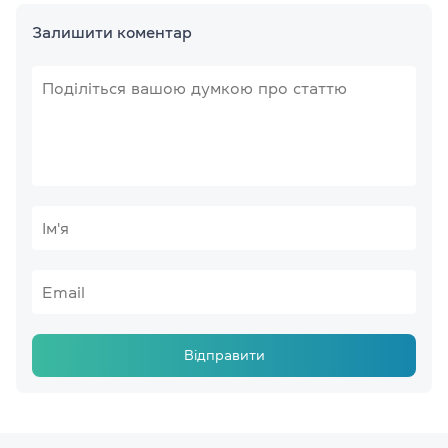
Залишити коментар
Відправити