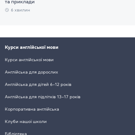
та приклади
6 хвилин
Курси англійської мови
Курси англійської мови
Англійська для дорослих
Англійська для дітей 6–12 років
Англійська для підлітків 13–17 років
Корпоративна англійська
Клуби нашої школи
Бібліотека