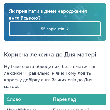
Як привітати з днем народження
англійською?
55 варіантів
Корисна лексика до Дня матері
Ну і яке свято обходиться без тематичної
лексики? Правильно, ніяке! Тому ловіть
корисну добірку англійських слів до Дня
матері.
Слово
Переклад