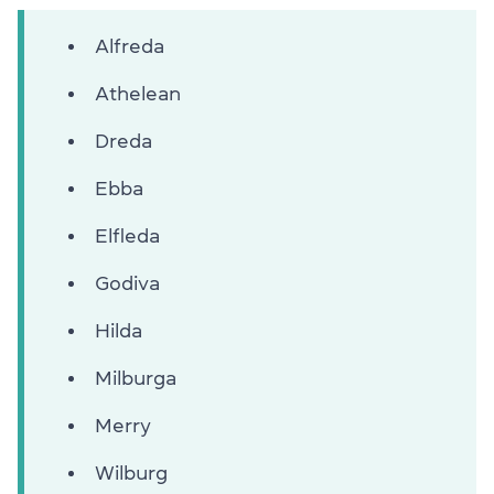
Alfreda
Athelean
Dreda
Ebba
Elfleda
Godiva
Hilda
Milburga
Merry
Wilburg