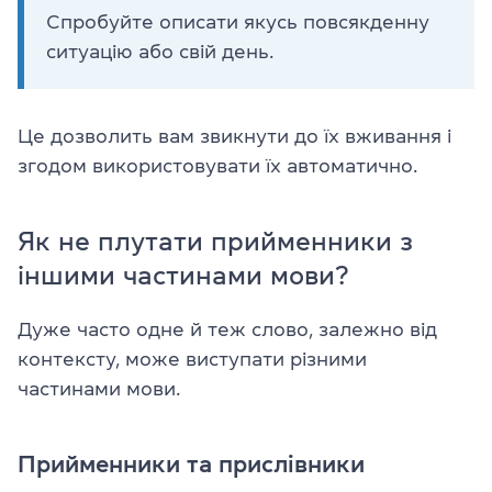
Спробуйте описати якусь повсякденну
ситуацію або свій день.
Це дозволить вам звикнути до їх вживання і
згодом використовувати їх автоматично.
Як не плутати прийменники з
іншими частинами мови?
Дуже часто одне й теж слово, залежно від
контексту, може виступати різними
частинами мови.
Прийменники та прислівники