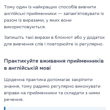
Тому один із найкращих способів вивчити
англійські прийменники — запам’ятовувати їх
разом із виразами, у яких вони
використовуються.
Запишіть такі вирази в блокнот або у додаток
для вивчення слів і повторюйте їх регулярно.
Практикуйте вживання прийменників
в англійській мові
Щоденна практика допомагає закріпити
знання, тому радимо регулярно виконувати
вправи на прийменники та складати з ними
речення.