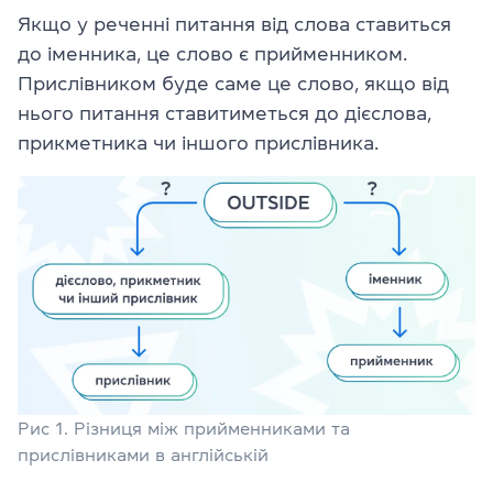
Якщо у реченні питання від слова ставиться
до іменника, це слово є прийменником.
Прислівником буде саме це слово, якщо від
нього питання ставитиметься до дієслова,
прикметника чи іншого прислівника.
Рис 1. Різниця між прийменниками та
прислівниками в англійській