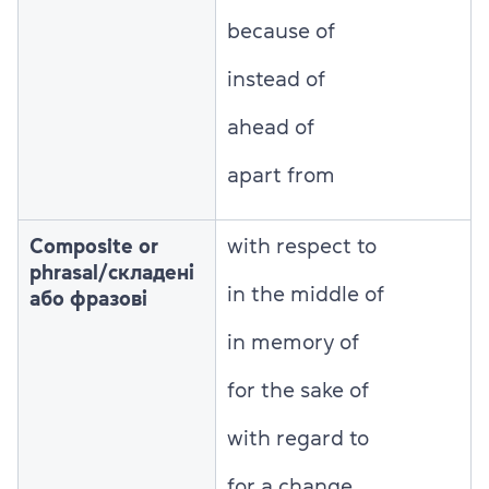
because of
instead of
ahead of
apart from
Composite or
with respect to
phrasal/складені
in the middle of
або фразові
in memory of
for the sake of
with regard to
for a change