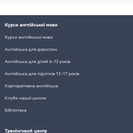
Курси англійської мови
Курси англійської мови
Англійська для дорослих
Англійська для дітей 6–12 років
Англійська для підлітків 13–17 років
Корпоративна англійська
Клуби нашої школи
Бібліотека
Тренінговий центр