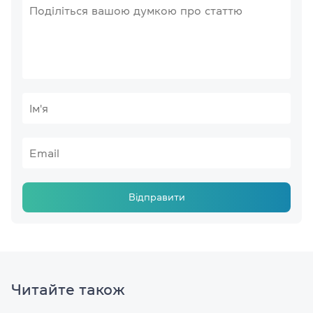
Відправити
Читайте також