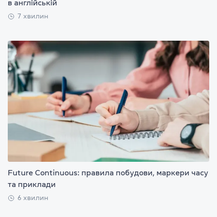
в англійській
7 хвилин
Future Continuous: правила побудови, маркери часу
та приклади
6 хвилин