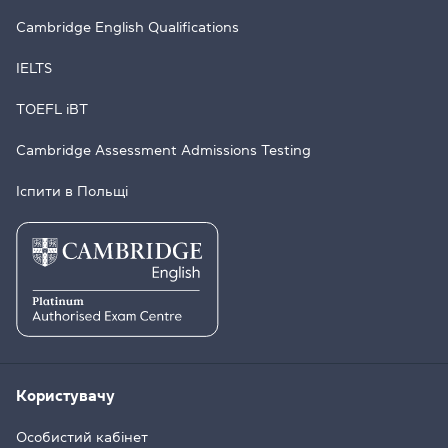
Cambridge English Qualifications
IELTS
TOEFL iBT
Cambridge Assessment Admissions Testing
Іспити в Польщі
Користувачу
Особистий кабінет