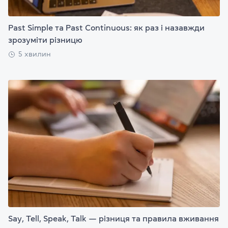
Past Simple та Past Continuous: як раз і назавжди
зрозуміти різницю
5 хвилин
Say, Tell, Speak, Talk — різниця та правила вживання