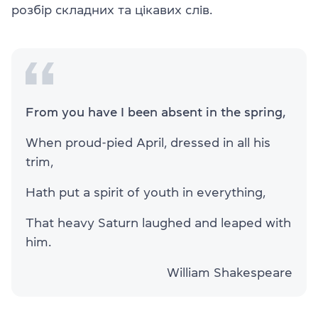
розбір складних та цікавих слів.
From you have I been absent in the spring,
When proud-pied April, dressed in all his
trim,
Hath put a spirit of youth in everything,
That heavy Saturn laughed and leaped with
him.
William Shakespeare