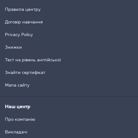
Правила центру
Договір навчання
Privacy Policy
Знижки
Тест на рівень англійської
Знайти сертифікат
Мапа сайту
Наш центр
Про компанію
Викладачі