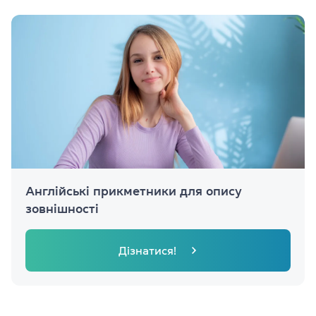
Англійські прикметники для опису
зовнішності
Дізнатися!